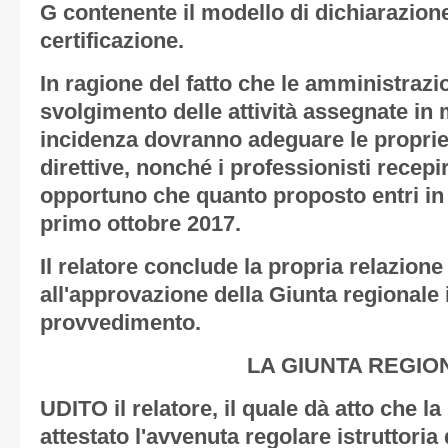
G
contenente il modello di dichiarazione
certificazione.
In ragione del fatto che le amministrazio
svolgimento delle attività assegnate in 
incidenza dovranno adeguare le proprie
direttive, nonché i professionisti recepire
opportuno che quanto proposto entri in 
primo ottobre 2017.
Il relatore conclude la propria relazion
all'approvazione della Giunta regionale 
provvedimento.
LA GIUNTA REGIO
UDITO il relatore, il quale dà atto che l
attestato l'avvenuta regolare istruttoria 