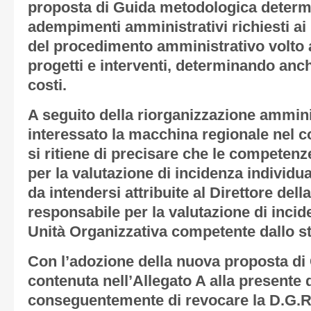
proposta di Guida metodologica determi
adempimenti amministrativi richiesti ai 
del procedimento amministrativo volto a
progetti e interventi, determinando an
costi.
A seguito della riorganizzazione ammini
interessato la macchina regionale nel c
si ritiene di precisare che le competenz
per la valutazione di incidenza individua
da intendersi attribuite al Direttore del
responsabile per la valutazione di incid
Unità Organizzativa competente dallo s
Con l’adozione della nuova proposta d
contenuta nell’Allegato A alla presente d
conseguentemente di revocare la D.G.R.