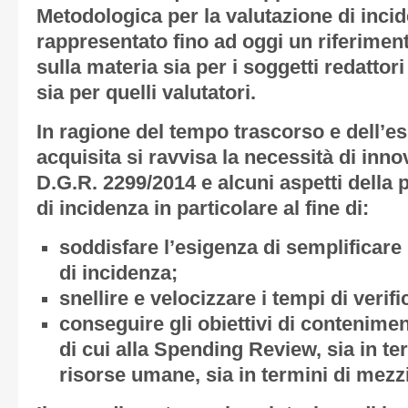
Metodologica per la valutazione di inci
rappresentato fino ad oggi un riferimen
sulla materia sia per i soggetti redattori
sia per quelli valutatori.
In ragione del tempo trascorso e dell’es
acquisita si ravvisa la necessità di inno
D.G.R. 2299/2014 e alcuni aspetti della 
di incidenza in particolare al fine di:
soddisfare l’esigenza di semplificare 
di incidenza;
snellire e velocizzare i tempi di verif
conseguire gli obiettivi di contenime
di cui alla Spending Review, sia in te
risorse umane, sia in termini di mez