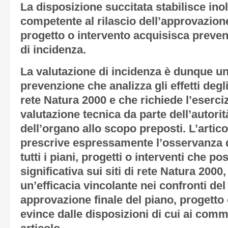
La disposizione succitata stabilisce ino
competente al rilascio dell’approvazione
progetto o intervento acquisisca preven
di incidenza.
La valutazione di incidenza è dunque u
prevenzione che analizza gli effetti degli 
rete Natura 2000 e che richiede l’esercizi
valutazione tecnica da parte dell’autori
dell’organo allo scopo preposti. L’artico
prescrive espressamente l’osservanza d
tutti i piani, progetti o interventi che 
significativa sui siti di rete Natura 2000
un’efficacia vincolante nei confronti de
approvazione finale del piano, progetto 
evince dalle disposizioni di cui ai comm