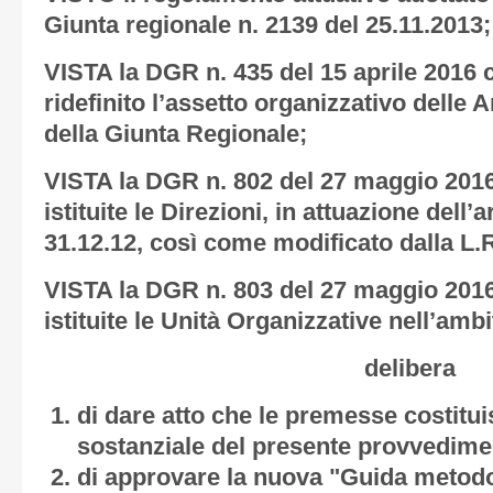
Giunta regionale n. 2139 del 25.11.2013;
VISTA la DGR n. 435 del 15 aprile 2016 c
ridefinito l’assetto organizzativo delle
della Giunta Regionale;
VISTA la DGR n. 802 del 27 maggio 2016
istituite le Direzioni, in attuazione dell’a
31.12.12, così come modificato dalla L.R
VISTA la DGR n. 803 del 27 maggio 2016
istituite le Unità Organizzative nell’ambi
delibera
di dare atto che le premesse costitui
sostanziale del presente provvedime
di approvare la nuova "Guida metodo