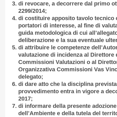
di revocare, a decorrere dal primo ot
2299/2014;
di costituire apposito tavolo tecnico c
portatori di interesse, al fine di valu
guida metodologica di cui all’allegat
deliberazione e la sua eventuale ulter
di attribuire le competenze dell’Autor
valutazione di incidenza al Direttore 
Commissioni Valutazioni o al Direttor
Organizzativa Commissioni Vas Vinc
delegato;
di dare atto che la disciplina previst
provvedimento entra in vigore a deco
2017;
di informare della presente adozione 
dell’Ambiente e della tutela del territ