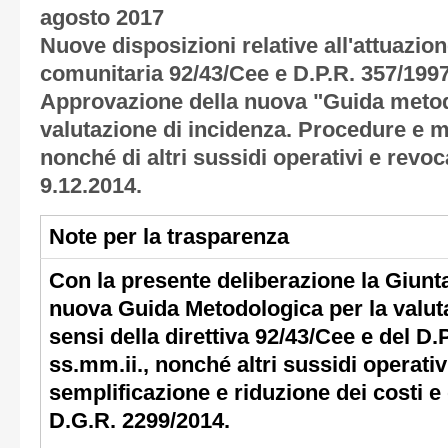
agosto 2017
Nuove disposizioni relative all'attuazion
comunitaria 92/43/Cee e D.P.R. 357/1997
Approvazione della nuova "Guida metod
valutazione di incidenza. Procedure e m
nonché di altri sussidi operativi e revoc
9.12.2014.
Note per la trasparenza
Con la presente deliberazione la Giunt
nuova Guida Metodologica per la valuta
sensi della direttiva 92/43/Cee e del D.
ss.mm.ii., nonché altri sussidi operativi
semplificazione e riduzione dei costi e
D.G.R. 2299/2014.