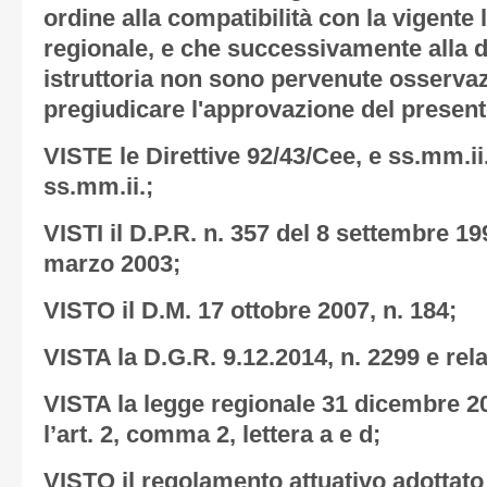
ordine alla compatibilità con la vigente 
regionale, e che successivamente alla de
istruttoria non sono pervenute osservaz
pregiudicare l'approvazione del present
VISTE le Direttive 92/43/Cee, e ss.mm.ii.
ss.mm.ii.;
VISTI il D.P.R. n. 357 del 8 settembre 199
marzo 2003;
VISTO il D.M. 17 ottobre 2007, n. 184;
VISTA la D.G.R. 9.12.2014, n. 2299 e relat
VISTA la legge regionale 31 dicembre 201
l’art. 2, comma 2, lettera a e d;
VISTO il regolamento attuativo adottato