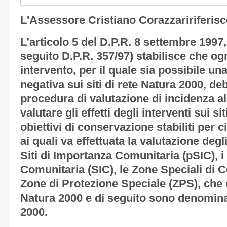
L'Assessore Cristiano Corazzaririferis
L’articolo 5 del D.P.R. 8 settembre 1997,
seguito D.P.R. 357/97) stabilisce che og
intervento, per il quale sia possibile un
negativa sui siti di rete Natura 2000, d
procedura di valutazione di incidenza al 
valutare gli effetti degli interventi sui si
obiettivi di conservazione stabiliti per ci
ai quali va effettuata la valutazione degli
Siti di Importanza Comunitaria (pSIC), i
Comunitaria (SIC), le Zone Speciali di 
Zone di Protezione Speciale (ZPS), che 
Natura 2000 e di seguito sono denominati
2000.