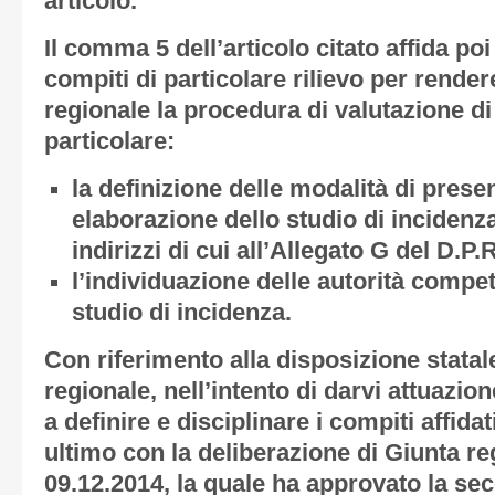
articolo.
Il comma 5 dell’articolo citato affida poi
compiti di particolare rilievo per rendere
regionale la procedura di valutazione di
particolare:
la definizione delle modalità di prese
elaborazione dello studio di incidenza
indirizzi di cui all’Allegato G del D.P.
l’individuazione delle autorità compete
studio di incidenza.
Con riferimento alla disposizione statal
regionale, nell’intento di darvi attuazion
a definire e disciplinare i compiti affid
ultimo con la deliberazione di Giunta re
09.12.2014, la quale ha approvato la s