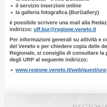
il servizio inserzioni online
la galleria fotografica (BurGallery)
è possibile scrivere una mail alla Reda
indirizzo:
uff.bur@regione.veneto.it
Per informazioni generali su attività e
del Veneto e per chiedere copia delle de
Regionale, si consiglia di consultare la 
degli URP al seguente indirizzo:
www.regione.veneto.it/web/guest/urp