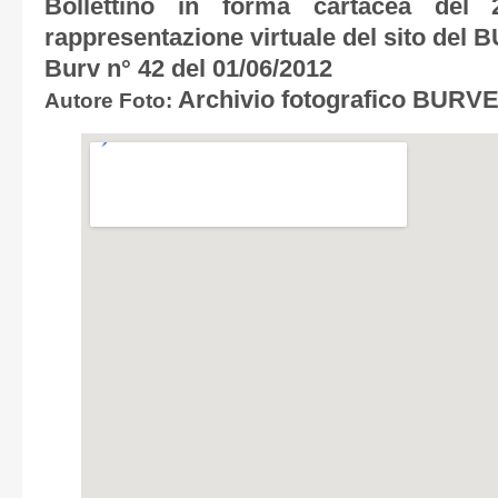
Bollettino in forma cartacea de
rappresentazione virtuale del sito del 
Burv n° 42 del 01/06/2012
Archivio fotografico BURV
Autore Foto: