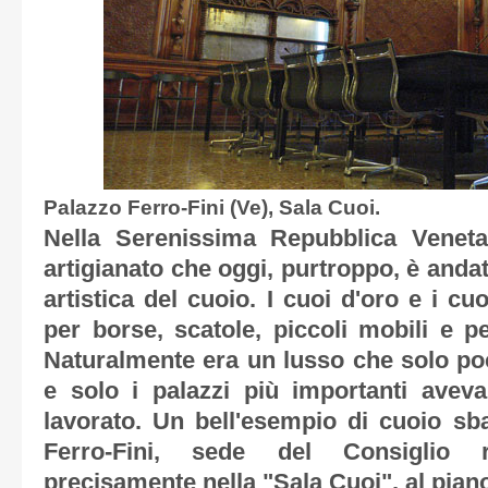
Palazzo Ferro-Fini (Ve), Sala Cuoi.
Nella Serenissima Repubblica Veneta
artigianato che oggi, purtroppo, è anda
artistica del cuoio. I cuoi d'oro e i cu
per borse, scatole, piccoli mobili e pe
Naturalmente era un lusso che solo po
e solo i palazzi più importanti avev
lavorato. Un bell'esempio di cuoio sba
Ferro-Fini, sede del Consiglio 
precisamente nella "Sala Cuoi", al piano