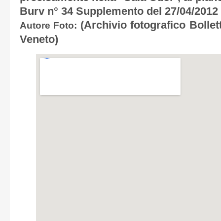
Burv n° 34 Supplemento del 27/04/2012
(Archivio fotografico Bollet
Autore Foto:
Veneto)