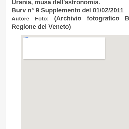
Urania, musa dell'astronomia.
Burv n° 9 Supplemento del 01/02/2011
(Archivio fotografico Bo
Autore Foto:
Regione del Veneto)