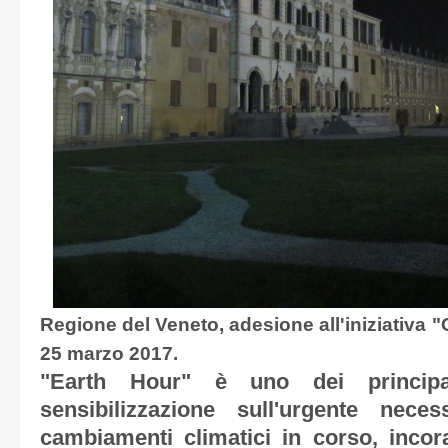
Regione del Veneto, adesione all'iniziativa "O
25 marzo 2017.
"Earth Hour" è uno dei principa
sensibilizzazione sull'urgente neces
cambiamenti climatici in corso, inco