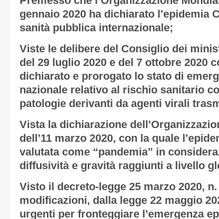
Premesso che l’Organizzazione Mondiale
gennaio 2020 ha dichiarato l’epidemia 
sanità pubblica internazionale;
Viste le delibere del Consiglio dei minis
del 29 luglio 2020 e del 7 ottobre 2020 c
dichiarato e prorogato lo stato di emerg
nazionale relativo al rischio sanitario 
patologie derivanti da agenti virali trasm
Vista la dichiarazione dell’Organizzazio
dell’11 marzo 2020, con la quale l’epid
valutata come “pandemia” in considerazi
diffusività e gravità raggiunti a livello g
Visto il decreto-legge 25 marzo 2020, n.
modificazioni, dalla legge 22 maggio 20
urgenti per fronteggiare l’emergenza e