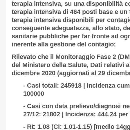
terapia intensiva, su una disponibilità 
terapia intensiva di 464 posti base e un 
terapia intensiva disponibili per contag
conseguente adeguatezza, allo stato, dell
sanitarie pubbliche per far fronte ad og
inerente alla gestione del contagio;
Rilevato che il Monitoraggio Fase 2 (DM
del Ministero della Salute, Dati relativi 
dicembre 2020 (aggiornati al 29 dicembr
- Casi totali: 245918 | Incidenza cu
100000
- Casi con data prelievo/diagnosi ne
27/12: 21802 | Incidenza: 444.24 pe
- Rt: 1.08 (CI: 1.01-1.15) [medio 14gg