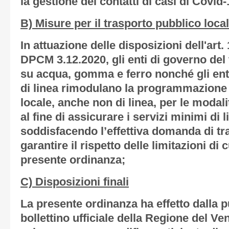
la gestione dei contatti di casi di Covid-1
B) Misure per il trasporto pubblico loca
In attuazione delle disposizioni dell'art
DPCM 3.12.2020, gli enti di governo del
su acqua, gomma e ferro nonché gli enti
di linea rimodulano la programmazione 
locale, anche non di linea, per le modal
al fine di assicurare i servizi minimi di l
soddisfacendo l’effettiva domanda di tra
garantire il rispetto delle limitazioni di c
presente ordinanza;
C) Disposizioni finali
La presente ordinanza ha effetto dalla 
bollettino ufficiale della Regione del Ve