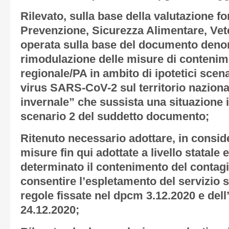
Rilevato, sulla base della valutazione f
Prevenzione, Sicurezza Alimentare, Vet
operata sulla base del documento deno
rimodulazione delle misure di contenime
regionale/PA in ambito di ipotetici scen
virus SARS-CoV-2 sul territorio naziona
invernale” che sussista una situazione 
scenario 2 del suddetto documento;
Ritenuto necessario adottare, in conside
misure fin qui adottate a livello statale
determinato il contenimento del contagi
consentire l’espletamento del servizio 
regole fissate nel dpcm 3.12.2020 e dell
24.12.2020;