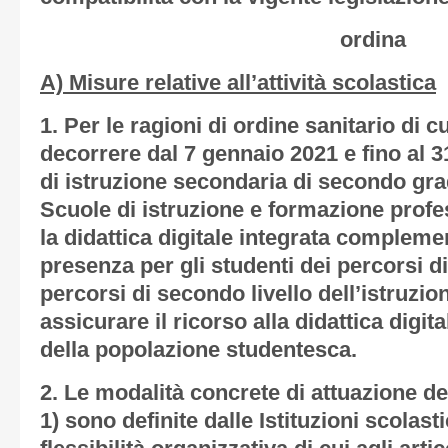
ordina
A) Misure relative all’attività scolastica
1. Per le ragioni di ordine sanitario di 
decorrere dal 7 gennaio 2021 e fino al 31
di istruzione secondaria di secondo grado
Scuole di istruzione e formazione profe
la didattica digitale integrata complemen
presenza per gli studenti dei percorsi di s
percorsi di secondo livello dell’istruzio
assicurare il ricorso alla didattica digit
della popolazione studentesca.
2. Le modalità concrete di attuazione de
1) sono definite dalle Istituzioni scolast