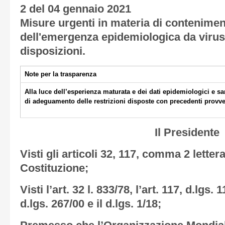
2 del 04 gennaio 2021
Misure urgenti in materia di contenimen
dell'emergenza epidemiologica da virus
disposizioni.
Note per la trasparenza
Alla luce dell’esperienza maturata e dei dati epidemiologici e sa
di adeguamento delle restrizioni disposte con precedenti provv
Il Presidente
Visti gli articoli 32, 117, comma 2 lettera
Costituzione;
Visti l’art. 32 l. 833/78, l’art. 117, d.lgs.
d.lgs. 267/00 e il d.lgs. 1/18;