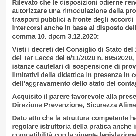
Rilevato che le disposizioni odierne r
autorizzare una rimodulazione della p
trasporti pubblici a fronte degli accordi 
intercorsi anche in base al disposto della 
comma 10, dpcm 3.12.2020;
Visti i decreti del Consiglio di Stato de
del Tar Lecce del 6/11/2020 n. 695/2020
istanze cautelari di sospensione di pro
limitativi della didattica in presenza in
dell’aggravamento dello stato del conta
Acquisito il parere favorevole alla pres
Direzione Prevenzione, Sicurezza Alimen
Dato atto che la struttura competente ha
regolare istruttoria della pratica anche i
compatibilità con la vigente legislazione