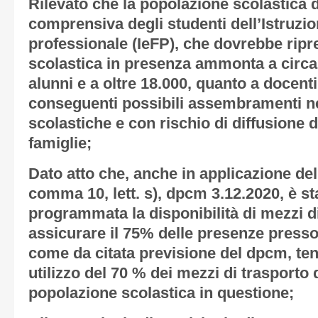
Rilevato che la popolazione scolastica 
comprensiva degli studenti dell’Istruzi
professionale (IeFP), che dovrebbe ripre
scolastica in presenza ammonta a circa
alunni e a oltre 18.000, quanto a docent
conseguenti possibili assembramenti nei
scolastiche e con rischio di diffusione 
famiglie;
Dato atto che, anche in applicazione del 
comma 10, lett. s), dpcm 3.12.2020, è s
programmata la disponibilità di mezzi di
assicurare il 75% delle presenze presso gl
come da citata previsione del dpcm, ten
utilizzo del 70 % dei mezzi di trasporto 
popolazione scolastica in questione;