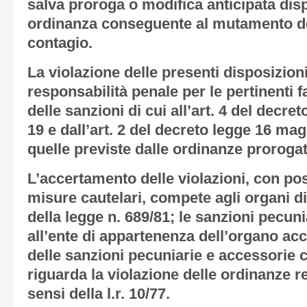
salva proroga o modifica anticipata dis
ordinanza conseguente al mutamento del
contagio.
La violazione delle presenti disposizion
responsabilità penale per le pertinenti f
delle sanzioni di cui all’art. 4 del decre
19 e dall’art. 2 del decreto legge 16 magg
quelle previste dalle ordinanze prorogat
L’accertamento delle violazioni, con pos
misure cautelari, compete agli organi di p
della legge n. 689/81; le sanzioni pecun
all’ente di appartenenza dell’organo acc
delle sanzioni pecuniarie e accessorie
riguarda la violazione delle ordinanze r
sensi della l.r. 10/77.