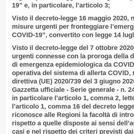
19” e, in particolare, l’articolo 3;
Visto il decreto-legge 16 maggio 2020, n.
misure urgenti per fronteggiare l’emer
COVID-19”, convertito con legge 14 lugl
Visto il decreto-legge del 7 ottobre 202
urgenti connesse con la proroga della d
di emergenza epidemiologica da COVID-1
operativa del sistema di allerta COVID,
direttiva (UE) 2020/739 del 3 giugno 202
Gazzetta ufficiale - Serie generale - n. 
in particolare l’articolo 1, comma 2, let
l’articolo 1, comma 16 del decreto legg
riconosce alle Regioni la facoltà di intr
rispetto a quelle disposte ai sensi dell’a
casi e nel rispetto dei criteri previsti dai