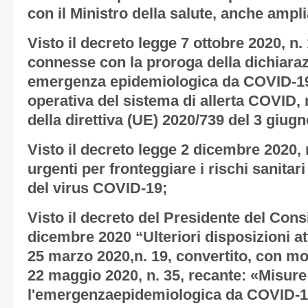
con il Ministro della salute, anche ampli
Visto il decreto legge 7 ottobre 2020, n
connesse con la proroga della dichiaraz
emergenza epidemiologica da COVID-19 
operativa del sistema di allerta COVID, 
della direttiva (UE) 2020/739 del 3 giug
Visto il decreto legge 2 dicembre 2020, 
urgenti per fronteggiare i rischi sanitar
del virus COVID-19;
Visto il decreto del Presidente del Consi
dicembre 2020 “Ulteriori disposizioni at
25 marzo 2020,n. 19, convertito, con mod
22 maggio 2020, n. 35, recante: «Misure
l'emergenzaepidemiologica da COVID-19