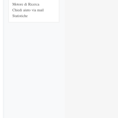
Motore di Ricerca
Chiedi aiuto via mail
Statistiche