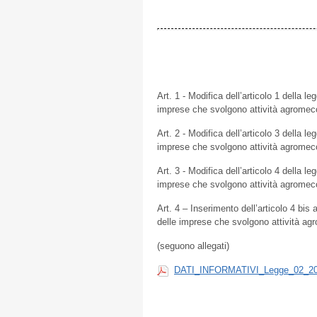
Art. 1 - Modifica dell’articolo 1 della l
imprese che svolgono attività agromec
Art. 2 - Modifica dell’articolo 3 della l
imprese che svolgono attività agromec
Art. 3 - Modifica dell’articolo 4 della l
imprese che svolgono attività agromec
Art. 4 – Inserimento dell’articolo 4 bis 
delle imprese che svolgono attività ag
(seguono allegati)
DATI_INFORMATIVI_Legge_02_20