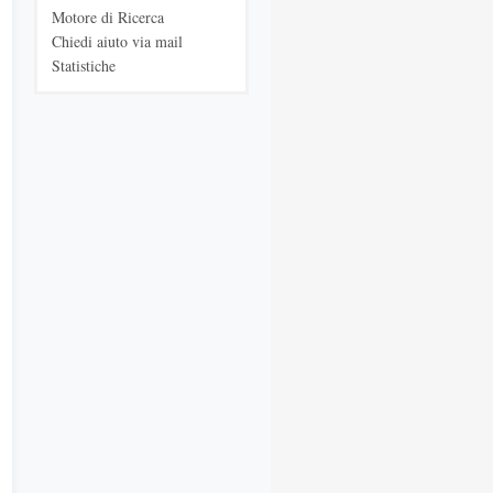
Motore di Ricerca
Chiedi aiuto via mail
Statistiche