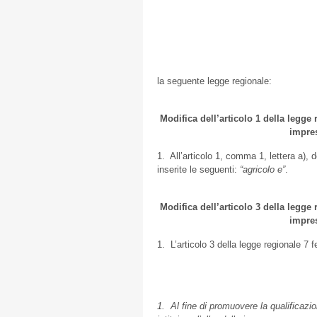
la seguente legge regionale:
Modifica dell’articolo 1 della legge 
impres
1. All’articolo 1, comma 1, lettera a), 
inserite le seguenti:
“agricolo e”
.
Modifica dell’articolo 3 della legge 
impres
1. L’articolo 3 della legge regionale 7 f
1. Al fine di promuovere la qualificazion