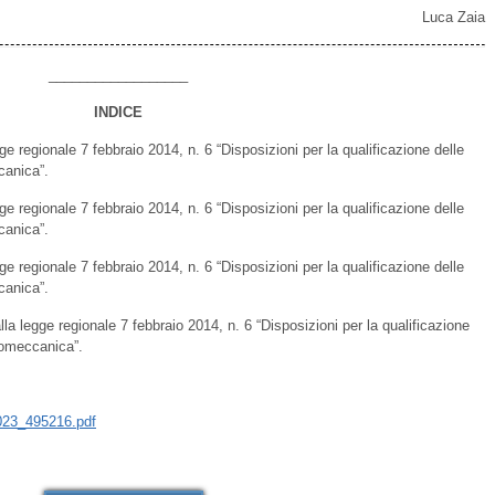
Luca Zaia
__________________
INDICE
egge regionale 7 febbraio 2014, n. 6 “Disposizioni per la qualificazione delle
canica”.
egge regionale 7 febbraio 2014, n. 6 “Disposizioni per la qualificazione delle
canica”.
egge regionale 7 febbraio 2014, n. 6 “Disposizioni per la qualificazione delle
canica”.
alla legge regionale 7 febbraio 2014, n. 6 “Disposizioni per la qualificazione
romeccanica”.
23_495216.pdf