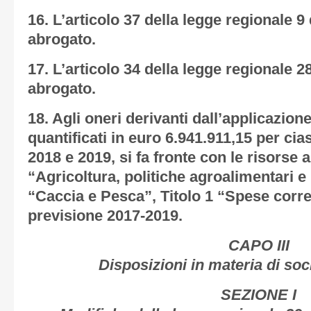
16. L’articolo 37 della legge regionale 9
abrogato.
17. L’articolo 34 della legge regionale 28
abrogato.
18. Agli oneri derivanti dall’applicazion
quantificati in euro 6.941.911,15 per cia
2018 e 2019, si fa fronte con le risorse 
“Agricoltura, politiche agroalimentari
“Caccia e Pesca”, Titolo 1 “Spese corren
previsione 2017-2019.
CAPO III
Disposizioni in materia di soc
SEZIONE I