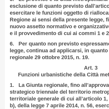
esclusione di quanto previsto dall’artic
esercitare le funzioni oggetto di rialloc
Regione ai sensi della presente legge, fi
nuovo assetto normativo e organizzativo,
e il provvedimento di cui ai commi 1 e 2
6. Per quanto non previsto espressame
legge, continua ad applicarsi, in quanto
regionale 29 ottobre 2015, n. 19.
Art. 3
Funzioni urbanistiche della Città me
1. La Giunta regionale, fino all’approv
strategico triennale del territorio metro
territoriale generale di cui all’articolo 
b), della legge 7 aprile 2014, n. 56, eserc