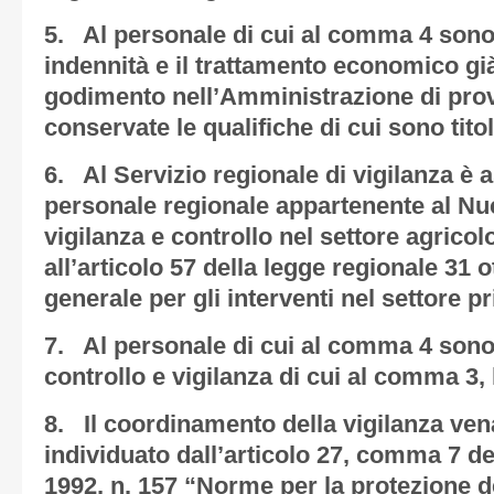
5. Al personale di cui al comma 4 sono 
indennità e il trattamento economico già
godimento nell’Amministrazione di pro
conservate le qualifiche di cui sono titol
6. Al Servizio regionale di vigilanza è a
personale regionale appartenente al Nuc
vigilanza e controllo nel settore agricol
all’articolo 57 della legge regionale 31 
generale per gli interventi nel settore p
7. Al personale di cui al comma 4 sono at
controllo e vigilanza di cui al comma 3, l
8. Il coordinamento della vigilanza vena
individuato dall’articolo 27, comma 7 de
1992, n. 157 “Norme per la protezione d