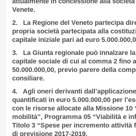
attualmente in concessione alla società
Venete.
2. La Regione del Veneto partecipa dir
propria società partecipata alla costitu
capitale iniziale pari ad euro 5.000.000,0
3. La Giunta regionale può innalzare la
capitale sociale di cui al comma 2 fino
50.000.000,00, previo parere della co
consiliare.
4. Agli oneri derivanti dall’applicazione
quantificati in euro 5.000.000,00 per l’es
con le risorse allocate alla Missione 10 “
mobilità”, Programma 05 “Viabilità e inf
Titolo 3 “Spese per incremento attività f
di previsione 2017-2019.