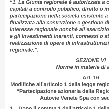
“1. La Giunta regionale è autorizzata a c
capitali a controllo pubblico, diretto o i
partecipazione nella società esistente a
finalizzata alla costruzione e gestione di
interesse regionale nonché all’esercizio di
e gli investimenti inerenti, connessi o s
realizzazione di opere di infrastrutturaz
regionale.”.
SEZIONE VI
Norme in materie di 
Art. 16
Modifiche all’articolo 1 della legge regi
“Partecipazione azionaria della Regi
Autovie Venete Spa con sede
1. Dopo il comma 1 dell’articolo 1 dell