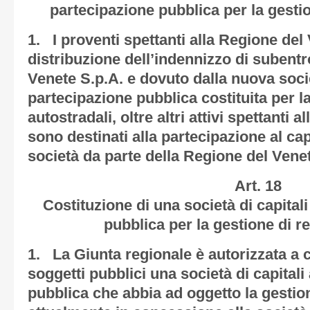
partecipazione pubblica per la gestion
1. I proventi spettanti alla Regione del 
distribuzione dell’indennizzo di subent
Venete S.p.A. e dovuto dalla nuova societ
partecipazione pubblica costituita per la
autostradali, oltre altri attivi spettanti 
sono destinati alla partecipazione al ca
società da parte della Regione del Vene
Art. 18
Costituzione di una società di capitali
pubblica per la gestione di re
1. La Giunta regionale è autorizzata a c
soggetti pubblici una società di capitali
pubblica che abbia ad oggetto la gestion