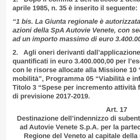
aprile 1985, n. 35 è inserito il seguente:
“1 bis. La Giunta regionale è autorizzata
azioni della SpA Autovie Venete, con sed
ad un importo massimo di euro 3.400.00
2. Agli oneri derivanti dall’applicazione
quantificati in euro 3.400.000,00 per l’es
con le risorse allocate alla Missione 10 “
mobilità”, Programma 05 “Viabilità e inf
Titolo 3 “Spese per incremento attività f
di previsione 2017-2019.
Art. 17
Destinazione dell’indennizzo di subentro 
ad Autovie Venete S.p.A. per la parte
Regione del Veneto al capitale della