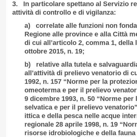
3. In particolare spettano al Servizio re
attività di controllo e di vigilanza:
a) correlate alle funzioni non fonda
Regione alle province e alla Città m
di cui all’articolo 2, comma 1, della
ottobre 2015, n. 19;
b) relative alla tutela e salvaguardi
all’attività di prelievo venatorio di c
1992, n. 157 “Norme per la protezion
omeoterma e per il prelievo venatori
9 dicembre 1993, n. 50 “Norme per l
selvatica e per il prelievo venatori
ittica e della pesca nelle acque inter
regionale 28 aprile 1998, n. 19 “Norm
risorse idrobiologiche e della fauna i