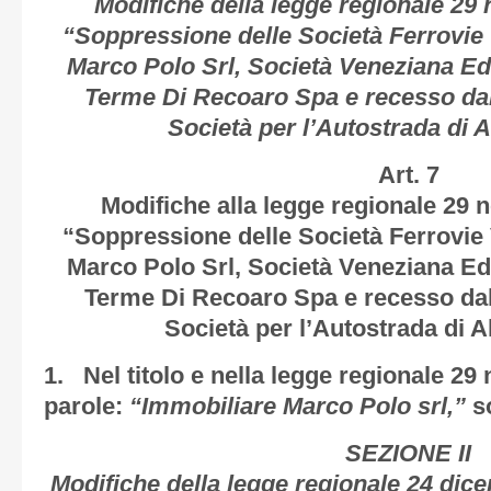
Modifiche della legge regionale 29
“Soppressione delle Società Ferrovie 
Marco Polo Srl, Società Veneziana Ed
Terme Di Recoaro Spa e recesso dall
Società per l’Autostrada di
Art. 7
Modifiche alla legge regionale 29 
“Soppressione delle Società Ferrovie 
Marco Polo Srl, Società Veneziana Ed
Terme Di Recoaro Spa e recesso dall
Società per l’Autostrada di 
1. Nel titolo e nella legge regionale 29
parole:
“Immobiliare Marco Polo srl,”
s
SEZIONE II
Modifiche della legge regionale 24 dic