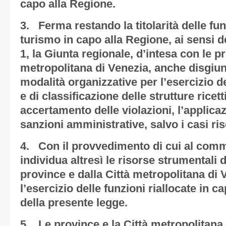
capo alla Regione.
3. Ferma restando la titolarità delle fun
turismo in capo alla Regione, ai sensi d
1, la Giunta regionale, d’intesa con le pr
metropolitana di Venezia, anche disgiun
modalità organizzative per l’esercizio del
e di classificazione delle strutture ricetti
accertamento delle violazioni, l’applicazi
sanzioni amministrative, salvo i casi ris
4. Con il provvedimento di cui al comm
individua altresì le risorse strumentali d
province e dalla Città metropolitana di 
l’esercizio delle funzioni riallocate in c
della presente legge.
5. Le province e la Città metropolitana 