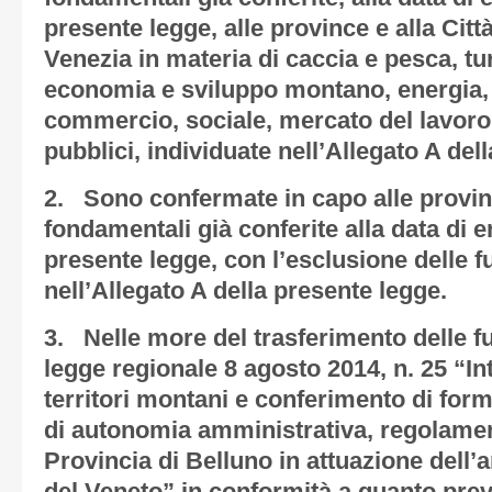
presente legge, alle province e alla Citt
Venezia in materia di caccia e pesca, tu
economia e sviluppo montano, energia, i
commercio, sociale, mercato del lavoro, 
pubblici, individuate nell’Allegato A del
2. Sono confermate in capo alle provin
fondamentali già conferite alla data di e
presente legge, con l’esclusione delle f
nell’Allegato A della presente legge.
3. Nelle more del trasferimento delle fu
legge regionale 8 agosto 2014, n. 25 “Int
territori montani e conferimento di form
di autonomia amministrativa, regolament
Provincia di Belluno in attuazione dell’a