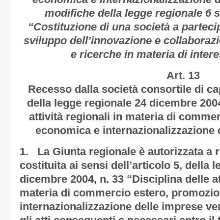
modifiche della legge regionale 6 
“Costituzione di una società a parteci
sviluppo dell’innovazione e collaboraz
e ricerche in materia di inter
Art. 13
Recesso dalla società consortile di capi
della legge regionale 24 dicembre 2004
attività regionali in materia di comm
economica e internazionalizzazione 
1. La Giunta regionale è autorizzata a 
costituita ai sensi dell’articolo 5, della
dicembre 2004, n. 33 “Disciplina delle att
materia di commercio estero, promozi
internazionalizzazione delle imprese ven