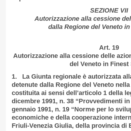
SEZIONE VII
Autorizzazione alla cessione del
dalla Regione del Veneto in
Art. 19
Autorizzazione alla cessione delle azio
del Veneto in Finest 
1. La Giunta regionale è autorizzata all
detenute dalla Regione del Veneto nella 
costituita ai sensi dell’articolo 1 della 
dicembre 1991, n. 38 “Provvedimenti in 
gennaio 1991, n. 19 “Norme per lo svilup
economiche e della cooperazione intern
Friuli-Venezia Giulia, della provincia di