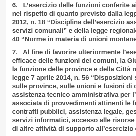
6. L’esercizio delle funzioni conferite
nel rispetto di quanto previsto dalla leg
2012, n. 18 “Disciplina dell’esercizio as
servizi comunali” e della legge regional
40 “Norme in materia di unioni montane
7. Al fine di favorire ulteriormente l’es
efficace delle funzioni dei comuni, la G
la funzione delle province e della Città 
legge 7 aprile 2014, n. 56 “Disposizioni 
sulle province, sulle unioni e fusioni di 
assistenza tecnico amministrativa per l’
associata di provvedimenti attinenti le f
contratti pubblici, assistenza legale, ge
servizi informatici, accesso alle risors
di altre attività di supporto all’esercizio