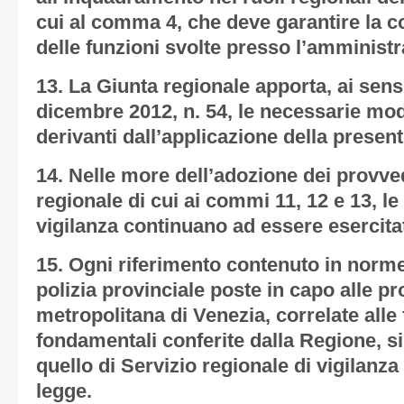
cui al comma 4, che deve garantire la co
delle funzioni svolte presso l’amminist
13. La Giunta regionale apporta, ai sens
dicembre 2012, n. 54, le necessarie mod
derivanti dall’applicazione della present
14. Nelle more dell’adozione dei provve
regionale di cui ai commi 11, 12 e 13, le 
vigilanza continuano ad essere esercita
15. Ogni riferimento contenuto in norme 
polizia provinciale poste in capo alle pr
metropolitana di Venezia, correlate alle
fondamentali conferite dalla Regione, si
quello di Servizio regionale di vigilanza 
legge.