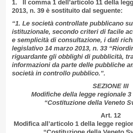
1. Il comma 1 dell’articolo 11 della le
2013, n. 39 è sostituito dal seguente:
“1. Le società controllate pubblicano su
istituzionale, secondo criteri di facile 
e semplicità di consultazione, i dati rich
legislativo 14 marzo 2013, n. 33 “Riordin
riguardante gli obblighi di pubblicità, t
informazioni da parte delle pubbliche a
società in controllo pubblico.”.
SEZIONE III
Modifiche della legge regionale 3
“Costituzione della Veneto S
Art. 12
Modifica all’articolo 1 della legge regi
“Costituzione della Veneto Sv