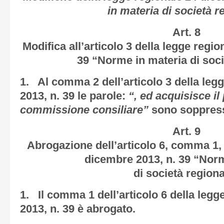
in materia di società r
Art. 8
Modifica all’articolo 3 della legge regi
39 “Norme in materia di soci
1. Al comma 2 dell’articolo 3 della leg
2013, n. 39 le parole:
“, ed acquisisce i
commissione consiliare”
sono soppres
Art. 9
Abrogazione dell’articolo 6, comma 1, 
dicembre 2013, n. 39 “Norm
di società regiona
1. Il comma 1 dell’articolo 6 della leg
2013, n. 39 è abrogato.