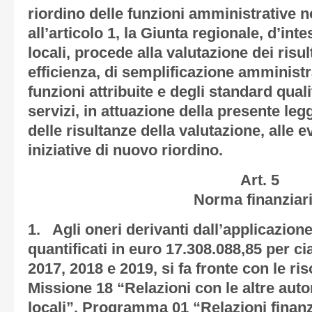
riordino delle funzioni amministrative n
all’articolo 1, la Giunta regionale, d’in
locali, procede alla valutazione dei risult
efficienza, di semplificazione amministr
funzioni attribuite e degli standard quali
servizi, in attuazione della presente leg
delle risultanze della valutazione, alle 
iniziative di nuovo riordino.
Art. 5
Norma finanziari
1. Agli oneri derivanti dall’applicazion
quantificati in euro 17.308.088,85 per c
2017, 2018 e 2019, si fa fronte con le ris
Missione 18 “Relazioni con le altre auton
locali”, Programma 01 “Relazioni finanzi