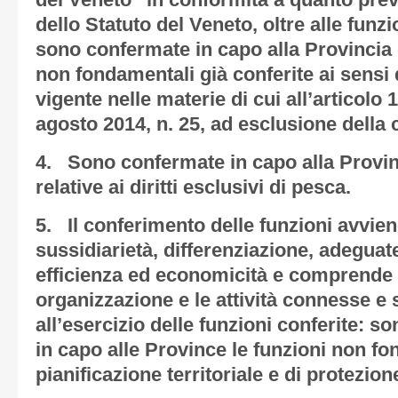
del Veneto” in conformità a quanto previ
dello Statuto del Veneto, oltre alle funz
sono confermate in capo alla Provincia 
non fondamentali già conferite ai sensi
vigente nelle materie di cui all’articolo 
agosto 2014, n. 25, ad esclusione della 
4. Sono confermate in capo alla Provinc
relative ai diritti esclusivi di pesca.
5. Il conferimento delle funzioni avvien
sussidiarietà, differenziazione, adegua
efficienza ed economicità e comprende l
organizzazione e le attività connesse e
all’esercizio delle funzioni conferite:
in capo alle Province le funzioni non fo
pianificazione territoriale e di protezione