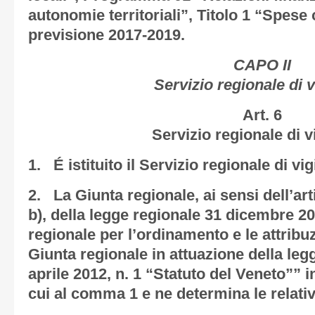
autonomie territoriali”, Titolo 1 “Spese 
previsione 2017-2019.
CAPO II
Servizio regionale di v
Art. 6
Servizio regionale di v
1. É istituito il Servizio regionale di vig
2. La Giunta regionale, ai sensi dell’ar
b), della legge regionale 31 dicembre 2
regionale per l’ordinamento e le attribuz
Giunta regionale in attuazione della leg
aprile 2012, n. 1 “Statuto del Veneto”” i
cui al comma 1 e ne determina le relat