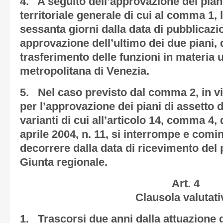
4. A seguito dell’approvazione del pian
territoriale generale di cui al comma 1, 
sessanta giorni dalla data di pubblicaz
approvazione dell’ultimo dei due piani, d
trasferimento delle funzioni in materia u
metropolitana di Venezia.
5. Nel caso previsto dal comma 2, in via
per l’approvazione dei piani di assetto de
varianti di cui all’articolo 14, comma 4,
aprile 2004, n. 11, si interrompe e com
decorrere dalla data di ricevimento del 
Giunta regionale.
Art. 4
Clausola valutati
1. Trascorsi due anni dalla attuazione d