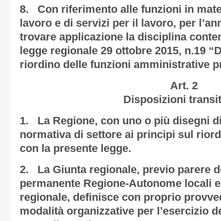
8. Con riferimento alle funzioni in mater
lavoro e di servizi per il lavoro, per l’
trovare applicazione la disciplina conten
legge regionale 29 ottobre 2015, n.19 “D
riordino delle funzioni amministrative pr
Art. 2
Disposizioni transit
1. La Regione, con uno o più disegni di
normativa di settore ai principi sul riordi
con la presente legge.
2. La Giunta regionale, previo parere 
permanente Regione-Autonome locali e 
regionale, definisce con proprio provved
modalità organizzative per l’esercizio de