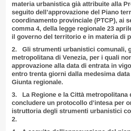
materia urbanistica già attribuite alla P
seguito dell’approvazione del Piano terri
coordinamento provinciale (PTCP), ai sen
comma 4, della legge regionale 23 april
il governo del territorio e in materia di
2. Gli strumenti urbanistici comunali, g
metropolitana di Venezia, per i quali non
approvazione alla data di entrata in vig
entro trenta giorni dalla medesima data
Giunta regionale.
3. La Regione e la Città metropolitana
concludere un protocollo d’intesa per or
istruttoria degli strumenti urbanistici 
2.