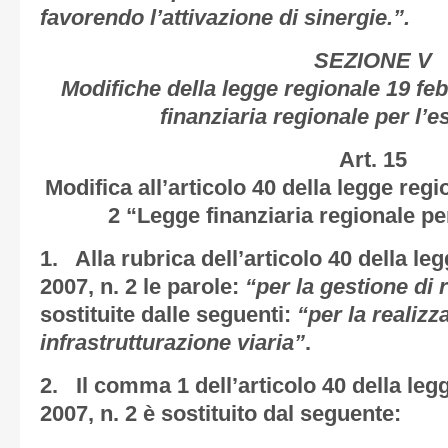
favorendo l’attivazione di sinergie.”.
SEZIONE V
Modifiche della legge regionale 19 fe
finanziaria regionale per l’e
Art. 15
Modifica all’articolo 40 della legge regi
2 “Legge finanziaria regionale per
1. Alla rubrica dell’articolo 40 della le
2007, n. 2 le parole:
“per la gestione di r
sostituite dalle seguenti:
“per la realizz
infrastrutturazione viaria”
.
2. Il comma 1 dell’articolo 40 della leg
2007, n. 2 è sostituito dal seguente: