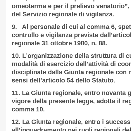
omeoterma e per il prelievo venatorio”,
del Servizio regionale di vigilanza.
9. Al personale di cui al comma 6, spetta
controllo e vigilanza previste dall’artico
regionale 31 ottobre 1980, n. 88.
10. L’organizzazione della struttura di 
modalità di esercizio dell’attività di c
disciplinate dalla Giunta regionale con
sensi dell’articolo 54 dello Statuto.
11. La Giunta regionale, entro novanta gi
vigore della presente legge, adotta il re
comma 10.
12. La Giunta regionale, entro i success
all’inquadramento nei ruoli regionali del