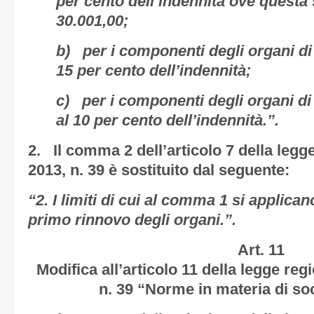
per cento dell’indennità ove questa 
30.001,00;
b) per i componenti degli organi di
15 per cento dell’indennità;
c) per i componenti degli organi di 
al 10 per cento dell’indennità.”.
2. Il comma 2 dell’articolo 7 della leg
2013, n. 39 è sostituito dal seguente:
“2. I limiti di cui al comma 1 si applic
primo rinnovo degli organi.”.
Art. 11
Modifica all’articolo 11 della legge re
n. 39 “Norme in materia di soc