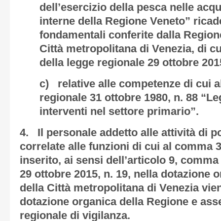
dell’esercizio della pesca nelle acq
interne della Regione Veneto” ricade
fondamentali conferite dalla Regione
Città metropolitana di Venezia, di cu
della legge regionale 29 ottobre 2015
c) relative alle competenze di cui al
regionale 31 ottobre 1980, n. 88 “Le
interventi nel settore primario”.
4. Il personale addetto alle attività di p
correlate alle funzioni di cui al comma 3,
inserito, ai sensi dell’articolo 9, comma
29 ottobre 2015, n. 19, nella dotazione 
della Città metropolitana di Venezia vien
dotazione organica della Regione e ass
regionale di vigilanza.