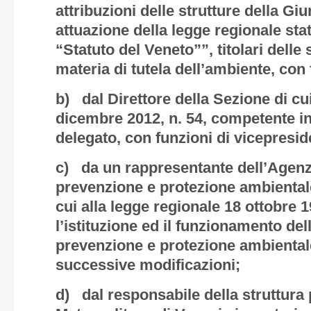
attribuzioni delle strutture della Giu
attuazione della legge regionale stat
“Statuto del Veneto””, titolari delle
materia di tutela dell’ambiente, con
b) dal Direttore della Sezione di cu
dicembre 2012, n. 54, competente in
delegato, con funzioni di vicepresid
c) da un rappresentante dell’Agenzi
prevenzione e protezione ambiental
cui alla legge regionale 18 ottobre 
l’istituzione ed il funzionamento del
prevenzione e protezione ambiental
successive modificazioni;
d) dal responsabile della struttura p