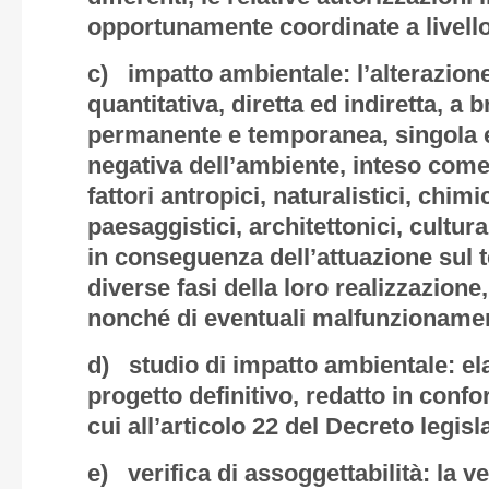
opportunamente coordinate a livello 
c) impatto ambientale: l’alterazione
quantitativa, diretta ed indiretta, a 
permanente e temporanea, singola e
negativa dell’ambiente, inteso come 
fattori antropici, naturalistici, chimic
paesaggistici, architettonici, cultura
in conseguenza dell’attuazione sul te
diverse fasi della loro realizzazione
nonché di eventuali malfunzionamen
d) studio di impatto ambientale: ela
progetto definitivo, redatto in confo
cui all’articolo 22 del Decreto legisl
e) verifica di assoggettabilità: la ve