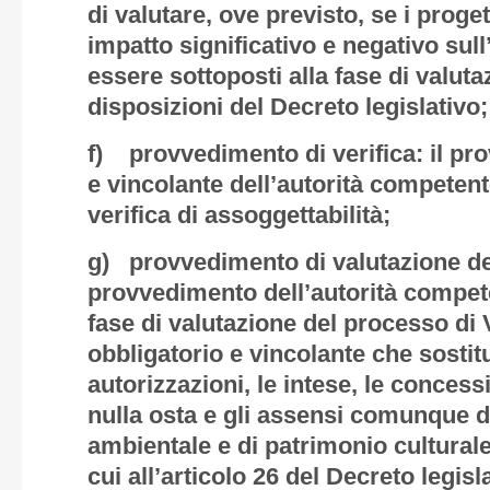
di valutare, ove previsto, se i prog
impatto significativo e negativo su
essere sottoposti alla fase di valut
disposizioni del Decreto legislativo;
f) provvedimento di verifica: il pr
e vincolante dell’autorità competen
verifica di assoggettabilità;
g) provvedimento di valutazione del
provvedimento dell’autorità compet
fase di valutazione del processo di
obbligatorio e vincolante che sostit
autorizzazioni, le intese, le concessio
nulla osta e gli assensi comunque 
ambientale e di patrimonio culturale
cui all’articolo 26 del Decreto legisl