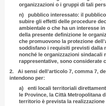
organizzazioni o i gruppi di tali per
n) pubblico interessato: il pubblic
subire gli effetti delle procedure de
ambientale o che ha un interesse in t
della presente definizione le organ
che promuovono la protezione dell’
soddisfano i requisiti previsti dalla
nonché le organizzazioni sindacal
rappresentative, sono considerate 
2. Ai sensi dell’articolo 7, comma 7, del
intendono per:
a) enti locali territoriali direttamen
le Province, la Città Metropolitana d
territorio è prevista la realizzazione