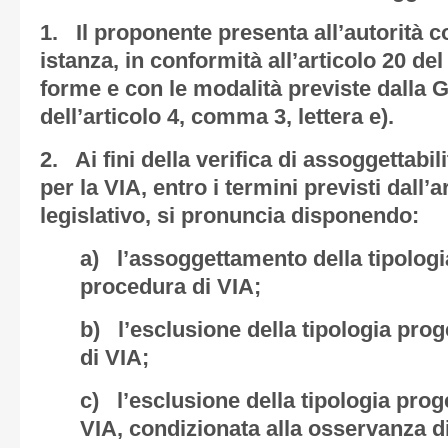
1. Il proponente presenta all’autorità 
istanza, in conformità all’articolo 20 del
forme e con le modalità previste dalla G
dell’articolo 4, comma 3, lettera e).
2. Ai fini della verifica di assoggettabil
per la VIA, entro i termini previsti dall’
legislativo, si pronuncia disponendo:
a) l’assoggettamento della tipologi
procedura di VIA;
b) l’esclusione della tipologia prog
di VIA;
c) l’esclusione della tipologia prog
VIA, condizionata alla osservanza di