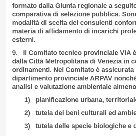
formato dalla Giunta regionale a seguit
comparativa di selezione pubblica. Sono 
modalità di scelta dei consulenti confor
materia di affidamento di incarichi prof
esterni.
9. Il Comitato tecnico provinciale VIA è 
dalla Città Metropolitana di Venezia in c
ordinamenti. Nel Comitato è assicurata 
dipartimento provinciale ARPAV nonché 
analisi e valutazione ambientale almeno
1) pianificazione urbana, territoria
2) tutela dei beni culturali ed ambie
3) tutela delle specie biologiche e d