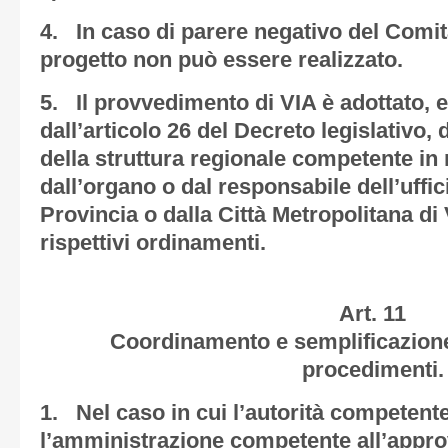
4. In caso di parere negativo del Comita
progetto non può essere realizzato.
5. Il provvedimento di VIA è adottato, en
dall’articolo 26 del Decreto legislativo,
della struttura regionale competente in 
dall’organo o dal responsabile dell’uffic
Provincia o dalla Città Metropolitana di
rispettivi ordinamenti.
Art. 11
Coordinamento e semplificazione 
procedimenti.
1. Nel caso in cui l’autorità competent
l’amministrazione competente all’appr