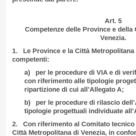
Art. 5
Competenze delle Province e della C
Venezia.
1. Le Province e la Città Metropolitana
competenti:
a) per le procedure di VIA e di verif
con riferimento alle tipologie proget
ripartizione di cui all’Allegato A;
b) per le procedure di rilascio dell
tipologie progettuali individuate all’
2. Con riferimento al Comitato tecnico 
Città Metropolitana di Venezia, in confor