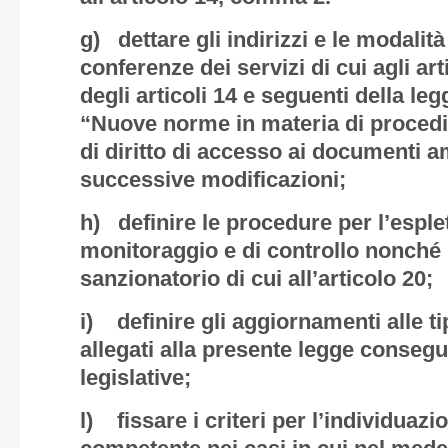
g) dettare gli indirizzi e le modalit
conferenze dei servizi di cui agli arti
degli articoli 14 e seguenti della le
“Nuove norme in materia di proced
di diritto di accesso ai documenti a
successive modificazioni;
h) definire le procedure per l’esplet
monitoraggio e di controllo nonché p
sanzionatorio di cui all’articolo 20;
i) definire gli aggiornamenti alle ti
allegati alla presente legge conseg
legislative;
l) fissare i criteri per l’individuazi