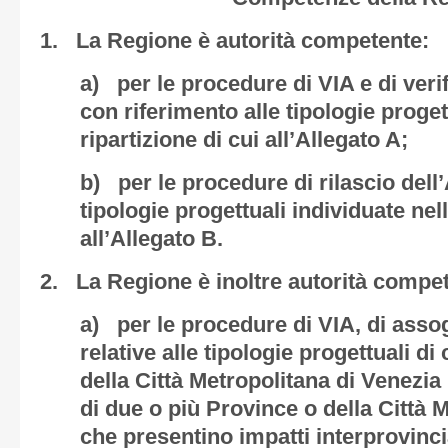
1. La Regione è autorità competente:
a) per le procedure di VIA e di verif
con riferimento alle tipologie proget
ripartizione di cui all’Allegato A;
b) per le procedure di rilascio dell
tipologie progettuali individuate nell
all’Allegato B.
2. La Regione è inoltre autorità compe
a) per le procedure di VIA, di assog
relative alle tipologie progettuali d
della Città Metropolitana di Venezia l
di due o più Province o della Città 
che presentino impatti interprovincia