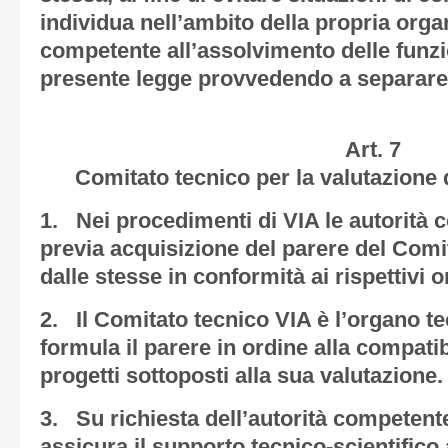
individua nell’ambito della propria orga
competente all’assolvimento delle funzio
presente legge provvedendo a separare l
Art. 7
Comitato tecnico per la valutazione 
1. Nei procedimenti di VIA le autorità
previa acquisizione del parere del Comit
dalle stesse in conformità ai rispettivi 
2. Il Comitato tecnico VIA è l’organo te
formula il parere in ordine alla compatib
progetti sottoposti alla sua valutazione.
3. Su richiesta dell’autorità competente
assicura il supporto tecnico-scientifico