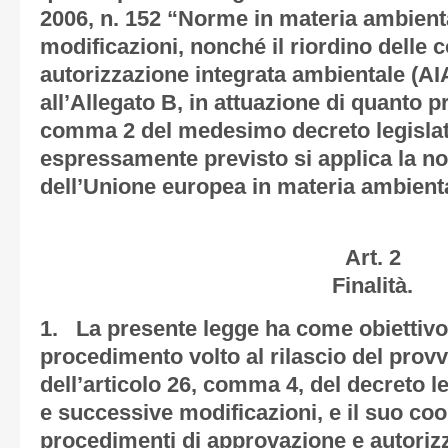
2006, n. 152 “Norme in materia ambient
modificazioni, nonché il riordino delle 
autorizzazione integrata ambientale (AIA)
all’Allegato B, in attuazione di quanto pr
comma 2 del medesimo decreto legislat
espressamente previsto si applica la no
dell’Unione europea in materia ambient
Art. 2
Finalità.
1. La presente legge ha come obiettivo 
procedimento volto al rilascio del provv
dell’articolo 26, comma 4, del decreto le
e successive modificazioni, e il suo coo
procedimenti di approvazione e autorizz