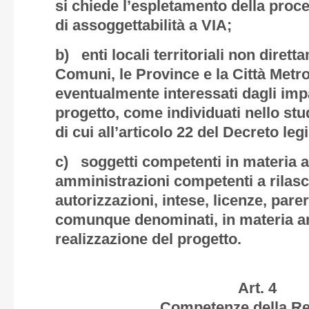
si chiede l’espletamento della proce
di assoggettabilità a VIA;
b) enti locali territoriali non dirett
Comuni, le Province e la Città Metr
eventualmente interessati dagli impa
progetto, come individuati nello stu
di cui all’articolo 22 del Decreto legi
c) soggetti competenti in materia a
amministrazioni competenti a rilasc
autorizzazioni, intese, licenze, parer
comunque denominati, in materia am
realizzazione del progetto.
Art. 4
Competenze della Re