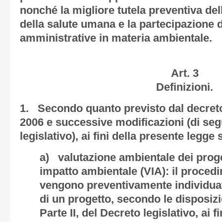
nonché la migliore tutela preventiva del
della salute umana e la partecipazione de
amministrative in materia ambientale.
Art. 3
Definizioni.
1. Secondo quanto previsto dal decreto 
2006 e successive modificazioni (di se
legislativo), ai fini della presente legge 
a) valutazione ambientale dei proge
impatto ambientale (VIA): il proced
vengono preventivamente individuati 
di un progetto, secondo le disposizion
Parte II, del Decreto legislativo, ai f