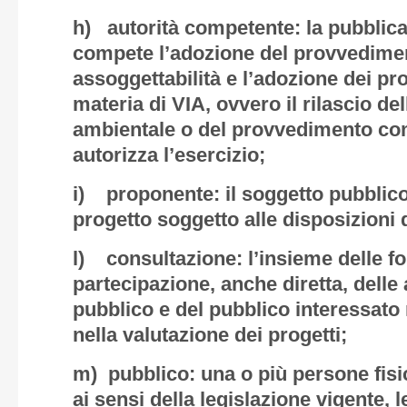
h) autorità competente: la pubblic
compete l’adozione del provvediment
assoggettabilità e l’adozione dei pr
materia di VIA, ovvero il rilascio de
ambientale o del provvedimento c
autorizza l’esercizio;
i) proponente: il soggetto pubblico 
progetto soggetto alle disposizioni 
l) consultazione: l’insieme delle f
partecipazione, anche diretta, delle
pubblico e del pubblico interessato n
nella valutazione dei progetti;
m) pubblico: una o più persone fisi
ai sensi della legislazione vigente, l