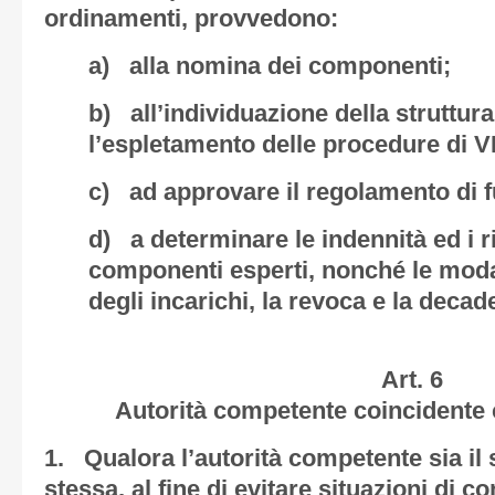
ordinamenti, provvedono:
a) alla nomina dei componenti;
b) all’individuazione della struttur
l’espletamento delle procedure di V
c) ad approvare il regolamento di 
d) a determinare le indennità ed i r
componenti esperti, nonché le moda
degli incarichi, la revoca e la decad
Art. 6
Autorità competente coincidente 
1. Qualora l’autorità competente sia il
stessa, al fine di evitare situazioni di co