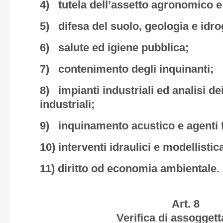
4) tutela dell’assetto agronomico e 
5) difesa del suolo, geologia e idro
6) salute ed igiene pubblica;
7) contenimento degli inquinanti;
8) impianti industriali ed analisi dei
industriali;
9) inquinamento acustico e agenti f
10) interventi idraulici e modellistic
11) diritto od economia ambientale.
Art. 8
Verifica di assoggetta