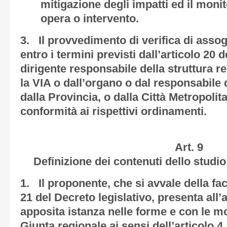
mitigazione degli impatti ed il moni
opera o intervento.
3. Il provvedimento di verifica di assogg
entro i termini previsti dall’articolo 20 d
dirigente responsabile della struttura 
la VIA o dall’organo o dal responsabile d
dalla Provincia, o dalla Città Metropolit
conformità ai rispettivi ordinamenti.
Art. 9
Definizione dei contenuti dello studio
1. Il proponente, che si avvale della fac
21 del Decreto legislativo, presenta all
apposita istanza nelle forme e con le mo
Giunta regionale ai sensi dell’articolo 4