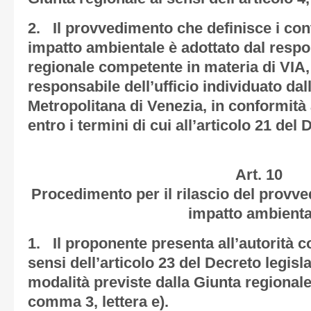
2. Il provvedimento che definisce i cont
impatto ambientale è adottato dal respon
regionale competente in materia di VIA,
responsabile dell’ufficio individuato dall
Metropolitana di Venezia, in conformità 
entro i termini di cui all’articolo 21 del 
Art. 10
Procedimento per il rilascio del provve
impatto ambienta
1. Il proponente presenta all’autorità 
sensi dell’articolo 23 del Decreto legisl
modalità previste dalla Giunta regionale 
comma 3, lettera e).