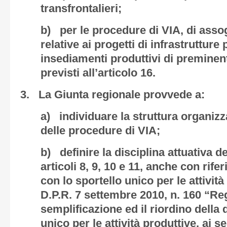
transfrontalieri;
b) per le procedure di VIA, di assog
relative ai progetti di infrastrutture
insediamenti produttivi di preminen
previsti all’articolo 16.
3. La Giunta regionale provvede a:
a) individuare la struttura organizz
delle procedure di VIA;
b) definire la disciplina attuativa d
articoli 8, 9, 10 e 11, anche con ri
con lo sportello unico per le attività
D.P.R. 7 settembre 2010, n. 160 “Re
semplificazione ed il riordino della 
unico per le attività produttive, ai se