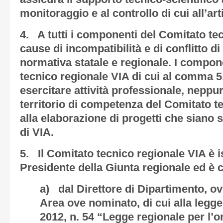
monitoraggio e al controllo di cui all’art
4. A tutti i componenti del Comitato tec
cause di incompatibilità e di conflitto di 
normativa statale e regionale. I compon
tecnico regionale VIA di cui al comma 5,
esercitare attività professionale, neppu
territorio di competenza del Comitato t
alla elaborazione di progetti che siano 
di VIA.
5. Il Comitato tecnico regionale VIA è i
Presidente della Giunta regionale ed è
a) dal Direttore di Dipartimento, ov
Area ove nominato, di cui alla legg
2012, n. 54 “Legge regionale per l’