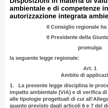
Disposizioni in materia di val
ambientale e di competenze in
autorizzazione integrata ambie
Il Consiglio regionale h
Il Presidente della Giunt
promulga
la seguente legge regionale:
Art. 1
Ambito di applicaz
1. La presente legge disciplina le proc
impatto ambientale (VIA) e di verifica di
alle tipologie progettuali di cui all’Alle
quanto previsto dagli articoli 6 e 7 del d