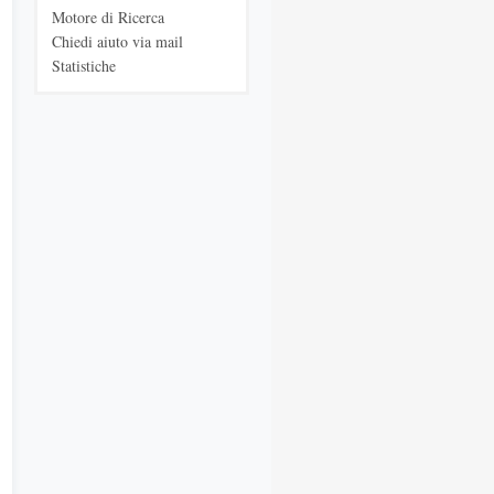
Motore di Ricerca
Chiedi aiuto via mail
Statistiche