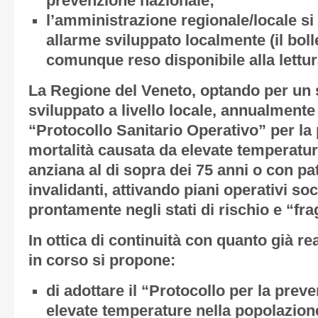
prevenzione nazionale;
l’amministrazione regionale/locale si
allarme sviluppato localmente (il boll
comunque reso disponibile alla lettur
La Regione del Veneto, optando per un 
sviluppato a livello locale, annualmente
“Protocollo Sanitario Operativo” per la
mortalità causata da elevate temperatur
anziana al di sopra dei 75 anni o con pa
invalidanti, attivando piani operativi soci
prontamente negli stati di rischio e “frag
In ottica di continuità con quanto già re
in corso si propone:
di adottare il “Protocollo per la prev
elevate temperature nella popolazion