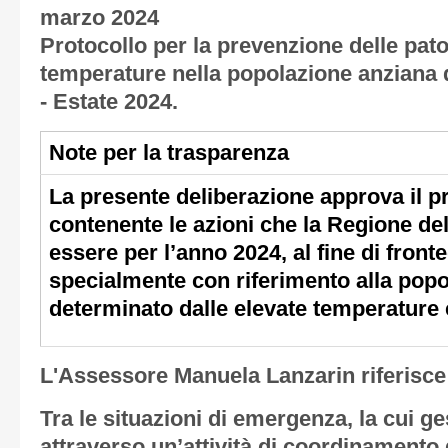
marzo 2024
Protocollo per la prevenzione delle pato
temperature nella popolazione anziana 
- Estate 2024.
Note per la trasparenza
La presente deliberazione approva il p
contenente le azioni che la Regione de
essere per l’anno 2024, al fine di fronte
specialmente con riferimento alla popo
determinato dalle elevate temperature 
L'Assessore Manuela Lanzarin riferisce
Tra le situazioni di emergenza, la cui g
attraverso un’attività di coordinamento d