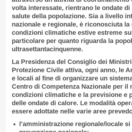
volta interessate, rientrano le ondate di c
salute della popolazione. Sia a livello in
nazionale e regionale, è riconosciuta la cr
condizioni climatiche estive estreme sul
particolare per quanto riguarda la popo
ultrasettantacinquenne.
La Presidenza del Consiglio dei Ministri
Protezione Civile attiva, ogni anno, le 
e locali al fine di organizzare un siste
Centro di Competenza Nazionale per il 
condizioni climatiche e la previsione e p
delle ondate di calore. Le modalità ope
essere adottate nelle varie aree preved
l’amministrazione regionale/locale si