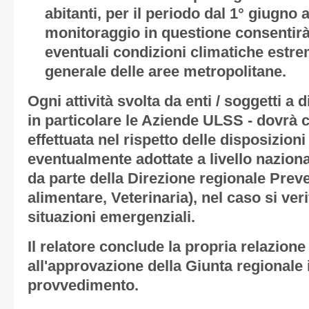
abitanti, per il periodo dal 1° giugno a
monitoraggio in questione consentirà d
eventuali condizioni climatiche estre
generale delle aree metropolitane.
Ogni attività svolta da enti / soggetti a d
in particolare le Aziende ULSS - dovr
effettuata nel rispetto delle disposizion
eventualmente adottate a livello naziona
da parte della Direzione regionale Prev
alimentare, Veterinaria), nel caso si ver
situazioni emergenziali.
Il relatore conclude la propria relazion
all'approvazione della Giunta regionale 
provvedimento.