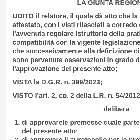
LA GIUNTA REGIO
UDITO il relatore, il quale dà atto che l
attestato, con i visti rilasciati a corredo
l'avvenuta regolare istruttoria della prat
compatibilità con la vigente legislazione
che successivamente alla definizione di 
sono pervenute osservazioni in grado d
l'approvazione del presente atto;
VISTA la D.G.R. n. 399/2023;
VISTO l’art. 2, co. 2 della L.R. n. 54/2012
delibera
di approvarele premesse quale parte 
del presente atto;