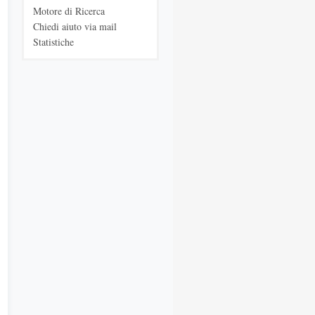
Motore di Ricerca
Chiedi aiuto via mail
Statistiche