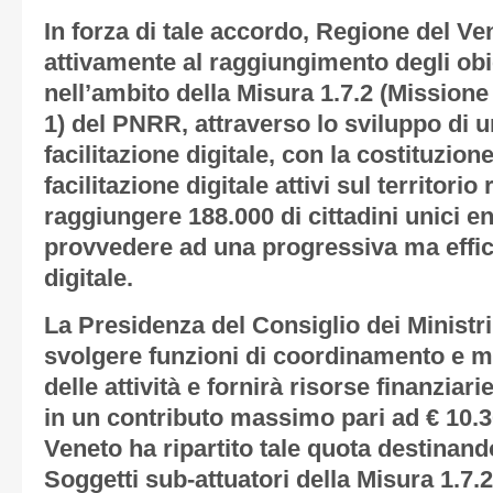
In forza di tale accordo, Regione del Ve
attivamente al raggiungimento degli obie
nell’ambito della Misura 1.7.2 (Mission
1) del PNRR, attraverso lo sviluppo di un
facilitazione digitale, con la costituzion
facilitazione digitale attivi sul territorio
raggiungere 188.000 di cittadini unici ent
provvedere ad una progressiva ma effic
digitale.
La Presidenza del Consiglio dei Ministri
svolgere funzioni di coordinamento e m
delle attività e fornirà risorse finanziar
in un contributo massimo pari ad € 10.3
Veneto ha ripartito tale quota destinand
Soggetti sub-attuatori della Misura 1.7.2