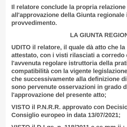
Il relatore conclude la propria relazion
all'approvazione della Giunta regionale 
provvedimento.
LA GIUNTA REGIO
UDITO il relatore, il quale dà atto che l
attestato, con i visti rilasciati a corredo
l'avvenuta regolare istruttoria della prat
compatibilità con la vigente legislazione
che successivamente alla definizione di 
sono pervenute osservazioni in grado d
l'approvazione del presente atto;
VISTO il P.N.R.R. approvato con Decisi
Consiglio europeo in data 13/07/2021;