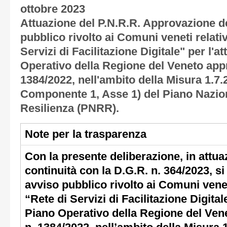
ottobre 2023
Attuazione del P.N.R.R. Approvazione d
pubblico rivolto ai Comuni veneti relati
Servizi di Facilitazione Digitale" per l'a
Operativo della Regione del Veneto ap
1384/2022, nell'ambito della Misura 1.7.
Componente 1, Asse 1) del Piano Nazion
Resilienza (PNRR).
Note per la trasparenza
Con la presente deliberazione, in attua
continuità con la D.G.R. n. 364/2023, s
avviso pubblico rivolto ai Comuni venet
“Rete di Servizi di Facilitazione Digital
Piano Operativo della Regione del Ve