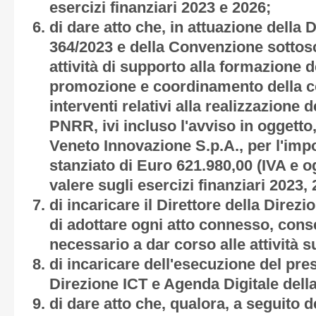
esercizi finanziari 2023 e 2026;
di dare atto che, in attuazione della 
364/2023 e della Convenzione sottoscr
attività di supporto alla formazione dei
promozione e coordinamento della c
interventi relativi alla realizzazione 
PNRR, ivi incluso l'avviso in oggett
Veneto Innovazione S.p.A., per l'im
stanziato di Euro 621.980,00 (IVA e og
valere sugli esercizi finanziari 2023,
di incaricare il Direttore della Direz
di adottare ogni atto connesso, co
necessario a dar corso alle attività s
di incaricare dell'esecuzione del pr
Direzione ICT e Agenda Digitale dell
di dare atto che, qualora, a seguito d