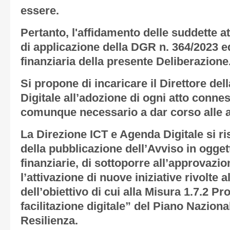
essere.
Pertanto, l'affidamento delle suddette at
di applicazione della DGR n. 364/2023 e
finanziaria della presente Deliberazione
Si propone di incaricare il Direttore de
Digitale all’adozione di ogni atto conn
comunque necessario a dar corso alle at
La Direzione ICT e Agenda Digitale si ri
della pubblicazione dell’Avviso in ogget
finanziarie, di sottoporre all’approvazi
l’attivazione di nuove iniziative rivolte
dell’obiettivo di cui alla Misura 1.7.2 Pr
facilitazione digitale” del Piano Naziona
Resilienza.