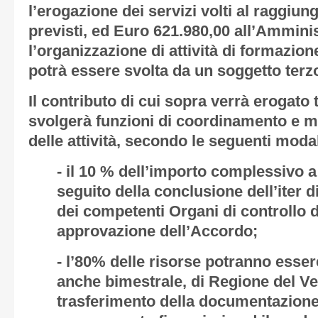
l’erogazione dei servizi volti al raggiun
previsti, ed Euro 621.980,00 all’Ammini
l’organizzazione di attività di formazi
potrà essere svolta da un soggetto terz
Il contributo di cui sopra verrà erogato 
svolgerà funzioni di coordinamento e m
delle attività, secondo le seguenti modal
- il 10 % dell’importo complessivo a 
seguito della conclusione dell’iter d
dei competenti Organi di controllo d
approvazione dell’Accordo;
- l’80% delle risorse potranno esser
anche bimestrale, di Regione del V
trasferimento della documentazione 