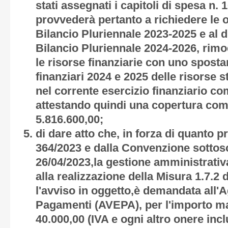
stati assegnati i capitoli di spesa n.
provvederà pertanto a richiedere le 
Bilancio Pluriennale 2023-2025 e al d
Bilancio Pluriennale 2024-2026, ri
le risorse finanziarie con uno sposta
finanziari 2024 e 2025 delle risorse s
nel corrente esercizio finanziario c
attestando quindi una copertura com
5.816.600,00;
di dare atto che, in forza di quanto p
364/2023 e dalla Convenzione sottosc
26/04/2023,la gestione amministrativa 
alla realizzazione della Misura 1.7.2 
l'avviso in oggetto,è demandata all'A
Pagamenti (AVEPA), per l'importo m
40.000,00 (IVA e ogni altro onere inclu