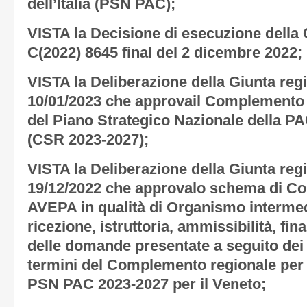
dell’Italia (PSN PAC);
VISTA la Decisione di esecuzione dell
C(2022) 8645 final del 2 dicembre 2022;
VISTA la Deliberazione della Giunta regi
10/01/2023 che approvail Complemento 
del Piano Strategico Nazionale della PA
(CSR 2023-2027);
VISTA la Deliberazione della Giunta regi
19/12/2022 che approvalo schema di Co
AVEPA in qualità di Organismo intermedi
ricezione, istruttoria, ammissibilità, fina
delle domande presentate a seguito dei 
termini del Complemento regionale per l
PSN PAC 2023-2027 per il Veneto;