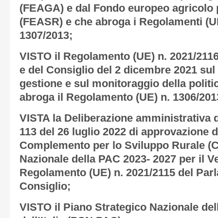
(FEAGA) e dal Fondo europeo agricolo p
(FEASR) e che abroga i Regolamenti (UE
1307/2013;
VISTO il Regolamento (UE) n. 2021/211
e del Consiglio del 2 dicembre 2021 sul
gestione e sul monitoraggio della polit
abroga il Regolamento (UE) n. 1306/201
VISTA la Deliberazione amministrativa d
113 del 26 luglio 2022 di approvazione 
Complemento per lo Sviluppo Rurale (C
Nazionale della PAC 2023- 2027 per il Ve
Regolamento (UE) n. 2021/2115 del Par
Consiglio;
VISTO il Piano Strategico Nazionale de