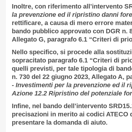
Inoltre, con riferimento all’intervento 
la prevenzione ed il ripristino danni for
rettificare, a causa di mero errore mater
bando pubblico approvato con DGR n. 86
Allegato G, paragrafo 6.1 “Criteri di pri
Nello specifico, si procede alla sostituzi
sopracitato paragrafo 6.1 “Criteri di pri
quelli previsti, per tale tipologia di ba
n. 730 del 22 giugno 2023, Allegato A, p
- Investimenti per la prevenzione ed il r
Azione 12.2 Ripristino del potenziale f
Infine, nel bando dell’intervento SRD15.
precisazioni in merito ai codici ATECO
presentare la domanda di aiuto.