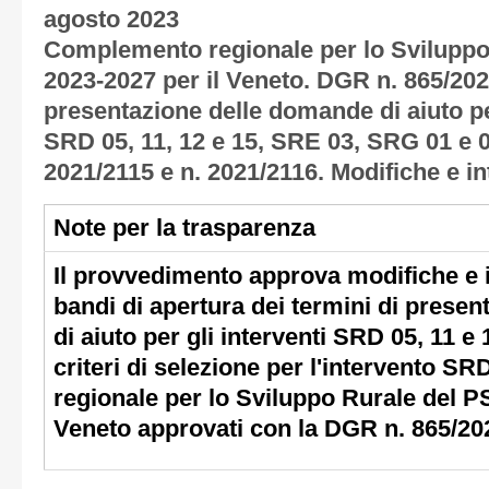
agosto 2023
Complemento regionale per lo Svilupp
2023-2027 per il Veneto. DGR n. 865/2023
presentazione delle domande di aiuto pe
SRD 05, 11, 12 e 15, SRE 03, SRG 01 e 
2021/2115 e n. 2021/2116. Modifiche e in
Note per la trasparenza
Il provvedimento approva modifiche e i
bandi di apertura dei termini di prese
di aiuto per gli interventi SRD 05, 11 e 
criteri di selezione per l'intervento 
regionale per lo Sviluppo Rurale del P
Veneto approvati con la DGR n. 865/20