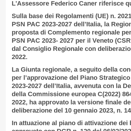
L'Assessore Federico Caner riferisce q
Sulla base dei Regolamenti (UE) n. 2021
PSN PAC 2023-2027 dell’Italia, la Regio
proposta di Complemento regionale per 
PSN PAC 2023- 2027 per il Veneto (CSR
dal Consiglio Regionale con deliberazion
2022.
La Giunta regionale, a seguito della co
per l’approvazione del Piano Strategic
2023-2027 dell’Italia, avvenuta con la D
della Commissione europea C(2022) 864
2022, ha approvato la versione finale d
deliberazione del 10 gennaio 2023, n. 14 
In attuazione al piano di attivazione dei 