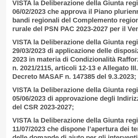
VISTA la Deliberazione della Giunta regi
06/02/2023 che approva il Piano plurienn
bandi regionali del Complemento region
rurale del PSN PAC 2023-2027 per il Ve
VISTA la Deliberazione della Giunta regi
29/03/2023 di applicazione delle disposi
2023 in materia di Condizionalità Raffo
n. 2021/2115, articoli 12-13 e Allegato I
Decreto MASAF n. 147385 del 9.3.2023;
VISTA la Deliberazione della Giunta regi
05/06/2023 di approvazione degli Indiriz
del CSR 2023-2027;
VISTA la Deliberazione della Giunta regi
11/07/2023 che dispone l’apertura dei t
delle domande di aiuto per gli intervent