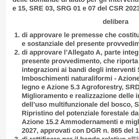
e 15, SRE 03, SRG 01 e 07 del CSR 202
delibera
di approvare le premesse che costitu
e sostanziale del presente provvedi
di approvare l’
Allegato A
, parte inte
presente provvedimento, che riporta 
integrazioni ai bandi degli interventi
Imboschimenti naturaliformi - Azione
legno e Azione 5.3 Agroforestry, SRD
Miglioramento e realizzazione delle in
dell’uso multifunzionale del bosco, 
Ripristino del potenziale forestale 
Azione 15.2 Ammodernamenti e migl
2027, approvati con DGR n. 865 del 1