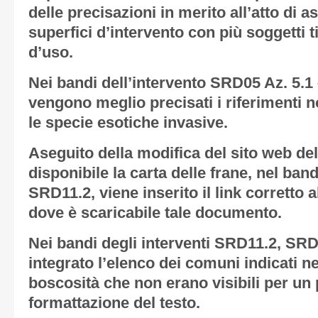
delle precisazioni in merito all’atto di 
superfici d’intervento con più soggetti tito
d’uso.
Nei bandi dell’intervento SRD05 Az. 5.1 –
vengono meglio precisati i riferimenti 
le specie esotiche invasive.
Aseguito della modifica del sito web de
disponibile la carta delle frane, nel ban
SRD11.2, viene inserito il link corretto 
dove è scaricabile tale documento.
Nei bandi degli interventi SRD11.2, SR
integrato l’elenco dei comuni indicati ne
boscosità che non erano visibili per un
formattazione del testo.