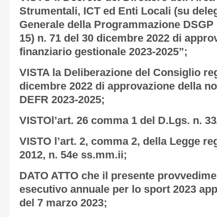
Strumentali, ICT ed Enti Locali (su dele
Generale della Programmazione DSGP d
15) n. 71 del 30 dicembre 2022 di appro
finanziario gestionale 2023-2025”;
VISTA la Deliberazione del Consiglio reg
dicembre 2022 di approvazione della no
DEFR 2023-2025;
VISTOl’art. 26 comma 1 del D.Lgs. n. 33
VISTO l’art. 2, comma 2, della Legge r
2012, n. 54e ss.mm.ii;
DATO ATTO che il presente provvedimen
esecutivo annuale per lo sport 2023 ap
del 7 marzo 2023;