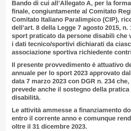
Bando di cui all’
Allegato A
, per la form
finale, congiuntamente al Comitato Reg
Comitato Italiano Paralimpico (CIP), ric
dell’art. 8 della Legge 7 agosto 2015, n.
sport praticato da persone disabili che 
i dati tecnico/sportivi dichiarati da cia
associazione sportiva richiedente contr
Il presente provvedimento è attuativo d
annuale per lo sport 2023 approvato dal
data 7 marzo 2023 con DGR n. 234 che, tr
prevede anche il sostegno della pratica 
disabilità.
Le attività ammesse a finanziamento do
entro il corrente anno e comunque rend
oltre il 31 dicembre 2023.