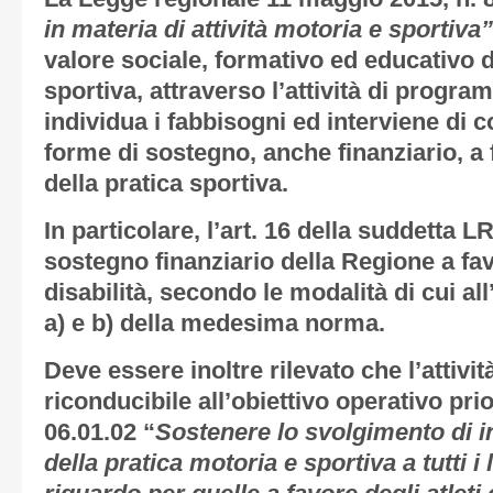
in materia di attività motoria e sportiva”
valore sociale, formativo ed educativo d
sportiva, attraverso l’attività di progr
individua i fabbisogni ed interviene di
forme di sostegno, anche finanziario, a
della pratica sportiva.
In particolare, l’art. 16 della suddetta L
sostegno finanziario della Regione a fav
disabilità, secondo le modalità di cui all
a) e b) della medesima norma.
Deve essere inoltre rilevato che l’attività
riconducibile all’obiettivo operativo pr
06.01.02 “
Sostenere lo svolgimento di i
della pratica motoria e sportiva a tutti i 