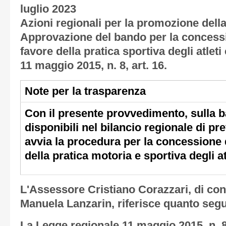
luglio 2023
Azioni regionali per la promozione della
Approvazione del bando per la concessi
favore della pratica sportiva degli atleti
11 maggio 2015, n. 8, art. 16.
Note per la trasparenza
Con il presente provvedimento, sulla b
disponibili nel bilancio regionale di pr
avvia la procedura per la concessione d
della pratica motoria e sportiva degli at
L'Assessore Cristiano Corazzari, di co
Manuela Lanzarin, riferisce quanto seg
La Legge regionale 11 maggio 2015, n. 