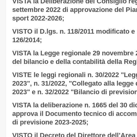
VISTA la Deliberazione del Consiglio reg
settembre 2022 di approvazione del Pia
sport 2022-2026;
VISTO il D.lgs. n. 118/2011 modificato e 
126/2014;
VISTA la Legge regionale 29 novembre 
del bilancio e della contabilità della Re
VISTE le leggi regionali n. 30/2022 "Legg
2023", n. 31/2022, "Collegato alla legge d
2023" e n. 32/2022 "Bilancio di previsio
VISTA la deliberazione n. 1665 del 30 
approva il Documento tecnico di acco
di previsione 2023-2025;
VISTO il Decreto del Direttore dell’Area