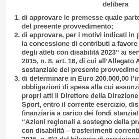
delibera
di approvare le premesse quale parte
del presente provvedimento;
di approvare, per i motivi indicati i
la concessione di contributi a favore 
degli atleti con disabilità 2023” ai s
2015, n. 8, art. 16, di cui all’
Allegato 
sostanziale del presente provvedime
di determinare in Euro 200.000,00 l
obbligazioni di spesa alla cui assun
propri atti il Direttore della Direzione
Sport, entro il corrente esercizio, d
finanziaria a carico dei fondi stanzia
“Azioni regionali a sostegno della pra
con disabilità – trasferimenti corrent