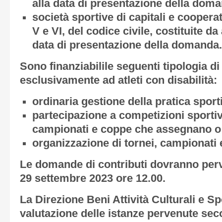
alla data di presentazione della dom
società sportive di capitali e cooperativ
V e VI, del codice civile, costituite d
data di presentazione della domanda.
Sono finanziabilile seguenti tipologia di a
esclusivamente ad atleti con disabilità:
ordinaria gestione della pratica sport
partecipazione a competizioni sportive
campionati e coppe che assegnano o 
organizzazione di tornei, campionati 
Le domande di contributi dovranno perve
29 settembre 2023 ore 12.00.
La Direzione Beni Attività Culturali e S
valutazione delle istanze pervenute secon