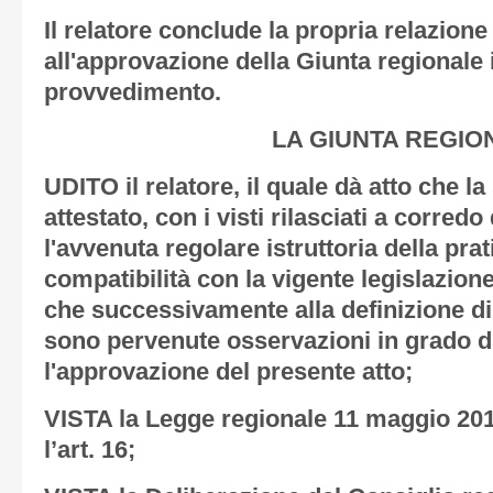
Il relatore conclude la propria relazion
all'approvazione della Giunta regionale 
provvedimento.
LA GIUNTA REGIO
UDITO il relatore, il quale dà atto che l
attestato, con i visti rilasciati a corredo
l'avvenuta regolare istruttoria della prat
compatibilità con la vigente legislazione
che successivamente alla definizione di 
sono pervenute osservazioni in grado d
l'approvazione del presente atto;
VISTA la Legge regionale 11 maggio 2015,
l’art. 16;