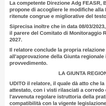
La competente Direzione Adg FEASR, Bo
propone di accogliere le modifiche alla
ritenute congrue e migliorative del testo 
Siprecisa inoltre che in data 08/03/2023
il parere del Comitato di Monitoraggio
2027.
Il relatore conclude la propria relazion
all'approvazione della Giunta regionale 
provvedimento.
LA GIUNTA REGIO
UDITO il relatore, il quale dà atto che l
attestato, con i visti rilasciati a corredo
l'avvenuta regolare istruttoria della prat
compatibilità con la vigente legislazione