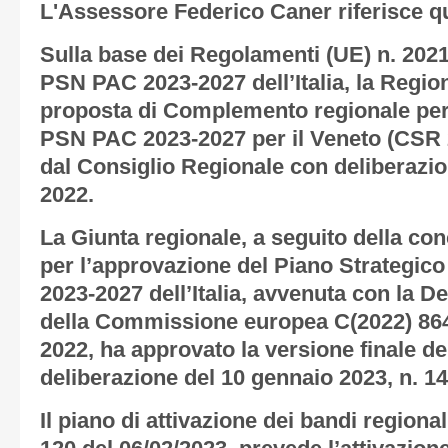
L'Assessore Federico Caner riferisce q
Sulla base dei Regolamenti (UE) n. 2021
PSN PAC 2023-2027 dell’Italia, la Regio
proposta di Complemento regionale per 
PSN PAC 2023-2027 per il Veneto (CSR 
dal Consiglio Regionale con deliberazion
2022.
La Giunta regionale, a seguito della co
per l’approvazione del Piano Strategic
2023-2027 dell’Italia, avvenuta con la D
della Commissione europea C(2022) 864
2022, ha approvato la versione finale d
deliberazione del 10 gennaio 2023, n. 14
Il piano di attivazione dei bandi region