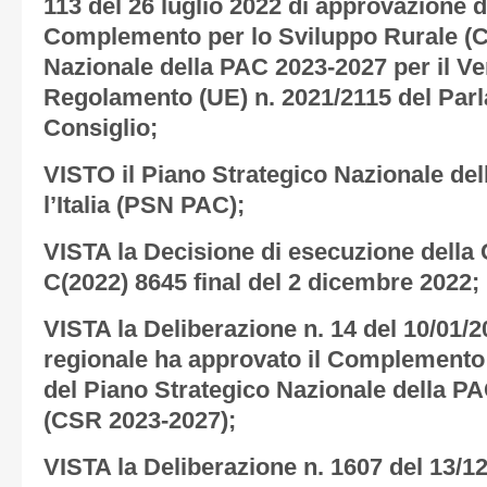
113 del 26 luglio 2022 di approvazione 
Complemento per lo Sviluppo Rurale (C
Nazionale della PAC 2023-2027 per il Ven
Regolamento (UE) n. 2021/2115 del Par
Consiglio;
VISTO il Piano Strategico Nazionale de
l’Italia (PSN PAC);
VISTA la Decisione di esecuzione dell
C(2022) 8645 final del 2 dicembre 2022;
VISTA la Deliberazione n. 14 del 10/01/2
regionale ha approvato il Complemento 
del Piano Strategico Nazionale della PA
(CSR 2023-2027);
VISTA la Deliberazione n. 1607 del 13/12