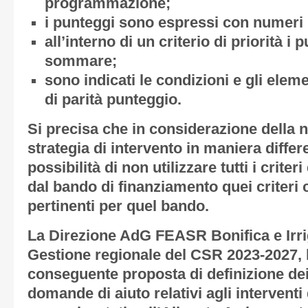
programmazione;
i punteggi sono espressi con numeri i
all’interno di un criterio di priorità 
sommare;
sono indicati le condizioni e gli eleme
di parità punteggio.
Si precisa che in considerazione della n
strategia di intervento in maniera differ
possibilità di non utilizzare tutti i crite
dal bando di finanziamento quei criteri 
pertinenti per quel bando.
La Direzione AdG FEASR Bonifica e Irrig
Gestione regionale del CSR 2023-2027, 
conseguente proposta di definizione dei 
domande di aiuto relativi agli intervent