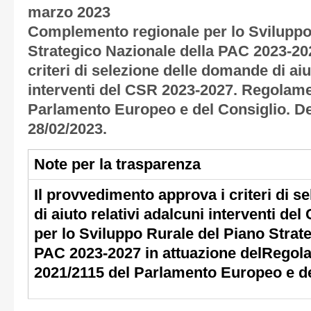
marzo 2023
Complemento regionale per lo Sviluppo
Strategico Nazionale della PAC 2023-20
criteri di selezione delle domande di aiu
interventi del CSR 2023-2027. Regolame
Parlamento Europeo e del Consiglio. Del
28/02/2023.
Note per la trasparenza
Il provvedimento approva i criteri di 
di aiuto relativi adalcuni interventi d
per lo Sviluppo Rurale del Piano Strat
PAC 2023-2027 in attuazione delRegol
2021/2115 del Parlamento Europeo e de