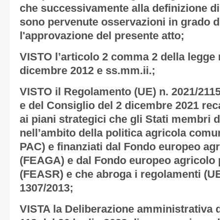
che successivamente alla definizione di 
sono pervenute osservazioni in grado d
l'approvazione del presente atto;
VISTO l’articolo 2 comma 2 della legge r
dicembre 2012 e ss.mm.ii.;
VISTO il Regolamento (UE) n. 2021/211
e del Consiglio del 2 dicembre 2021 re
ai piani strategici che gli Stati membri
nell’ambito della politica agricola comun
PAC) e finanziati dal Fondo europeo agr
(FEAGA) e dal Fondo europeo agricolo p
(FEASR) e che abroga i regolamenti (UE)
1307/2013;
VISTA la Deliberazione amministrativa d