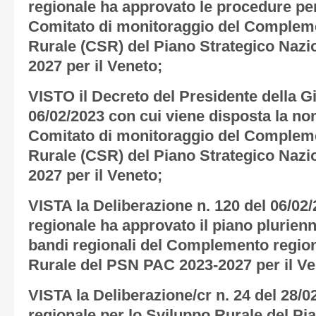
regionale ha approvato le procedure per
Comitato di monitoraggio del Compleme
Rurale (CSR) del Piano Strategico Nazi
2027 per il Veneto;
VISTO il Decreto del Presidente della G
06/02/2023 con cui viene disposta la n
Comitato di monitoraggio del Compleme
Rurale (CSR) del Piano Strategico Nazi
2027 per il Veneto;
VISTA la Deliberazione n. 120 del 06/02/
regionale ha approvato il piano plurienn
bandi regionali del Complemento region
Rurale del PSN PAC 2023-2027 per il Ve
VISTA la Deliberazione/cr n. 24 del 28
regionale per lo Sviluppo Rurale del Pi