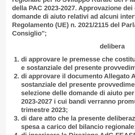
della PAC 2023-2027. Approvazione dei cr
domande di aiuto relativi ad alcuni inte
Regolamento (UE) n. 2021/2115 del Par
Consiglio";
delibera
di approvare le premesse che costitu
e sostanziale del presente provvedi
di approvare il documento
Allegato 
sostanziale del presente provvedimento
selezione delle domande di aiuto per 
2023-2027 i cui bandi verranno prom
trimestre 2023;
di dare atto che la presente deliber
spesa a carico del bilancio regionale