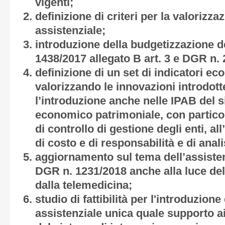
vigenti;
definizione di criteri per la valorizz
assistenziale;
introduzione della budgetizzazione d
1438/2017 allegato B art. 3 e DGR n. 
definizione di un set di indicatori e
valorizzando le innovazioni introdott
l’introduzione anche nelle IPAB del 
economico patrimoniale, con particol
di controllo di gestione degli enti, al
di costo e di responsabilità e di anali
aggiornamento sul tema dell’assiste
DGR n. 1231/2018 anche alla luce dell
dalla telemedicina;
studio di fattibilità per l'introduzione
assistenziale unica quale supporto a