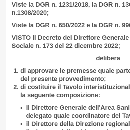
Viste la DGR n. 1231/2018, la DGR n. 1
n.1308/2020;
Viste la DGR n. 650/2022 e la DGR n. 99
VISTO il Decreto del Direttore Generale 
Sociale n. 173 del 22 dicembre 2022;
delibera
di approvare le premesse quale parte
del presente provvedimento;
di costituire il Tavolo interistituzion
la seguente composizione:
il Direttore Generale dell'Area San
delegato quale coordinatore del Ta
il Direttore della Direzione regional