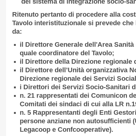
del sistema di integrazione socio-san
Ritenuto pertanto di procedere alla cost
Tavolo interistituzionale si prevede ch
da:
il Direttore Generale dell'Area Sanità
quale coordinatore del Tavolo
;
il Direttore della Direzione regionale 
il Direttore dell’Unità organizzativa 
Direzione regionale dei Servizi Social
i Direttori dei Servizi Socio-Sanitari
n. 21 rappresentati dei Comunicon de
Comitati dei sindaci di cui alla LR n.
n. 5 Rappresentanti degli Enti Gestori d
persone anziane non autosufficienti
Legacoop e Confcooperative).