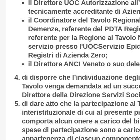
il Direttore UOC Autorizzazione al
tecnicamente accreditante di Azie
il Coordinatore del Tavolo Region
Demenze, referente del PDTA Regi
referente per la Regione al Tavolo
servizio presso l'UOCServizio Epi
Registri di Azienda Zero;
il Direttore ANCI Veneto o suo dele
di disporre che l’individuazione degli
Tavolo venga demandata ad un succe
Direttore della Direzione Servizi Soci
di dare atto che la partecipazione al 
interistituzionale di cui al presente
comporta alcun onere a carico del bi
spese di partecipazione sono a carico
appartenenza di ciascun component