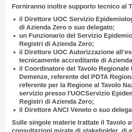
Forniranno inoltre supporto tecnico al T
il Direttore UOC Servizio Epidemiolo
di Azienda Zero o suo delegato;
un Funzionario del Servizio Epidemi
Registri di Azienda Zero;
il Direttore UOC Autorizzazione all’e
tecnicamente accreditante di Azienda
il Coordinatore del Tavolo Regionale
Demenze, referente del PDTA Region
referente per la Regione al Tavolo N
servizio presso l'UOC
Servizio Epide
Registri di Azienda Zero;
il Direttore ANCI Veneto o suo delega
Sulle singole materie trattate il Tavolo a
consultazioni mirate di stakeholder, di e