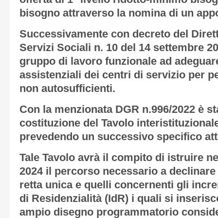
bisogno attraverso la nomina di un appo
Successivamente con decreto del Dirett
Servizi Sociali n. 10 del 14 settembre 2
gruppo di lavoro funzionale ad adeguare
assistenziali dei centri di servizio per
non autosufficienti.
Con la menzionata DGR n.996/2022 è sta
costituzione del Tavolo interistituzional
prevedendo un successivo specifico att
Tale Tavolo avrà il compito di istruire n
2024 il percorso necessario a declinare gl
retta unica e quelli concernenti gli inc
di Residenzialità (IdR) i quali si inseris
ampio disegno programmatorio conside