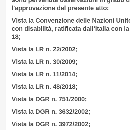
sono pervenute osservazioni in grado d
l'approvazione del presente atto;
Vista la Convenzione delle Nazioni Unite 
con disabilità, ratificata dall’Italia con
18;
Vista la LR n. 22/2002;
Vista la LR n. 30/2009;
Vista la LR n. 11/2014;
Vista la LR n. 48/2018;
Vista la DGR n. 751/2000;
Vista la DGR n. 3632/2002;
Vista la DGR n. 3972/2002;