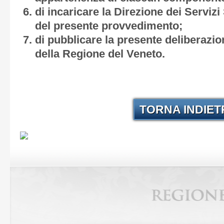
di incaricare la Direzione dei Servizi
del presente provvedimento;
di pubblicare la presente deliberazion
della Regione del Veneto.
TORNA INDIE