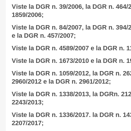
Viste la DGR n. 39/2006, la DGR n. 464/
1859/2006;
Viste la DGR n. 84/2007, la DGR n. 394/
e la DGR n. 457/2007;
Viste la DGR n. 4589/2007 e la DGR n. 1
Viste la DGR n. 1673/2010 e la DGR n. 1
Viste la DGR n. 1059/2012, la DGR n. 26
2960/2012 e la DGR n. 2961/2012;
Viste la DGR n. 1338/2013, la DGRn. 21
2243/2013;
Viste la DGR n. 1336/2017. la DGR n. 14
2207/2017;