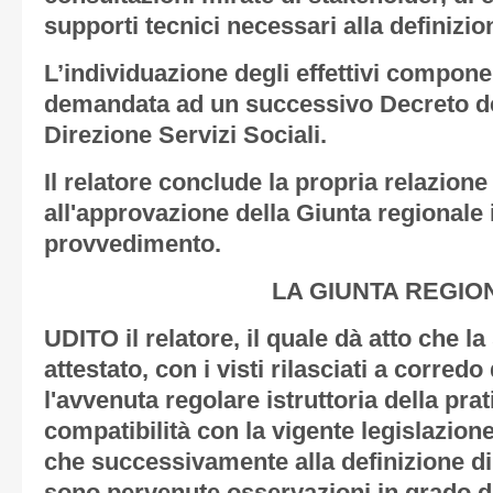
supporti tecnici necessari alla definizion
L’individuazione degli effettivi compone
demandata ad un successivo Decreto del
Direzione Servizi Sociali.
Il relatore conclude la propria relazion
all'approvazione della Giunta regionale 
provvedimento.
LA GIUNTA REGIO
UDITO il relatore, il quale dà atto che l
attestato, con i visti rilasciati a corredo
l'avvenuta regolare istruttoria della prat
compatibilità con la vigente legislazione
che successivamente alla definizione di 