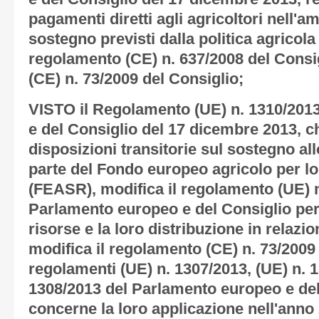
pagamenti diretti agli agricoltori nell'am
sostegno previsti dalla politica agricol
regolamento (CE) n. 637/2008 del Consig
(CE) n. 73/2009 del Consiglio;
VISTO il Regolamento (UE) n. 1310/201
e del Consiglio del 17 dicembre 2013, c
disposizioni transitorie sul sostegno al
parte del Fondo europeo agricolo per lo
(FEASR), modifica il regolamento (UE) 
Parlamento europeo e del Consiglio per
risorse e la loro distribuzione in relazi
modifica il regolamento (CE) n. 73/2009 
regolamenti (UE) n. 1307/2013, (UE) n. 1
1308/2013 del Parlamento europeo e del
concerne la loro applicazione nell'anno