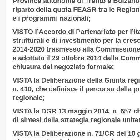
Province autonome di Trento e Bolzano 
riparto della quota FEASR tra le Regio
e i programmi nazionali;
VISTO l’Accordo di Partenariato per l’Ita
strutturali e di investimento per la cres
2014-2020 trasmesso alla Commissione e
e adottato il 29 ottobre 2014 dalla Com
chiusura del negoziato formale;
VISTA la Deliberazione della Giunta reg
n. 410, che definisce il percorso della
regionale;
VISTA la DGR 13 maggio 2014, n. 657 c
di sintesi della strategia regionale unit
VISTA la Deliberazione n. 71/CR del 10 