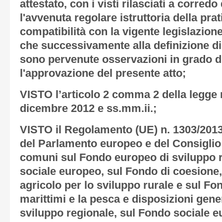
attestato, con i visti rilasciati a corredo
l'avvenuta regolare istruttoria della prat
compatibilità con la vigente legislazione
che successivamente alla definizione di 
sono pervenute osservazioni in grado d
l'approvazione del presente atto;
VISTO l’articolo 2 comma 2 della legge r
dicembre 2012 e ss.mm.ii.;
VISTO il Regolamento (UE) n. 1303/201
del Parlamento europeo e del Consiglio
comuni sul Fondo europeo di sviluppo r
sociale europeo, sul Fondo di coesione
agricolo per lo sviluppo rurale e sul Fo
marittimi e la pesca e disposizioni gene
sviluppo regionale, sul Fondo sociale e