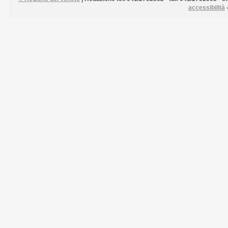
accessibilità