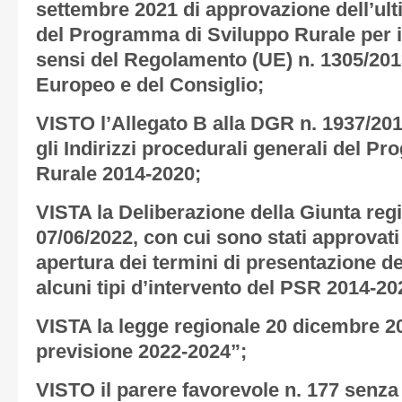
settembre 2021 di approvazione dell’ult
del Programma di Sviluppo Rurale per i
sensi del Regolamento (UE) n. 1305/20
Europeo e del Consiglio;
VISTO l’Allegato B alla DGR n. 1937/201
gli Indirizzi procedurali generali del 
Rurale 2014-2020;
VISTA la Deliberazione della Giunta reg
07/06/2022, con cui sono stati approvati
apertura dei termini di presentazione d
alcuni tipi d’intervento del PSR 2014-20
VISTA la legge regionale 20 dicembre 202
previsione 2022-2024”;
VISTO il parere favorevole n. 177 senza