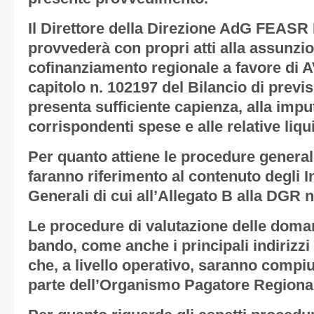
Il Direttore della Direzione AdG FEASR 
provvederà con propri atti alla assunzi
cofinanziamento regionale a favore di A
capitolo n. 102197 del Bilancio di prev
presenta sufficiente capienza, alla impu
corrispondenti spese e alle relative liqu
Per quanto attiene le procedure generali
faranno riferimento al contenuto degli I
Generali di cui all’Allegato B alla DGR n
Le procedure di valutazione delle doma
bando, come anche i principali indirizzi
che, a livello operativo, saranno compiu
parte dell’Organismo Pagatore Region