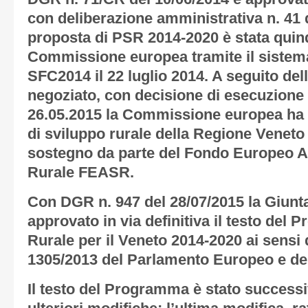
con deliberazione amministrativa n. 41 d
proposta di PSR 2014-2020 è stata quin
Commissione europea tramite il sistema
SFC2014 il 22 luglio 2014. A seguito del
negoziato, con decisione di esecuzione
26.05.2015 la Commissione europea ha
di sviluppo rurale della Regione Veneto
sostegno da parte del Fondo Europeo Ag
Rurale FEASR.
Con DGR n. 947 del 28/07/2015 la Giunta
approvato in via definitiva il testo del
Rurale per il Veneto 2014-2020 ai sensi
1305/2013 del Parlamento Europeo e del
Il testo del Programma è stato success