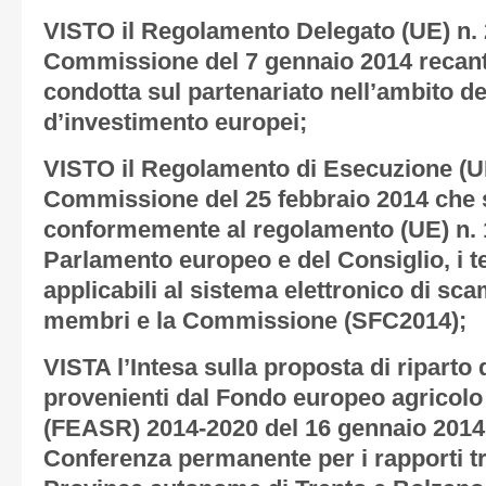
VISTO il Regolamento Delegato (UE) n. 
Commissione del 7 gennaio 2014 recant
condotta sul partenariato nell’ambito dei
d’investimento europei;
VISTO il Regolamento di Esecuzione (UE
Commissione del 25 febbraio 2014 che s
conformemente al regolamento (UE) n. 
Parlamento europeo e del Consiglio, i te
applicabili al sistema elettronico di scam
membri e la Commissione (SFC2014);
VISTA l’Intesa sulla proposta di riparto
provenienti dal Fondo europeo agricolo 
(FEASR) 2014-2020 del 16 gennaio 2014 
Conferenza permanente per i rapporti tra