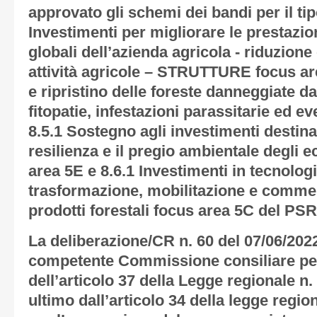
approvato gli schemi dei bandi per il tip
Investimenti per migliorare le prestazion
globali dell’azienda agricola - riduzion
attività agricole – STRUTTURE focus ar
e ripristino delle foreste danneggiate da
fitopatie, infestazioni parassitarie ed eve
8.5.1 Sostegno agli investimenti destina
resilienza e il pregio ambientale degli e
area 5E e 8.6.1 Investimenti in tecnologi
trasformazione, mobilitazione e commer
prodotti forestali focus area 5C del PS
La deliberazione/CR n. 60 del 07/06/202
competente Commissione consiliare pe
dell’articolo 37 della Legge regionale n.
ultimo dall’articolo 34 della legge region