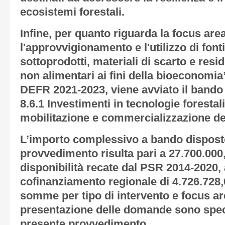
ecosistemi forestali.
Infine, per quanto riguarda la focus are
l'approvvigionamento e l'utilizzo di fonti
sottoprodotti, materiali di scarto e resi
non alimentari ai fini della bioeconomia”
DEFR 2021-2023, viene avviato il bando d
8.6.1 Investimenti in tecnologie forestal
mobilitazione e commercializzazione dei 
L’importo complessivo a bando dispost
provvedimento risulta pari a 27.700.000,
disponibilità recate dal PSR 2014-2020,
cofinanziamento regionale di 4.726.728,00
somme per tipo di intervento e focus are
presentazione delle domande sono specif
presente provvedimento.