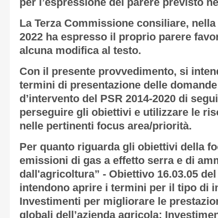
per l’espressione del parere previsto nel
La Terza Commissione consiliare, nella
2022 ha espresso il proprio parere favo
alcuna modifica al testo.
Con il presente provvedimento, si inten
termini di presentazione delle domande di
d’intervento del PSR 2014-2020 di seguito
perseguire gli obiettivi e utilizzare le ri
nelle pertinenti focus area/priorità.
Per quanto riguarda gli obiettivi della 
emissioni di gas a effetto serra e di a
dall'agricoltura” - Obiettivo 16.03.05 d
intendono aprire i termini per il tipo di 
Investimenti per migliorare le prestazion
globali dell’azienda agricola: Investimen