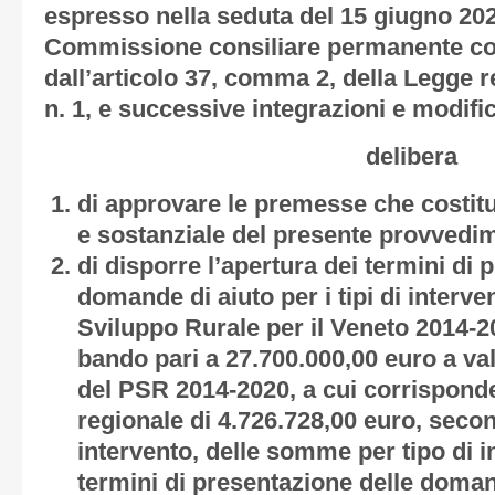
espresso nella seduta del 15 giugno 202
Commissione consiliare permanente co
dall’articolo 37, comma 2, della Legge 
n. 1, e successive integrazioni e modifi
delibera
di approvare le premesse che costitu
e sostanziale del presente provvedi
di disporre l’apertura dei termini di 
domande di aiuto per i tipi di inter
Sviluppo Rurale per il Veneto 2014-2
bando pari a 27.700.000,00 euro a val
del PSR 2014-2020, a cui corrispond
regionale di 4.726.728,00 euro, second
intervento, delle somme per tipo di i
termini di presentazione delle domand