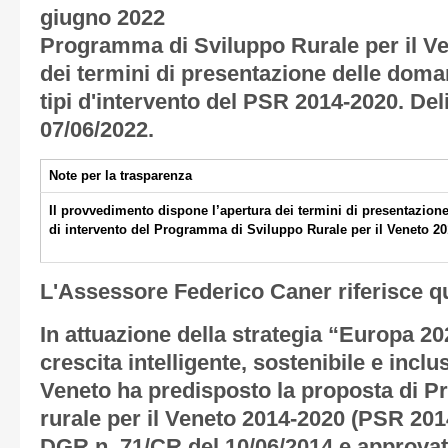
giugno 2022
Programma di Sviluppo Rurale per il Ve
dei termini di presentazione delle doma
tipi d'intervento del PSR 2014-2020. Del
07/06/2022.
Note per la trasparenza
Il provvedimento dispone l’apertura dei termini di presentazione
di intervento del Programma di Sviluppo Rurale per il Veneto 20
L'Assessore Federico Caner riferisce q
In attuazione della strategia “Europa 2
crescita intelligente, sostenibile e inclu
Veneto ha predisposto la proposta di 
rurale per il Veneto 2014-2020 (PSR 201
DGR n. 71/CR del 10/06/2014 e approvat