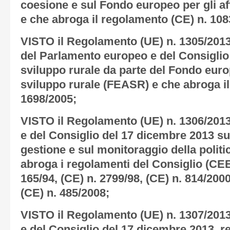
coesione e sul Fondo europeo per gli aff
e che abroga il regolamento (CE) n. 108
VISTO il Regolamento (UE) n. 1305/201
del Parlamento europeo e del Consiglio
sviluppo rurale da parte del Fondo euro
sviluppo rurale (FEASR) e che abroga i
1698/2005;
VISTO il Regolamento (UE) n. 1306/201
e del Consiglio del 17 dicembre 2013 su
gestione e sul monitoraggio della polit
abroga i regolamenti del Consiglio (CEE)
165/94, (CE) n. 2799/98, (CE) n. 814/200
(CE) n. 485/2008;
VISTO il Regolamento (UE) n. 1307/201
e del Consiglio del 17 dicembre 2013, 