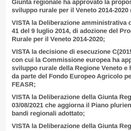
Giunta regionale ha approvato la propo
sviluppo rurale per il Veneto 2014-2020
VISTA la Deliberazione amministrativa d
41 del 9 luglio 2014, di adozione del P
Rurale per il Veneto 2014-2020;
VISTA la decisione di esecuzione C(2015
con cui la Commissione europea ha app
sviluppo rurale della Regione Veneto e
da parte del Fondo Europeo Agricolo pe
FEASR;
VISTA la Deliberazione della Giunta Reg
03/08/2021 che aggiorna il Piano plurien
bandi regionali adottato;
VISTA la Deliberazione della Giunta Reg