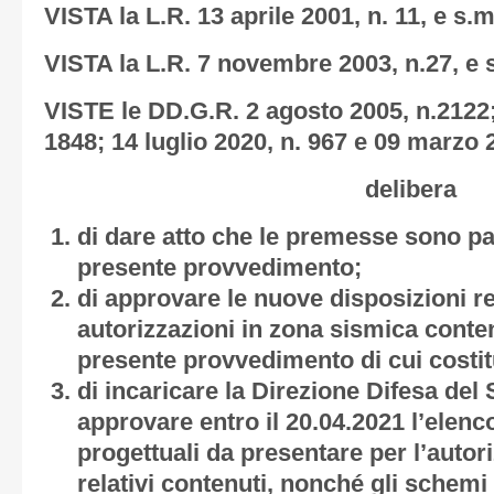
VISTA la L.R. 13 aprile 2001, n. 11, e s.m.
VISTA la L.R. 7 novembre 2003, n.27, e s
VISTE le DD.G.R. 2 agosto 2005, n.2122;
1848; 14 luglio 2020, n. 967 e 09 marzo 2
delibera
di dare atto che le premesse sono pa
presente provvedimento;
di approvare le nuove disposizioni re
autorizzazioni in zona sismica conten
presente provvedimento di cui costit
di incaricare la Direzione Difesa del
approvare entro il 20.04.2021 l’elenco
progettuali da presentare per l’autor
relativi contenuti, nonché gli schemi