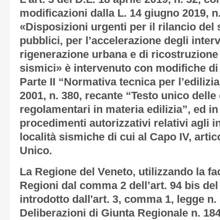
modificazioni dalla L. 14 giugno 2019, n
«Disposizioni urgenti per il rilancio del 
pubblici, per l’accelerazione degli interve
rigenerazione urbana e di ricostruzione 
sismici» è intervenuto con modifiche di 
Parte II “Normativa tecnica per l’edilizi
2001, n. 380, recante “Testo unico delle 
regolamentari in materia edilizia”, ed in
procedimenti autorizzativi relativi agli in
località sismiche di cui al Capo IV, artico
Unico.
La Regione del Veneto, utilizzando la fa
Regioni dal comma 2 dell’art. 94 bis del 
introdotto dall'art. 3, comma 1, legge n.
Deliberazioni di Giunta Regionale n. 184