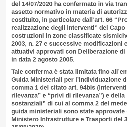
del 14/07/2020 ha confermato in via trans
assetto normativo in materia di autorizz
costituito, in particolare dall’art. 66 “P
realizzazione degli interventi” del Capo
costruzioni in zone classificate sismich
2003, n. 27 e successive modificazioni ed 
attuativi approvati con Deliberazione di
in data 2 agosto 2005.
Tale conferma è stata limitata fino all’
Guida Ministeriali per l’individuazione de
comma 1 del citato art. 94bis (interventi
rilevanza” e “privi di rilevanza”) e della
sostanziali” di cui al comma 2 del medes
guida ministeriali sono state approvate 
Ministero Infrastrutture e Trasporti del 