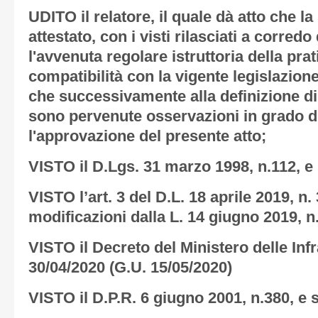
UDITO il relatore, il quale dà atto che l
attestato, con i visti rilasciati a corredo
l'avvenuta regolare istruttoria della prat
compatibilità con la vigente legislazione
che successivamente alla definizione di 
sono pervenute osservazioni in grado d
l'approvazione del presente atto;
VISTO il D.Lgs. 31 marzo 1998, n.112, e 
VISTO l’art. 3 del D.L. 18 aprile 2019, n.
modificazioni dalla L. 14 giugno 2019, n.
VISTO il Decreto del Ministero delle Infr
30/04/2020 (G.U. 15/05/2020)
VISTO il D.P.R. 6 giugno 2001, n.380, e s