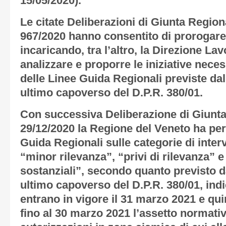
15/05/2020).
Le citate Deliberazioni di Giunta Region
967/2020 hanno consentito di prorogare 
incaricando, tra l’altro, la Direzione Lav
analizzare e proporre le iniziative nece
delle Linee Guida Regionali previste dal
ultimo capoverso del D.P.R. 380/01.
Con successiva Deliberazione di Giunta
29/12/2020 la Regione del Veneto ha per
Guida Regionali sulle categorie di interve
“minor rilevanza”, “privi di rilevanza” e
sostanziali”, secondo quanto previsto d
ultimo capoverso del D.P.R. 380/01, ind
entrano in vigore il 31 marzo 2021 e qui
fino al 30 marzo 2021 l’assetto normativ