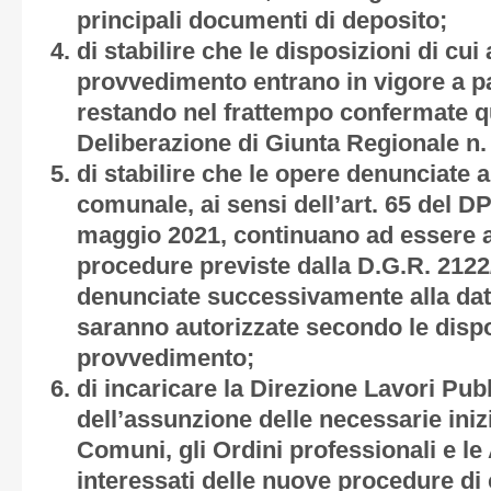
principali documenti di deposito;
di stabilire che le disposizioni di cui
provvedimento entrano in vigore a pa
restando nel frattempo confermate qu
Deliberazione di Giunta Regionale n.
di stabilire che le opere denunciate a
comunale, ai sensi dell’art. 65 del DP
maggio 2021, continuano ad essere a
procedure previste dalla D.G.R. 2122
denunciate successivamente alla dat
saranno autorizzate secondo le dispo
provvedimento;
di incaricare la Direzione Lavori Pubb
dell’assunzione delle necessarie iniz
Comuni, gli Ordini professionali e le
interessati delle nuove procedure di