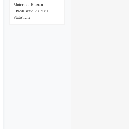
Motore di Ricerca
Chiedi aiuto via mail
Statistiche