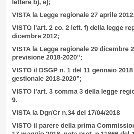
lettere b), e);
VISTA la Legge regionale 27 aprile 2012,
VISTO l’art. 2 co. 2 lett. f) della legge r
dicembre 2012;
VISTA la Legge regionale 29 dicembre 20
previsione 2018-2020”;
VISTO il DSGP n. 1 del 11 gennaio 2018 
gestionale 2018-2020”;
VISTO l’art. 3 comma 3 della legge regi
9.
VISTA la Dgr/Cr n.34 del 17/04/2018
VISTO il parere della prima Commission