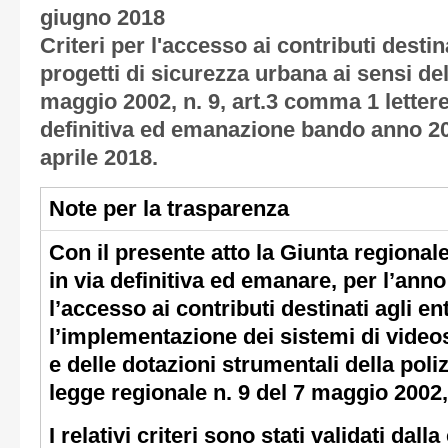
giugno 2018
Criteri per l'accesso ai contributi destina
progetti di sicurezza urbana ai sensi de
maggio 2002, n. 9, art.3 comma 1 lettere
definitiva ed emanazione bando anno 20
aprile 2018.
Note per la trasparenza
Con il presente atto la Giunta regiona
in via definitiva ed emanare, per l’anno
l’accesso ai contributi destinati agli ent
l’implementazione dei sistemi di video
e delle dotazioni strumentali della poliz
legge regionale n. 9 del 7 maggio 2002, 
I relativi criteri sono stati validati dal