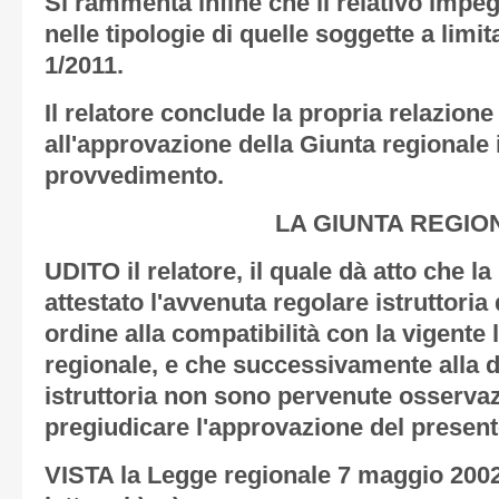
Si rammenta infine che il relativo impe
nelle tipologie di quelle soggette a limit
1/2011.
Il relatore conclude la propria relazion
all'approvazione della Giunta regionale 
provvedimento.
LA GIUNTA REGIO
UDITO il relatore, il quale dà atto che l
attestato l'avvenuta regolare istruttoria 
ordine alla compatibilità con la vigente 
regionale, e che successivamente alla de
istruttoria non sono pervenute osservaz
pregiudicare l'approvazione del present
VISTA la Legge regionale 7 maggio 2002,