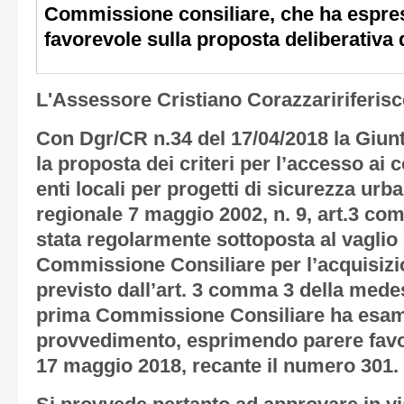
Commissione consiliare, che ha espres
favorevole sulla proposta deliberativa 
L'Assessore Cristiano Corazzaririferis
Con Dgr/CR n.34 del 17/04/2018 la Giun
la proposta dei criteri per l’accesso ai c
enti locali per progetti di sicurezza urb
regionale 7 maggio 2002, n. 9, art.3 comm
stata regolarmente sottoposta al vaglio
Commissione Consiliare per l’acquisizio
previsto dall’art. 3 comma 3 della mede
prima Commissione Consiliare ha esami
provvedimento, esprimendo parere favor
17 maggio 2018, recante il numero 301.