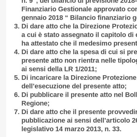
n. 9”, del bilancio di previsione 2018
Finanziario Gestionale approvato co
gennaio 2018 “ Bilancio finanziario 
Di dare atto che la Direzione Protezio
a cui è stato assegnato il capitolo di
ha attestato che il medesimo present
Di dare atto che la spesa di cui si p
presente atto non rientra nelle tipolo
ai sensi della LR 1/2011;
Di incaricare la Direzione Protezione 
dell’esecuzione del presente atto;
Di pubblicare il presente atto nel Boll
Regione;
Di dare atto che il presente provved
pubblicazione ai sensi dell’articolo 2
legislativo 14 marzo 2013, n. 33.