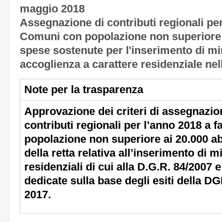
maggio 2018
Assegnazione di contributi regionali per
Comuni con popolazione non superiore ai
spese sostenute per l'inserimento di mi
accoglienza a carattere residenziale nel
Note per la trasparenza
Approvazione dei criteri di assegnazio
contributi regionali per l’anno 2018 a 
popolazione non superiore ai 20.000 ab
della retta relativa all’inserimento di mi
residenziali di cui alla D.G.R. 84/2007 
dedicate sulla base degli esiti della D
2017.