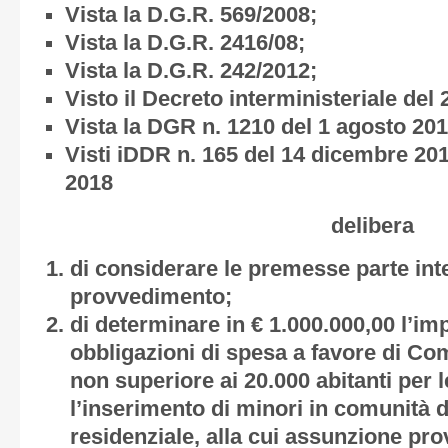
Vista la D.G.R. 569/2008;
Vista la D.G.R. 2416/08;
Vista la D.G.R. 242/2012;
Visto il Decreto interministeriale de
Vista la DGR n. 1210 del 1 agosto 201
Visti iDDR n. 165 del 14 dicembre 20
2018
delibera
di considerare le premesse parte int
provvedimento;
di determinare in € 1.000.000,00 l’i
obbligazioni di spesa a favore di C
non superiore ai 20.000 abitanti per 
l’inserimento di minori in comunità d
residenziale, alla cui assunzione prov