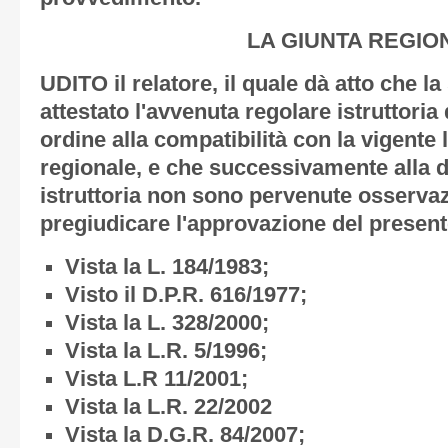
LA GIUNTA REGIO
UDITO il relatore, il quale dà atto che l
attestato l'avvenuta regolare istruttoria 
ordine alla compatibilità con la vigente 
regionale, e che successivamente alla de
istruttoria non sono pervenute osservaz
pregiudicare l'approvazione del present
Vista la L. 184/1983;
Visto il D.P.R. 616/1977;
Vista la L. 328/2000;
Vista la L.R. 5/1996;
Vista L.R 11/2001;
Vista la L.R. 22/2002
Vista la D.G.R. 84/2007;