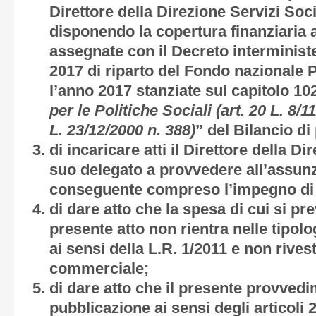
Direttore della Direzione Servizi Soci
disponendo la copertura finanziaria a
assegnate con il Decreto interminist
2017 di riparto del Fondo nazionale P
l’anno 2017 stanziate sul capitolo 10
per le Politiche Sociali (art. 20 L. 8/1
L. 23/12/2000 n. 388)
” del Bilancio d
di incaricare atti il Direttore della Di
suo delegato a provvedere all’assunz
conseguente compreso l’impegno di
di dare atto che la spesa di cui si pr
presente atto non rientra nelle tipolo
ai sensi della L.R. 1/2011 e non rives
commerciale;
di dare atto che il presente provved
pubblicazione ai sensi degli articoli 