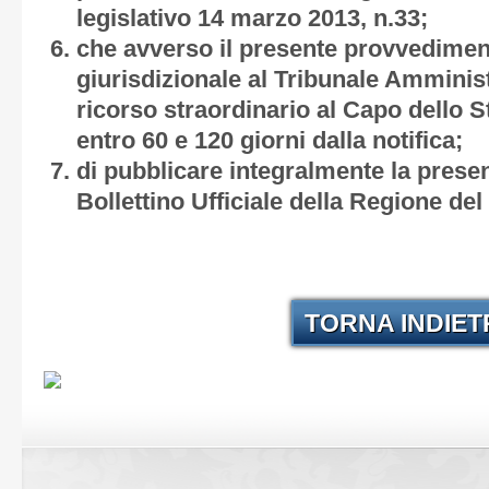
legislativo 14 marzo 2013, n.33;
che avverso il presente provvedime
giurisdizionale al Tribunale Amminis
ricorso straordinario al Capo dello S
entro 60 e 120 giorni dalla notifica;
di pubblicare integralmente la prese
Bollettino Ufficiale della Regione del
TORNA INDIE