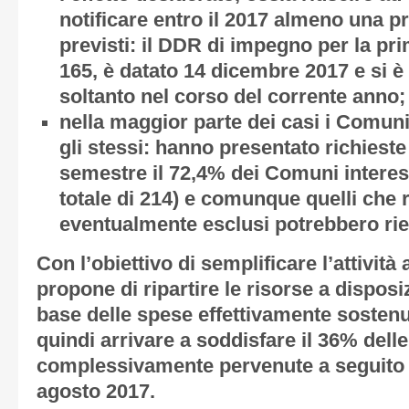
notificare entro il 2017 almeno una p
previsti: il DDR di impegno per la pri
165, è datato 14 dicembre 2017 e si è 
soltanto nel corso del corrente anno;
nella maggior parte dei casi i Comun
gli stessi: hanno presentato richieste s
semestre il 72,4% dei Comuni interes
totale di 214) e comunque quelli che
eventualmente esclusi potrebbero rie
Con l’obiettivo di semplificare l’attività
propone di ripartire le risorse a disposi
base delle spese effettivamente sostenu
quindi arrivare a soddisfare il 36% delle
complessivamente pervenute a seguito 
agosto 2017.