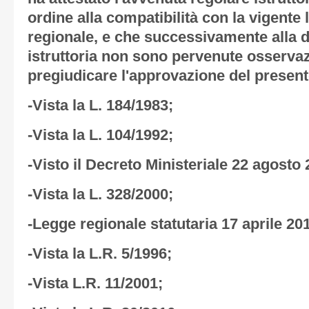
ordine alla compatibilità con la vigente 
regionale, e che successivamente alla de
istruttoria non sono pervenute osservaz
pregiudicare l'approvazione del present
-Vista la L. 184/1983;
-Vista la L. 104/1992;
-Visto il Decreto Ministeriale 22 agosto 
-Vista la L. 328/2000;
-Legge regionale statutaria 17 aprile 201
-Vista la L.R. 5/1996;
-Vista L.R. 11/2001;