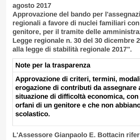
agosto 2017
Approvazione del bando per l'assegnazi
regionali a favore di nuclei familiari con 
genitore, per il tramite delle amministra
Legge regionale n. 30 del 30 dicembre 
alla legge di stabilità regionale 2017".
Note per la trasparenza
Approvazione di criteri, termini, modal
erogazione di contributi da assegnare a
situazione di difficoltà economica, con 
orfani di un genitore e che non abbian
scolastico.
L'Assessore Gianpaolo E. Bottacin rife