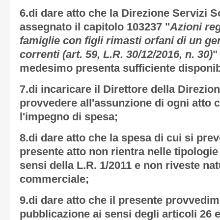
6.di dare atto che la Direzione Servizi So
assegnato il capitolo 103237 "
Azioni reg
famiglie con figli rimasti orfani di un ge
correnti (art. 59, L.R. 30/12/2016, n. 30)
"
medesimo presenta sufficiente disponibi
7.di incaricare il Direttore della Direzio
provvedere all'assunzione di ogni att
l'impegno di spesa;
8.di dare atto che la spesa di cui si pre
presente atto non rientra nelle tipologie
sensi della L.R. 1/2011 e non riveste nat
commerciale;
9.di dare atto che il presente provvedi
pubblicazione ai sensi degli articoli 26 