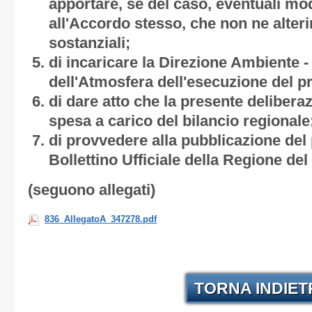
apportare, se del caso, eventuali mod
all'Accordo stesso, che non ne alteri
sostanziali;
di incaricare la Direzione Ambiente -
dell'Atmosfera dell'esecuzione del pr
di dare atto che la presente deliber
spesa a carico del bilancio regionale
di provvedere alla pubblicazione del 
Bollettino Ufficiale della Regione del
(seguono allegati)
836_AllegatoA_347278.pdf
TORNA INDIE