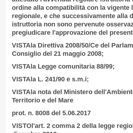
ordine alla compatibilità con la vigente 
regionale, e che successivamente alla de
istruttoria non sono pervenute osservaz
pregiudicare l'approvazione del present
VISTAla Direttiva 2008/50/Ce del Parla
Consiglio del 21 maggio 2008;
VISTAla Legge comunitaria 88/99;
VISTAla L. 241/90 e s.m.i;
VISTAla nota del Ministero dell'Ambiente
Territorio e del Mare
prot. n. 8008 del 5.06.2017
VISTOl'art. 2 comma 2 della legge region