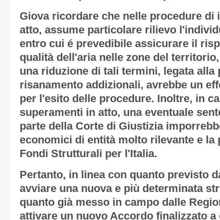
Giova ricordare che nelle procedure di 
atto, assume particolare rilievo l'individ
entro cui é prevedibile assicurare il risp
qualità dell'aria nelle zone del territor
una riduzione di tali termini, legata alla
risanamento addizionali, avrebbe un eff
per l'esito delle procedure. Inoltre, in
superamenti in atto, una eventuale sen
parte della Corte di Giustizia imporrebbe
economici di entità molto rilevante e la 
Fondi Strutturali per l'Italia.
Pertanto, in linea con quanto previsto dal
avviare una nuova e più determinata stra
quanto già messo in campo dalle Region
attivare un nuovo Accordo finalizzato a 