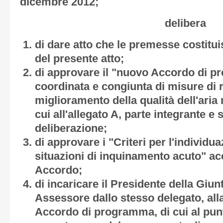
dicembre 2012;
delibera
di dare atto che le premesse costitu
del presente atto;
di approvare il "nuovo Accordo di p
coordinata e congiunta di misure di 
miglioramento della qualità dell'aria
cui all'
allegato A,
parte integrante e 
deliberazione;
di approvare i "Criteri per l'individua
situazioni di inquinamento acuto" a
Accordo;
di incaricare il Presidente della Giu
Assessore dallo stesso delegato, all
Accordo di programma, di cui al pun