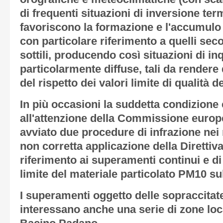
di frequenti situazioni di inversione ter
favoriscono la formazione e l'accumulo n
con particolare riferimento a quelli seco
sottili, producendo così situazioni di i
particolarmente diffuse, tali da rendere 
del rispetto dei valori limite di qualità de
In più occasioni la suddetta condizione 
all'attenzione della Commissione europea
avviato due procedure di infrazione nei ri
non corretta applicazione della Direttiv
riferimento ai superamenti continui e di
limite del materiale particolato PM10 sul 
I superamenti oggetto delle sopraccitat
interessano anche una serie di zone loca