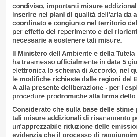
condiviso, importanti misure addizional
inserire nei piani di qualità dell'aria da
coordinato e congiunto nel territorio d
per effetto del reperimento e del riorie
necessarie a sostenere tali misure.
Il Ministero dell'Ambiente e della Tutela
ha trasmesso ufficialmente in data 5 g
elettronica lo schema di Accordo, nel q
le modifiche richieste dalle regioni del 
A
alla presente deliberazione - per l'es
procedure prodromiche alla firma dello
Considerato che sulla base delle stime p
tali misure addizionali di risanamento 
un'apprezzabile riduzione delle emissio
evidenzia che il processo di raggiungime