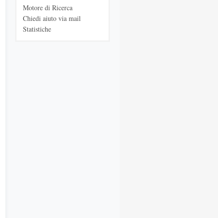
Motore di Ricerca
Chiedi aiuto via mail
Statistiche