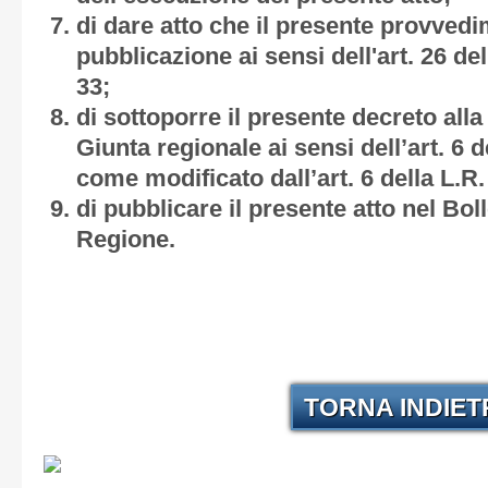
di dare atto che il presente provved
pubblicazione ai sensi dell'art. 26 de
33;
di sottoporre il presente decreto alla 
Giunta regionale ai sensi dell’art. 6 d
come modificato dall’art. 6 della L.R.
di pubblicare il presente atto nel Boll
Regione.
TORNA INDIE