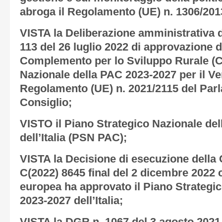
abroga il Regolamento (UE) n. 1306/201
VISTA la Deliberazione amministrativa d
113 del 26 luglio 2022 di approvazione 
Complemento per lo Sviluppo Rurale (C
Nazionale della PAC 2023-2027 per il Ven
Regolamento (UE) n. 2021/2115 del Par
Consiglio;
VISTO il Piano Strategico Nazionale de
dell’Italia (PSN PAC);
VISTA la Decisione di esecuzione dell
C(2022) 8645 final del 2 dicembre 2022
europea ha approvato il Piano Strategi
2023-2027 dell’Italia;