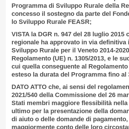
Programma di Sviluppo Rurale della Re
concesso il sostegno da parte del Fond
lo Sviluppo Rurale FEASR;
VISTA la DGR n. 947 del 28 luglio 2015 c
regionale ha approvato in via definitiva
Sviluppo Rurale per il Veneto 2014-2020
Regolamento (UE) n. 1305/2013, e le suc
cui quella conseguente al Regolamento
esteso la durata del Programma fino al
DATO ATTO che, ai sensi del regolamen
2021/540 della Commissione del 26 mar
Stati membri maggiore flessibilità nella
ultimo per la presentazione della doma
di aiuto o delle domande di pagamento, a
maggiormente conto delle loro circostan