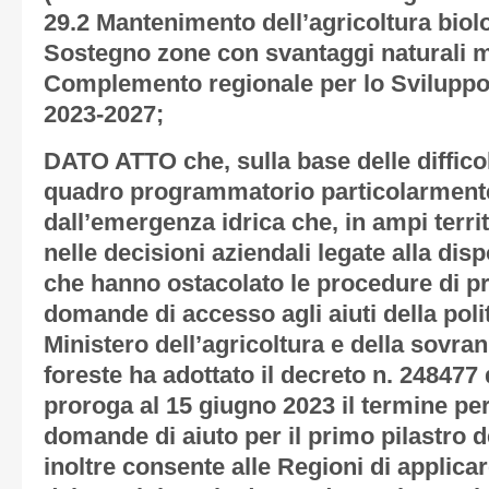
29.2 Mantenimento dell’agricoltura biol
Sostegno zone con svantaggi naturali 
Complemento regionale per lo Svilupp
2023-2027;
DATO ATTO che, sulla base delle diffico
quadro programmatorio particolarment
dall’emergenza idrica che, in ampi territ
nelle decisioni aziendali legate alla disp
che hanno ostacolato le procedure di p
domande di accesso agli aiuti della poli
Ministero dell’agricoltura e della sovran
foreste ha adottato il decreto n. 24847
proroga al 15 giugno 2023 il termine per
domande di aiuto per il primo pilastro d
inoltre consente alle Regioni di applic