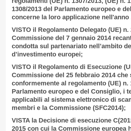
regolamenti (UE) n. 1307/2013, (UE) n. 1
1308/2013 del Parlamento europeo e del
concerne la loro applicazione nell'anno
VISTO il Regolamento Delegato (UE) n. 
Commissione del 7 gennaio 2014 recant
condotta sul partenariato nell’ambito dei
d’investimento europei;
VISTO il Regolamento di Esecuzione (UE
Commissione del 25 febbraio 2014 che s
conformemente al regolamento (UE) n. 
Parlamento europeo e del Consiglio, i te
applicabili al sistema elettronico di scam
membri e la Commissione (SFC2014);
VISTA la Decisione di esecuzione C(201
2015 con cui la Commissione europea h