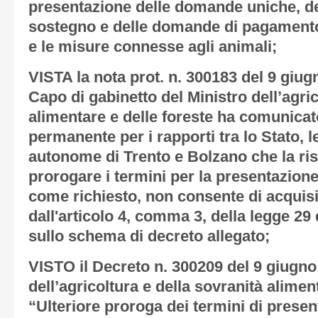
presentazione delle domande uniche, d
sostegno e delle domande di pagamento d
e le misure connesse agli animali;
VISTA la nota prot. n. 300183 del 9 giug
Capo di gabinetto del Ministro dell’agric
alimentare e delle foreste ha comunicat
permanente per i rapporti tra lo Stato, 
autonome di Trento e Bolzano che la ris
prorogare i termini per la presentazion
come richiesto, non consente di acquisir
dall'articolo 4, comma 3, della legge 29
sullo schema di decreto allegato;
VISTO il Decreto n. 300209 del 9 giugno
dell’agricoltura e della sovranità alimen
“Ulteriore proroga dei termini di prese