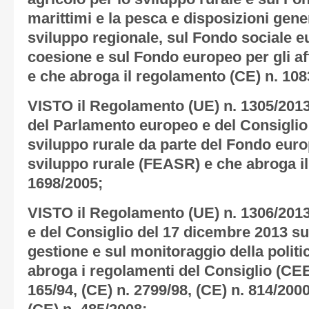
marittimi e la pesca e disposizioni gene
sviluppo regionale, sul Fondo sociale e
coesione e sul Fondo europeo per gli aff
e che abroga il regolamento (CE) n. 108
VISTO il Regolamento (UE) n. 1305/201
del Parlamento europeo e del Consiglio
sviluppo rurale da parte del Fondo euro
sviluppo rurale (FEASR) e che abroga i
1698/2005;
VISTO il Regolamento (UE) n. 1306/201
e del Consiglio del 17 dicembre 2013 su
gestione e sul monitoraggio della polit
abroga i regolamenti del Consiglio (CEE)
165/94, (CE) n. 2799/98, (CE) n. 814/200