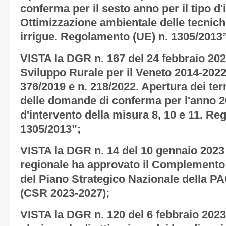
conferma per il sesto anno per il tipo d'
Ottimizzazione ambientale delle tecni
irrigue. Regolamento (UE) n. 1305/2013
VISTA la DGR n. 167 del 24 febbraio 2
Sviluppo Rurale per il Veneto 2014-2022
376/2019 e n. 218/2022. Apertura dei te
delle domande di conferma per l'anno 20
d'intervento della misura 8, 10 e 11. Re
1305/2013”;
VISTA la DGR n. 14 del 10 gennaio 2023 
regionale ha approvato il Complemento 
del Piano Strategico Nazionale della PA
(CSR 2023-2027);
VISTA la DGR n. 120 del 6 febbraio 2023