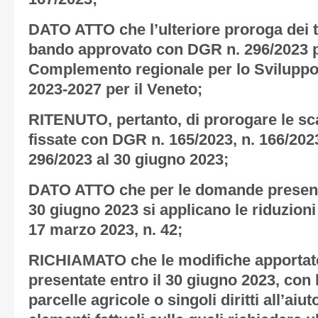
DATO ATTO che l’ulteriore proroga dei t
bando approvato con DGR n. 296/2023 per
Complemento regionale per lo Svilupp
2023-2027 per il Veneto;
RITENUTO, pertanto, di prorogare le sc
fissate con DGR n. 165/2023, n. 166/2023
296/2023 al 30 giugno 2023;
DATO ATTO che per le domande presentat
30 giugno 2023 si applicano le riduzioni d
17 marzo 2023, n. 42;
RICHIAMATO che le modifiche apportat
presentate entro il 30 giugno 2023, con 
parcelle agricole o singoli diritti all’aiut