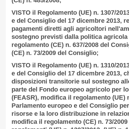
(CE) n. 485/2008;
VISTO il Regolamento (UE) n. 1307/201
e del Consiglio del 17 dicembre 2013, 
pagamenti diretti agli agricoltori nell'am
sostegno previsti dalla politica agricol
regolamento (CE) n. 637/2008 del Consig
(CE) n. 73/2009 del Consiglio;
VISTO il Regolamento (UE) n. 1310/201
e del Consiglio del 17 dicembre 2013, c
disposizioni transitorie sul sostegno al
parte del Fondo europeo agricolo per lo
(FEASR), modifica il regolamento (UE) 
Parlamento europeo e del Consiglio per
risorse e la loro distribuzione in relazi
modifica il regolamento (CE) n. 73/2009 