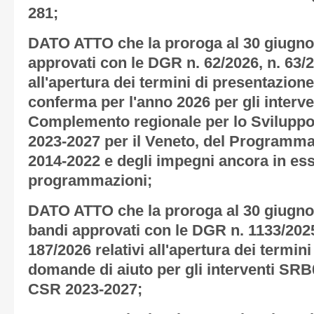
281;
DATO ATTO che la proroga al 30 giugno 
approvati con le DGR n. 62/2026, n. 63/20
all'apertura dei termini di presentazion
conferma per l'anno 2026 per gli interven
Complemento regionale per lo Svilupp
2023-2027 per il Veneto, del Programma
2014-2022 e degli impegni ancora in ess
programmazioni;
DATO ATTO che la proroga al 30 giugno
bandi approvati con le DGR n. 1133/2025
187/2026 relativi all'apertura dei termin
domande di aiuto per gli
interventi
SRB
CSR 2023-2027
;