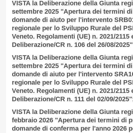
VISTA la Deliberazione della Giunta regi
settembre 2025 "Apertura dei termini di
domande di aiuto per l'intervento SRB
regionale per lo Sviluppo Rurale del P
Veneto. Regolamenti (UE) n. 2021/2115 e
Deliberazione/CR n. 106 del 26/08/2025"
VISTA la Deliberazione della Giunta regi
settembre 2025 "Apertura dei termini di
domande di aiuto per l'intervento SRA
regionale per lo Sviluppo Rurale del P
Veneto. Regolamenti (UE) n. 2021/2115 e
Deliberazione/CR n. 111 del 02/09/2025"
VISTA la Deliberazione della Giunta regi
febbraio 2026 "Apertura dei termini di 
domande di conferma per l'anno 2026 pe