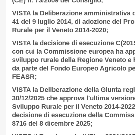
(CE) n. 73/2009 del Consiglio;
VISTA la Deliberazione amministrativa d
41 del 9 luglio 2014, di adozione del P
Rurale per il Veneto 2014-2020;
VISTA la decisione di esecuzione C(2015
con cui la Commissione europea ha app
sviluppo rurale della Regione Veneto e
da parte del Fondo Europeo Agricolo pe
FEASR;
VISTA la Deliberazione della Giunta reg
30/12/2025 che approva l'ultima version
Sviluppo Rurale per il Veneto 2014-202
decisione di esecuzione della Commis
8716 del 8 dicembre 2025;