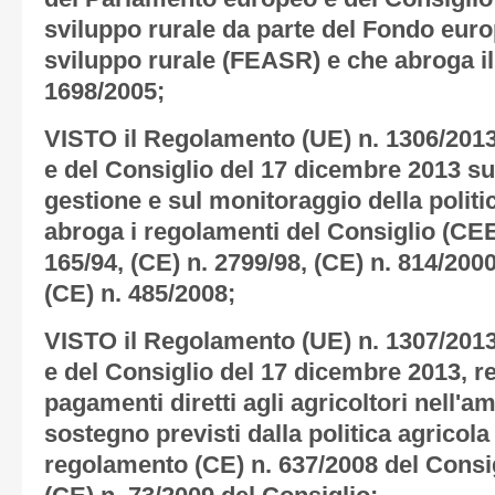
sviluppo rurale da parte del Fondo euro
sviluppo rurale (FEASR) e che abroga i
1698/2005;
VISTO il Regolamento (UE) n. 1306/201
e del Consiglio del 17 dicembre 2013 su
gestione e sul monitoraggio della polit
abroga i regolamenti del Consiglio (CEE)
165/94, (CE) n. 2799/98, (CE) n. 814/200
(CE) n. 485/2008;
VISTO il Regolamento (UE) n. 1307/201
e del Consiglio del 17 dicembre 2013, 
pagamenti diretti agli agricoltori nell'am
sostegno previsti dalla politica agricol
regolamento (CE) n. 637/2008 del Consig