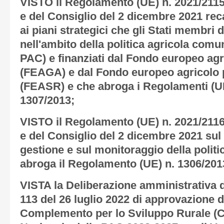
VISTO il Regolamento (UE) n. 2021/211
e del Consiglio del 2 dicembre 2021 re
ai piani strategici che gli Stati membri
nell'ambito della politica agricola comun
PAC) e finanziati dal Fondo europeo agr
(FEAGA) e dal Fondo europeo agricolo p
(FEASR) e che abroga i Regolamenti (UE
1307/2013;
VISTO il Regolamento (UE) n. 2021/211
e del Consiglio del 2 dicembre 2021 sul
gestione e sul monitoraggio della polit
abroga il Regolamento (UE) n. 1306/201
VISTA la Deliberazione amministrativa d
113 del 26 luglio 2022 di approvazione 
Complemento per lo Sviluppo Rurale (C