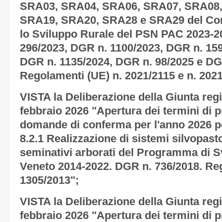
SRA03, SRA04, SRA06, SRA07, SRA08,
SRA19, SRA20, SRA28 e SRA29 del Com
lo Sviluppo Rurale del PSN PAC 2023-20
296/2023, DGR n. 1100/2023, DGR n. 159
DGR n. 1135/2024, DGR n. 98/2025 e DG
Regolamenti (UE) n. 2021/2115 e n. 2021
VISTA la Deliberazione della Giunta regi
febbraio 2026 "Apertura dei termini di 
domande di conferma per l'anno 2026 per
8.2.1 Realizzazione di sistemi silvopasto
seminativi arborati del Programma di Sv
Veneto 2014-2022. DGR n. 736/2018. Re
1305/2013";
VISTA la Deliberazione della Giunta regi
febbraio 2026 "Apertura dei termini di 