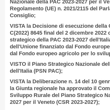
Nazionale della PAC 2023-2027 per il Ven
Regolamento (UE) n. 2021/2115 del Par
Consiglio;
VISTA la Decisione di esecuzione dell
C(2022) 8645 final del 2 dicembre 2022 
strategico della PAC 2023-2027 dell'Itali
dell'Unione finanziato dal Fondo europe
dal Fondo europeo agricolo per lo svilu
VISTO il Piano Strategico Nazionale de
dell'Italia (PSN PAC);
VISTA la Deliberazione n. 14 del 10 genn
la Giunta regionale ha approvato il Co
Sviluppo Rurale del Piano Strategico N
2027 per il Veneto (CSR 2023-2027);