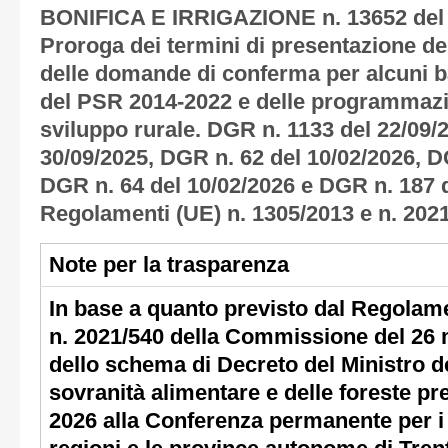
n. 13652 del
BONIFICA E IRRIGAZIONE
Proroga dei termini di presentazione de
delle domande di conferma per alcuni 
del PSR 2014-2022 e delle programmazio
sviluppo rurale. DGR n. 1133 del 22/09/
30/09/2025, DGR n. 62 del 10/02/2026, D
DGR n. 64 del 10/02/2026 e DGR n. 187 d
Regolamenti (UE) n. 1305/2013 e n. 2021
Note per la trasparenza
In base a quanto previsto dal Regolam
n. 2021/540 della Commissione del 26 
dello schema di Decreto del Ministro del
sovranità alimentare e delle foreste pr
2026 alla Conferenza permanente per i r