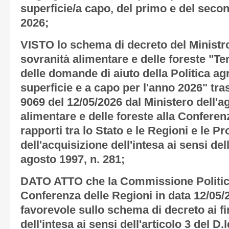
superficie/a capo, del primo e del secon
2026;
VISTO lo schema di decreto del Ministro 
sovranità alimentare e delle foreste "Te
delle domande di aiuto della Politica a
superficie e a capo per l'anno 2026" tr
9069 del 12/05/2026 dal Ministero dell'ag
alimentare e delle foreste alla Confere
rapporti tra lo Stato e le Regioni e le P
dell'acquisizione dell'intesa ai sensi dell
agosto 1997, n. 281;
DATO ATTO che la Commissione Politich
Conferenza delle Regioni in data 12/05
favorevole sullo schema di decreto ai fi
dell'intesa ai sensi dell'articolo 3 del D.