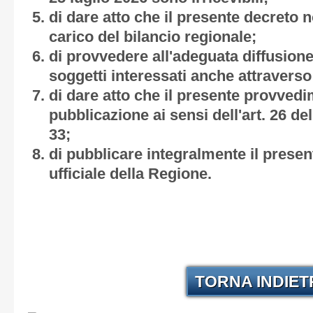
di dare atto che il presente decreto
carico del bilancio regionale;
di provvedere all'adeguata diffusione
soggetti interessati anche attraverso 
di dare atto che il presente provved
pubblicazione ai sensi dell'art. 26 de
33;
di pubblicare integralmente il present
ufficiale della Regione.
TORNA INDIE