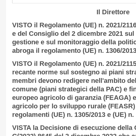
Il Direttore
VISTO il Regolamento (UE) n. 2021/211
e del Consiglio del 2 dicembre 2021 sul
gestione e sul monitoraggio della polit
abroga il regolamento (UE) n. 1306/2013
VISTO il Regolamento (UE) n. 2021/2115
recante norme sul sostegno ai piani strat
membri devono redigere nell'ambito dell
comune (piani strategici della PAC) e fi
europeo agricolo di garanzia (FEAGA) 
agricolo per lo sviluppo rurale (FEASR)
regolamenti (UE) n. 1305/2013 e (UE) n.
VISTA la Decisione di esecuzione dell