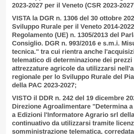
2023-2027 per il Veneto (CSR 2023-2027
VISTA la DGR n. 1306 del 30 ottobre 2
Sviluppo Rurale per il Veneto 2014-2022
Regolamento (UE) n. 1305/2013 del Par
Consiglio. DGR n. 993/2016 e s.m.i. Mis
tecnica." tra cui rientra anche l'acquisi
telematico di determinazione dei prezz
attrezzature agricole da utilizzarsi ne
regionale per lo Sviluppo Rurale del Pi
della PAC 2023-2027;
VISTO il DDR n. 242 del 19 dicembre 202
Direzione Agroalimentare "Determina a 
a Edizioni l'Informatore Agrario srl della
continuativo da utilizzarsi tramite licen
somministrazione telematica, corredata 