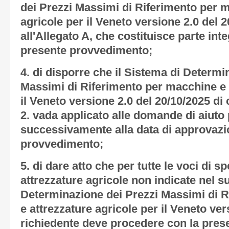
dei Prezzi Massimi di Riferimento per m
agricole per il Veneto versione 2.0 del 
all'
Allegato A
, che costituisce parte int
presente provvedimento;
4.
di disporre che il Sistema di Determi
Massimi di Riferimento per macchine e a
il Veneto versione 2.0 del 20/10/2025 di
2. vada applicato alle domande di aiuto
successivamente alla data di approvazi
provvedimento;
5.
di dare atto che per tutte le voci di s
attrezzature agricole non indicate nel s
Determinazione dei Prezzi Massimi di 
e attrezzature agricole per il Veneto ver
richiedente deve procedere con la prese