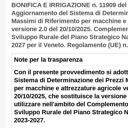
n. 11909 del
BONIFICA E IRRIGAZIONE
Aggiornamento del Sistema di Determin
Massimi di Riferimento per macchine e 
versione 2.0 del 20/10/2025. Complemen
Sviluppo Rurale del Piano Strategico N
2027 per il Veneto. Regolamento (UE) n.
Note per la trasparenza
Con il presente provvedimento si adot
Sistema di Determinazione dei Prezzi 
per macchine e attrezzature agricole v
20/10/2025, che sostituisce la versione 
utilizzare nell'ambito del Complemento
Sviluppo Rurale del Piano Strategico 
2023-2027.