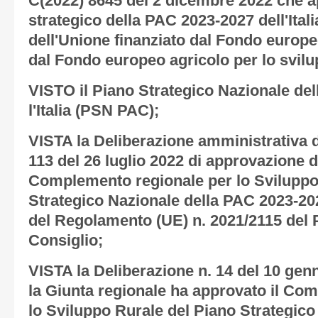
C(2022) 8645 del 2 dicembre 2022 che a
strategico della PAC 2023-2027 dell'Itali
dell'Unione finanziato dal Fondo europe
dal Fondo europeo agricolo per lo svilu
VISTO il Piano Strategico Nazionale de
l'Italia (PSN PAC);
VISTA la Deliberazione amministrativa d
113 del 26 luglio 2022 di approvazione 
Complemento regionale per lo Sviluppo
Strategico Nazionale della PAC 2023-202
del Regolamento (UE) n. 2021/2115 del 
Consiglio;
VISTA la Deliberazione n. 14 del 10 genn
la Giunta regionale ha approvato il Co
lo Sviluppo Rurale del Piano Strategico