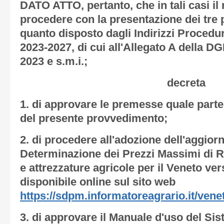
DATO ATTO, pertanto, che in tali casi il
procedere con la presentazione dei tre
quanto disposto dagli Indirizzi Procedu
2023-2027, di cui all'Allegato A della D
2023 e s.m.i.;
decreta
1.
di approvare le premesse quale parte 
del presente provvedimento;
2.
di procedere all'adozione dell'aggio
Determinazione dei Prezzi Massimi di 
e attrezzature agricole per il Veneto ver
disponibile online sul sito web
https://sdpm.informatoreagrario.it/vene
3.
di approvare il Manuale d'uso del Si