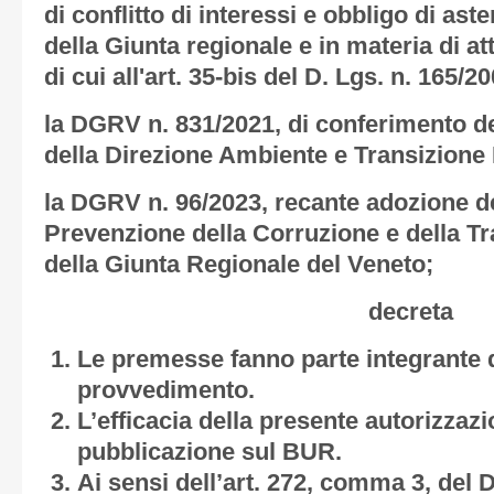
di conflitto di interessi e obbligo di as
della Giunta regionale e in materia di at
di cui all'art. 35-bis del D. Lgs. n. 165/2
la DGRV n. 831/2021, di conferimento del
della Direzione Ambiente e Transizione
la DGRV n. 96/2023, recante adozione de
Prevenzione della Corruzione e della T
della Giunta Regionale del Veneto;
decreta
Le premesse fanno parte integrante 
provvedimento.
L’efficacia della presente autorizzazi
pubblicazione sul BUR.
Ai sensi dell’art. 272, comma 3, del 