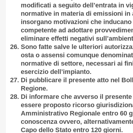
modificati a seguito dell’entrata in vi
normative in materia di emissioni in
insorgano motivazioni che inducano
competente ad adottare provvedimenti
eliminare effetti negativi sull’ambient
Sono fatte salve le ulteriori autorizz
osta o assensi comunque denominati,
normative di settore, necessari ai fini
esercizio dell’impianto.
Di pubblicare il presente atto nel Boll
Regione.
Di informare che avverso il present
essere proposto ricorso giurisdiziona
Amministrativo Regionale entro 60 gi
conoscenza ovvero, alternativamente,
Capo dello Stato entro 120 giorni.