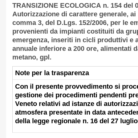
n. 154 del 
TRANSIZIONE ECOLOGICA
Autorizzazione di carattere generale, ai s
comma 3, del D.Lgs. 152/2006, per le em
provenienti da impianti costituiti da gru
emergenza, inseriti in cicli produttivi 
annuale inferiore a 200 ore, alimentati d
metano, gpl.
Note per la trasparenza
Con il presente provvedimento si proce
gestione dei procedimenti pendenti pr
Veneto relativi ad istanze di autorizzaz
atmosfera presentate in data antecedent
della legge regionale n. 16 del 27 lugli