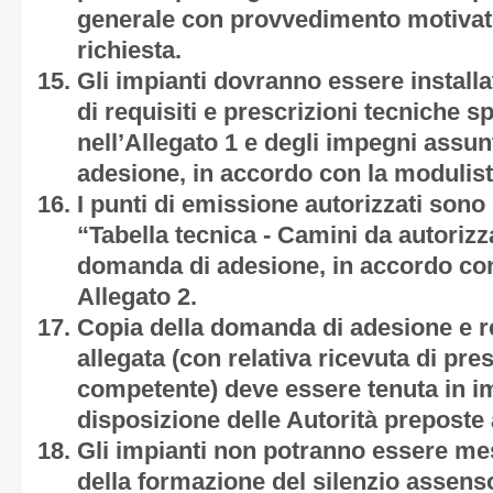
generale con provvedimento motivato
richiesta.
Gli impianti dovranno essere installat
di requisiti e prescrizioni tecniche sp
nell’Allegato 1 e degli impegni assun
adesione, in accordo con la modulisti
I punti di emissione autorizzati sono 
“Tabella tecnica - Camini da autorizza
domanda di adesione, in accordo con
Allegato 2.
Copia della domanda di adesione e 
allegata (con relativa ricevuta di pre
competente) deve essere tenuta in i
disposizione delle Autorità preposte 
Gli impianti non potranno essere mes
della formazione del silenzio assens