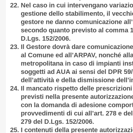
Nel caso in cui intervengano variazioni
gestione dello stabilimento, il vecch
gestore ne danno comunicazione all’
secondo quanto previsto al comma 11b
D.Lgs. 152/2006.
Il Gestore dovrà dare comunicazione
al Comune ed all’ARPAV, nonché alla
metropolitana in caso di impianti insta
soggetti ad AUA ai sensi del DPR 59/
dell’attività e della dismissione dell’
Il mancato rispetto delle prescrizion
previsti nella presente autorizzazion
con la domanda di adesione comport
provvedimenti di cui all’art. 278 e dell
279 del D.Lgs. 152/2006.
I contenuti della presente autorizza