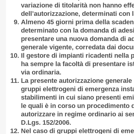
variazione di titolarità non hanno effe
dell’autorizzazione, determinati con
Almeno 45 giorni prima della scadenza
determinato con la domanda di adesi
presentare una nuova domanda di ade
generale vigente, corredata dai docum
Il gestore di impianti ricadenti nella
ha sempre la facoltà di presentare is
via ordinaria.
La presente autorizzazione generale 
gruppi elettrogeni di emergenza instal
stabilimenti in cui siano presenti em
le quali è in corso un procedimento 
autorizzare in regime ordinario ai sen
D.Lgs. 152/2006.
Nel caso di gruppi elettrogeni di eme