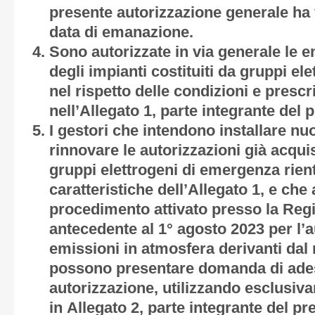
presente autorizzazione generale ha v
data di emanazione.
Sono autorizzate in via generale le 
degli impianti costituiti da gruppi el
nel rispetto delle condizioni e prescri
nell’
Allegato 1
, parte integrante del
I gestori che intendono installare nu
rinnovare le autorizzazioni già acqui
gruppi elettrogeni di emergenza rientr
caratteristiche dell’Allegato 1, e che
procedimento attivato presso la Reg
antecedente al 1° agosto 2023 per l’a
emissioni in atmosfera derivanti da
possono presentare domanda di ades
autorizzazione, utilizzando esclusiv
in
Allegato 2
, parte integrante del p