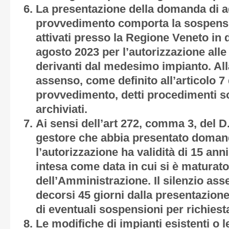
La presentazione della domanda di a
provvedimento comporta la sospensi
attivati presso la Regione Veneto in 
agosto 2023 per l’autorizzazione all
derivanti dal medesimo impianto. All
assenso, come definito all’articolo 7
provvedimento, detti procedimenti 
archiviati.
Ai sensi dell’art 272, comma 3, del D.
gestore che abbia presentato doman
l’autorizzazione ha validità di 15 ann
intesa come data in cui si è maturato
dell’Amministrazione. Il silenzio as
decorsi 45 giorni dalla presentazion
di eventuali sospensioni per richiesta
Le modifiche di impianti esistenti o 