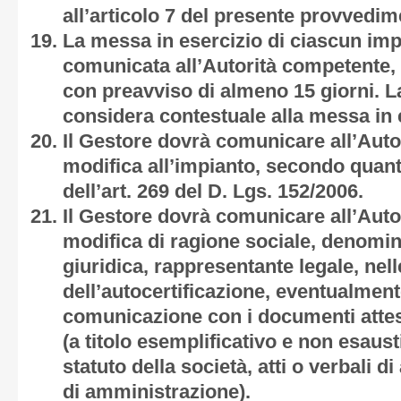
all’articolo 7 del presente provvedim
La messa in esercizio di ciascun im
comunicata all’Autorità competente
con preavviso di almeno 15 giorni. 
considera contestuale alla messa in 
Il Gestore dovrà comunicare all’Aut
modifica all’impianto, secondo quan
dell’art. 269 del D. Lgs. 152/2006.
Il Gestore dovrà comunicare all’Aut
modifica di ragione sociale, denomin
giuridica, rappresentante legale, nel
dell’autocertificazione, eventualmen
comunicazione con i documenti attes
(a titolo esemplificativo e non esaust
statuto della società, atti o verbali 
di amministrazione).