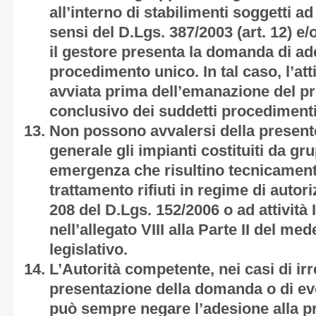
all’interno di stabilimenti soggetti a
sensi del D.Lgs. 387/2003 (art. 12) e/
il gestore presenta la domanda di ad
procedimento unico. In tal caso, l’att
avviata prima dell’emanazione del 
conclusivo dei suddetti procedimenti
Non possono avvalersi della present
generale gli impianti costituiti da gru
emergenza che risultino tecnicament
trattamento rifiuti in regime di autori
208 del D.Lgs. 152/2006 o ad attività
nell’allegato VIII alla Parte II del m
legislativo.
L’Autorità competente, nei casi di irr
presentazione della domanda o di event
può sempre negare l’adesione alla p