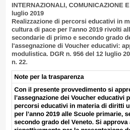
INTERNAZIONALI, COMUNICAZIONE E
luglio 2019
Realizzazione di percorsi educativi in ma
cultura di pace per l'anno 2019 rivolti a
secondarie di primo e secondo grado de
l'assegnazione di Voucher educativi: a
modulistica. DGR n. 956 del 12 luglio 2
n. 22.
Note per la trasparenza
Con il presente provvedimento si appr
l’assegnazione dei Voucher educativi pe
percorsi educativi in materia di diritti
per l’anno 2019 alle Scuole primarie, 
secondo grado del Veneto. Si approva a