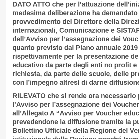
DATO ATTO che per l’attuazione dell’iniz
medesima deliberazione ha demandato 
provvedimento del Direttore della Direz
internazionali, Comunicazione e SISTAR
dell’Avviso per l’assegnazione dei Vouch
quanto previsto dal Piano annuale 2019 
rispettivamente per la presentazione de
educativo da parte degli enti no profit e
richiesta, da parte delle scuole, delle p
con l’impegno altresì di darne diffusion
RILEVATO che si rende ora necessario
l’Avviso per l’assegnazione dei Voucher 
all’
Allegato A “Avviso per Voucher educ
prevedendone la diffusione tramite la p
Bollettino Ufficiale della Regione del Ve