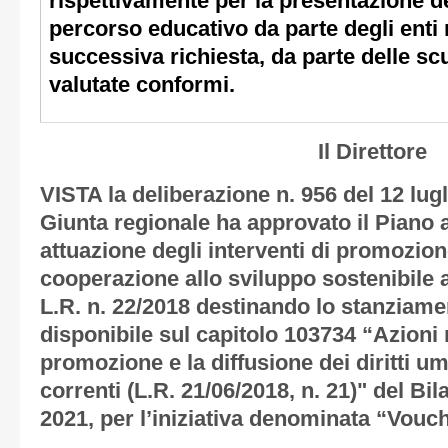
rispettivamente per la presentazione d
percorso educativo da parte degli enti n
successiva richiesta, da parte delle sc
valutate conformi.
Il Direttore
VISTA la deliberazione n. 956 del 12 lugl
Giunta regionale ha approvato il Piano 
attuazione degli interventi di promozione
cooperazione allo sviluppo sostenibile ai
L.R. n. 22/2018 destinando lo stanziame
disponibile sul capitolo 103734 “Azioni 
promozione e la diffusione dei diritti um
correnti (L.R. 21/06/2018, n. 21)" del Bi
2021, per l’iniziativa denominata “Vouch