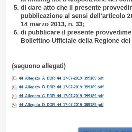
di dare atto che il presente provved
pubblicazione ai sensi dell’articolo 
14 marzo 2013, n. 33;
di pubblicare il presente provvedime
Bollettino Ufficiale della Regione del
(seguono allegati)
44_Allegato_A_DDR_44_17-07-2019_399189.pdf
44_Allegato_B_DDR_44_17-07-2019_399189.pdf
44_Allegato_C_DDR_44_17-07-2019_399189.pdf
44_Allegato_D_DDR_44_17-07-2019_399189.pdf