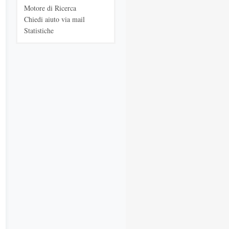
Motore di Ricerca
Chiedi aiuto via mail
Statistiche