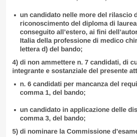
un candidato nelle more del rilascio d
riconoscimento del diploma di laurea
conseguito all’estero, ai fini dell’auto
Italia della professione di medico chi
lettera d) del bando;
4) di non ammettere n. 7 candidati, di cui
integrante e sostanziale del presente at
n. 6 candidati per mancanza del requisi
comma 1, del bando;
un candidato in applicazione delle disp
comma 3, del bando;
5) di nominare la Commissione d’esame