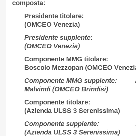
composta:
Presidente titolare: Dott
(OMCEO Venezia)
Presidente supplente
(OMCEO Venezia)
Componente MMG titolare: Dot
Boscolo Mezzopan (OMCEO Venezi
Componente MMG supplente:
Malvindi (OMCEO Brindisi)
Componente titolare: Dott.
(Azienda ULSS 3 Serenissima)
Componente supplente: Dott.
(Azienda ULSS 3 Serenissima)