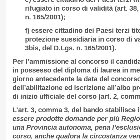
rifugiato in corso di validità (art. 
n. 165/2001);
f) essere cittadino dei Paesi terzi tit
protezione sussidiaria in corso di v
3bis, del D.Lgs. n. 165/2001).
Per l’ammissione al concorso il candida
in possesso del diploma di laurea in med
giorno antecedente la data del concors
dell’abilitazione ed iscrizione all’albo p
di inizio ufficiale del corso (art. 2, comm
L’art. 3, comma 3, del bando stabilisce i
essere prodotte domande per più Regio
una Provincia autonoma, pena l’esclusi
corso, anche qualora la circostanza ve