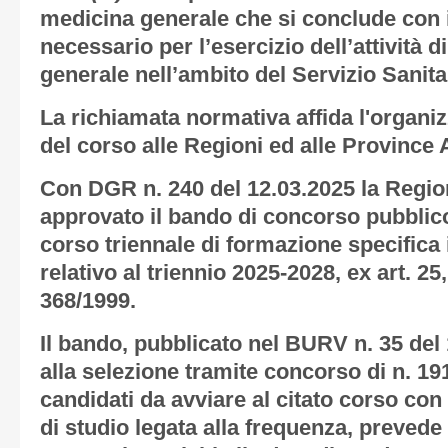
medicina generale che si conclude con i
necessario per l’esercizio dell’attività 
generale nell’ambito del Servizio Sanit
La richiamata normativa affida l'organiz
del corso alle Regioni ed alle Province
Con DGR n. 240 del 12.03.2025 la Regio
approvato il bando di concorso pubblic
corso triennale di formazione specifica
relativo al triennio 2025-2028, ex art. 2
368/1999.
Il bando, pubblicato nel BURV n. 35 del 
alla selezione tramite concorso di n. 1
candidati da avviare al citato corso con
di studio legata alla frequenza, prevede