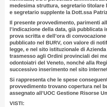
medesima struttura, segretario titolare 
e segretario supplente la Dott.ssa Patri
Il presente provvedimento, parimenti al
l’indicazione della data, già pubblicata 
prova scritta e dell’ora di convocazione
pubblicato nel BURV, con valore di notifica
legge, e nel sito istituzionale di Aziend
trasmesso agli Ordini provinciali dei me
odontoiatri del Veneto, nonché alla Regio
successivo inserimento nel sito internet
Si rappresenta che le spese conseguent
provvedimento trovano copertura nel bu
assegnato all’UOC Gestione Risorse U
VISTI: