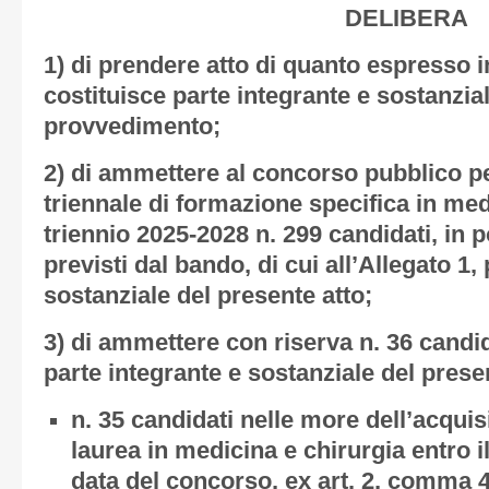
DELIBERA
1) di prendere atto di quanto espresso
costituisce parte integrante e sostanzia
provvedimento;
2) di ammettere al concorso pubblico pe
triennale di formazione specifica in med
triennio 2025-2028 n. 299 candidati, in 
previsti dal bando, di cui all’Allegato 1,
sostanziale del presente atto;
3) di ammettere con riserva n. 36 candida
parte integrante e sostanziale del prese
n. 35 candidati nelle more dell’acquis
laurea in medicina e chirurgia entro i
data del concorso, ex art. 2, comma 4