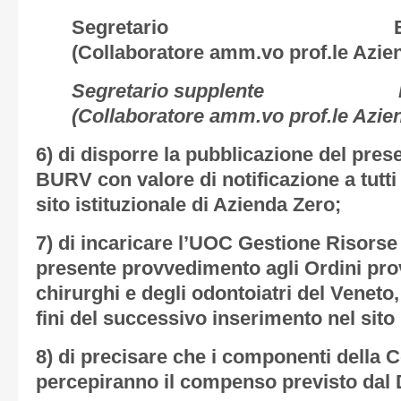
Segretario Enrica
(Collaboratore amm.vo prof.le Azie
Segretario supplente Patr
(Collaboratore amm.vo prof.le Azie
6) di disporre la pubblicazione del pre
BURV con valore di notificazione a tutti g
sito istituzionale di Azienda Zero;
7) di incaricare l’UOC Gestione Risorse 
presente provvedimento agli Ordini prov
chirurghi e degli odontoiatri del Veneto
fini del successivo inserimento nel sito 
8) di precisare che i componenti dell
percepiranno il compenso previsto dal