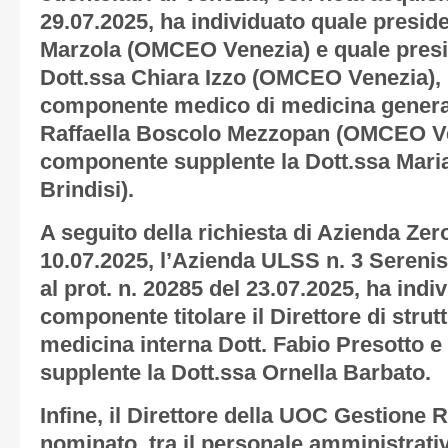
29.07.2025, ha individuato quale presiden
Marzola (OMCEO Venezia) e quale presi
Dott.ssa Chiara Izzo (OMCEO Venezia),
componente medico di medicina generale
Raffaella Boscolo Mezzopan (OMCEO Ve
componente supplente la Dott.ssa Mar
Brindisi).
A seguito della richiesta di Azienda Zero
10.07.2025, l’Azienda ULSS n. 3 Serenis
al prot. n. 20285 del 23.07.2025, ha indi
componente titolare il Direttore di stru
medicina interna Dott. Fabio Presotto 
supplente la Dott.ssa Ornella Barbato.
Infine, il Direttore della UOC Gestione
nominato, tra il personale amministrativ