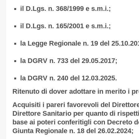
il D.Lgs. n. 368/1999 e s.m.i.;
il D.Lgs. n. 165/2001 e s.m.i.;
la Legge Regionale n. 19 del 25.10.20
la DGRV n. 733 del 29.05.2017;
la DGRV n. 240 del 12.03.2025.
Ritenuto di dover adottare in merito i 
Acquisiti i pareri favorevoli del Diretto
Direttore Sanitario per quanto di rispet
base ai poteri conferitigli con Decreto d
Giunta Regionale n. 18 del 26.02.2024;