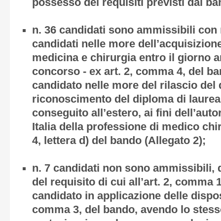
possesso dei requisiti previsti dal ba
n. 36 candidati sono ammissibili con r
candidati nelle more dell’acquisizione
medicina e chirurgia entro il giorno a
concorso - ex art. 2, comma 4, del b
candidato nelle more del rilascio del 
riconoscimento del diploma di laurea
conseguito all’estero, ai fini dell’auto
Italia della professione di medico chi
4, lettera d) del bando (Allegato 2);
n. 7 candidati non sono ammissibili, 
del requisito di cui all’art. 2, comma 
candidato in applicazione delle disposiz
comma 3, del bando, avendo lo stes