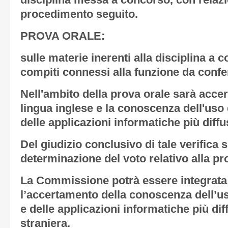
disciplina messa a concorso, con relazi
procedimento seguito.
PROVA ORALE
:
sulle materie inerenti alla disciplina a
compiti connessi alla funzione da confer
Nell'ambito della prova orale sarà acce
lingua inglese e la conoscenza dell'uso
delle applicazioni informatiche più diffu
Del giudizio conclusivo di tale verifica si
determinazione del voto relativo alla pr
La Commissione potrà essere integrata
l’accertamento della conoscenza dell’u
e delle applicazioni informatiche più dif
straniera.