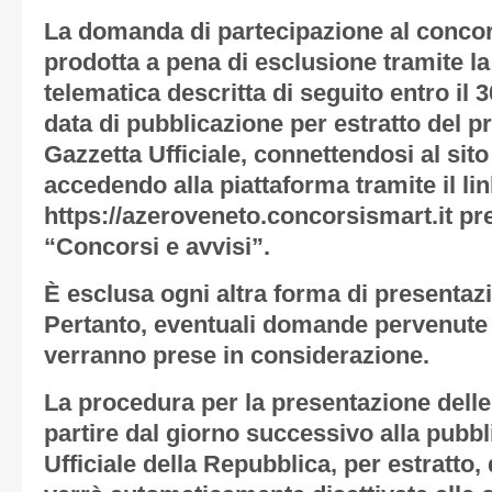
La domanda di partecipazione al conco
prodotta
a pena di esclusione
tramite la
telematica descritta di seguito entro il
3
data di pubblicazione per estratto del p
Gazzetta Ufficiale
, connettendosi al sit
accedendo alla piattaforma tramite il li
https://azeroveneto.concorsismart.it pr
“Concorsi e avvisi”.
È esclusa ogni altra forma di presentaz
Pertanto, eventuali domande pervenute 
verranno prese in considerazione.
La procedura per la presentazione dell
partire dal giorno successivo alla pubbl
Ufficiale della Repubblica, per estratto,