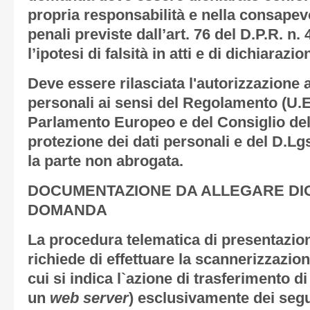
propria responsabilità e nella consapev
penali previste dall’art. 76 del D.P.R. n.
l’ipotesi di falsità in atti e di dichiarazi
Deve essere rilasciata l'autorizzazione a
personali ai sensi del Regolamento (U.E
Parlamento Europeo e del Consiglio del 
protezione dei dati personali e del D.Lgs
la parte non abrogata.
DOCUMENTAZIONE DA ALLEGARE DI
DOMANDA
La procedura telematica di presentazi
richiede di effettuare la scannerizzazio
cui si indica l`azione di trasferimento di
un
web server
)
esclusivamente
dei segu