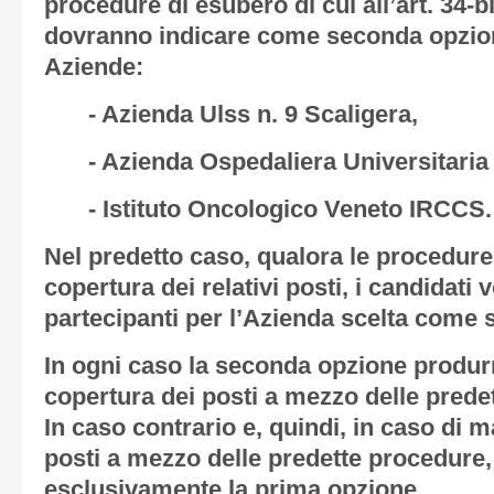
procedure di esubero di cui all’art. 34-b
dovranno indicare come seconda opzion
Aziende:
- Azienda Ulss n. 9 Scaligera,
- Azienda Ospedaliera Universitaria
- Istituto Oncologico Veneto IRCCS.
Nel predetto caso, qualora le procedur
copertura dei relativi posti, i candidati
partecipanti per l’Azienda scelta come
In ogni caso la seconda opzione produrr
copertura dei posti a mezzo delle prede
In caso contrario e, quindi, in caso di 
posti a mezzo delle predette procedure,
esclusivamente la prima opzione.