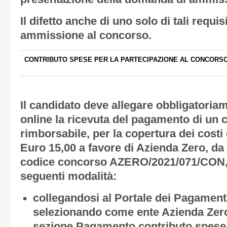
Il difetto anche di uno solo di tali requi
ammissione al concorso.
CONTRIBUTO SPESE PER LA PARTECIPAZIONE AL CONCORS
Il candidato deve allegare
obbligatoria
online la ricevuta del pagamento di un 
rimborsabile, per la copertura dei costi 
Euro 15,00 a favore di Azienda Zero, da e
codice concorso AZERO/2021/071/CON, 
seguenti modalità:
collegandosi al Portale dei Pagament
selezionando come ente Azienda Zero
sezione Pagamento contributo spese 