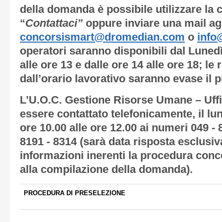
della domanda è possibile utilizzare la 
“
Contattaci”
oppure inviare una mail agli
concorsismart@dromedian.com
o
info
operatori saranno disponibili dal Lunedì
alle ore 13 e dalle ore 14 alle ore 18; le
dall’orario lavorativo saranno evase il 
L’U.O.C. Gestione Risorse Umane – Uffi
essere contattato telefonicamente, il lun
ore 10.00 alle ore 12.00 ai numeri 049 - 
8191 - 8314 (sarà data risposta esclusiv
informazioni inerenti la procedura conc
alla compilazione della domanda).
PROCEDURA DI PRESELEZIONE