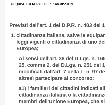
REQUISITI GENERALI PER L’ AMMISSIONE
Previsti dall’art. 1 del D.P.R. n. 483 del 
cittadinanza italiana, salve le equipar
leggi vigenti o cittadinanza di uno de
Europea;
Ai sensi dell'art. 38 del D.Lgs. n. 165
25, comma 2, del D.Lgs. n. 251 del 
modificati dall'art. 7 della L. n. 97 
altresì partecipare al concorso:
a1) i familiari dei cittadini indicati a
cittadinanza italiana o la cittadinanz
membri dell'Unione Europea, che siano