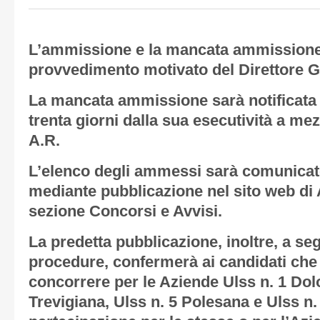
L’ammissione e la mancata ammissione
provvedimento motivato del Direttore G
La mancata ammissione sarà notificata a
trenta giorni dalla sua esecutività a 
A.R.
L’elenco degli ammessi sarà comunica
mediante pubblicazione nel sito web di 
sezione Concorsi e Avvisi.
La predetta pubblicazione, inoltre, a seg
procedure, confermerà ai candidati che 
concorrere per le Aziende Ulss n. 1 Dol
Trevigiana, Ulss n. 5 Polesana e Ulss n.