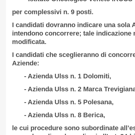
per complessivi n. 9 posti.
I candidati dovranno indicare una sola 
intendono concorrere; tale indicazione
modificata.
I candidati che sceglieranno di concorre
Aziende:
- Azienda Ulss n. 1 Dolomiti,
- Azienda Ulss n. 2 Marca Trevigiana
- Azienda Ulss n. 5 Polesana,
- Azienda Ulss n. 8 Berica,
le cui procedure sono subordinate all’es