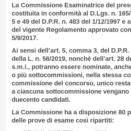
La Commissione Esaminatrice del pres
costituita in conformità al D.Lgs. n. 165/2
5 e 49 del D.P.R. n. 483 del 1/12/1997 e al
del vigente Regolamento approvato con
5/9/2017.
Ai sensi dell’art. 5, comma 3, del D.P.R. 
della L. n. 56/2019, nonché dell’art. 28 d
s.m.i., potranno essere nominate, anche 
o più sottocommissioni, nella stessa c
commissione del concorso, unico restan
a ciascuna sottocommissione vengano a
duecento candidati.
La Commissione ha a disposizione 80 pu
delle prove di esame così ripartiti: