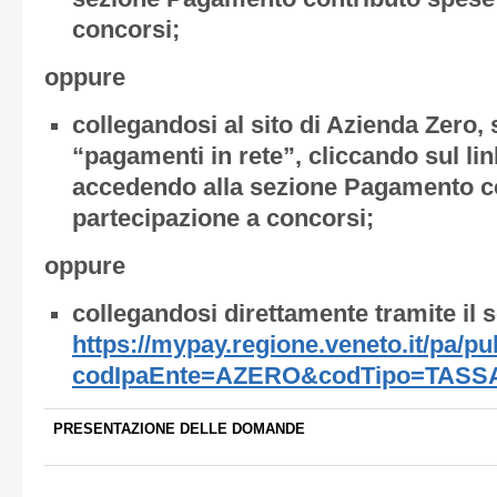
concorsi;
oppure
collegandosi al sito di Azienda Zero,
“pagamenti in rete”, cliccando sul li
accedendo alla sezione Pagamento co
partecipazione a concorsi;
oppure
collegandosi direttamente tramite il s
https://mypay.regione.veneto.it/pa/
codIpaEnte=AZERO&codTipo=TAS
PRESENTAZIONE DELLE DOMANDE