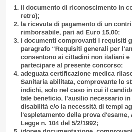
il documento di riconoscimento in cor
retro);
la ricevuta di pagamento di un contr
rimborsabile, pari ad Euro 15,00;
i documenti comprovanti i requisiti ge
paragrafo “Requisiti generali per l’
consentono ai cittadini non italiani e
partecipare al presente concorso;
adeguata certificazione medica rilasc
Sanitaria abilitata, comprovante lo st
indichi, solo nel caso in cui il candid
tale beneficio, l’ausilio necessario in
disabilità e/o la necessità di tempi ag
l'espletamento della prova d'esame, ai
Legge n. 104 del 5/2/1992;
idonea documentazione, comprovante 