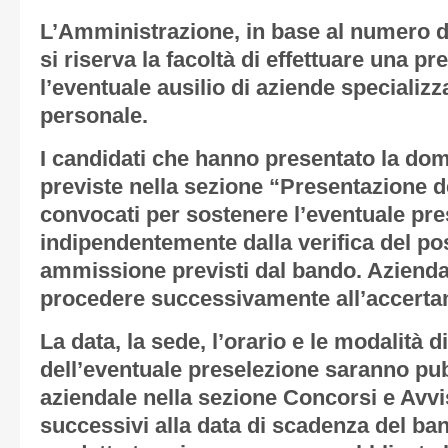
L’Amministrazione, in base al numero 
si riserva la facoltà di effettuare una p
l’eventuale ausilio di aziende specializz
personale.
I candidati che hanno presentato la do
previste nella sezione “Presentazione
convocati per sostenere l’eventuale pre
indipendentemente dalla verifica del pos
ammissione previsti dal bando. Azienda 
procedere successivamente all’accertam
La data, la sede, l’orario e le modalità 
dell’eventuale preselezione saranno pubb
aziendale nella sezione Concorsi e Avvis
successivi alla data di scadenza del ba