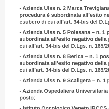
- Azienda Ulss n. 2 Marca Trevigiana
procedura è subordinata all’esito n
esubero di cui all’art. 34-bis del D.
- Azienda Ulss n. 5 Polesana – n. 1 
subordinata all’esito negativo della
cui all’art. 34-bis del D.Lgs. n. 165/
- Azienda Ulss n. 8 Berica – n. 1 po
subordinata all’esito negativo della
cui all’art. 34-bis del D.Lgs. n. 165/
- Azienda Ulss n. 9 Scaligera – n. 1 
- Azienda Ospedaliera Universitaria 
posto;
- Istituto Oncologico Veneto IRCCS 