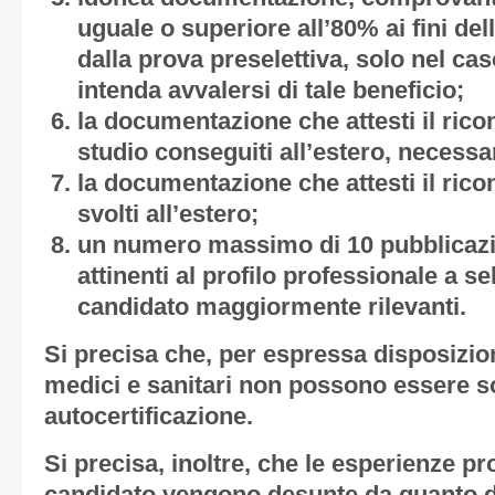
uguale o superiore all’80% ai fini del
dalla prova preselettiva, solo nel cas
intenda avvalersi di tale beneficio;
la documentazione che attesti il ricon
studio conseguiti all’estero, necessa
la documentazione che attesti il rico
svolti all’estero;
un numero massimo di 10 pubblicazi
attinenti al profilo professionale a se
candidato maggiormente rilevanti.
Si precisa che, per espressa disposizion
medici e sanitari non possono essere so
autocertificazione.
Si precisa, inoltre, che le esperienze pr