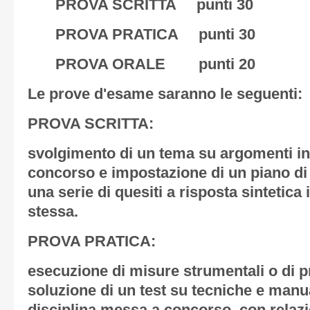
PROVA SCRITTA punti 30
PROVA PRATICA punti 30
PROVA ORALE punti 20
Le prove d'esame saranno le seguenti:
PROVA SCRITTA
:
svolgimento di un tema su argomenti iner
concorso e impostazione di un piano di 
una serie di quesiti a risposta sintetica 
stessa.
PROVA PRATICA
:
esecuzione di misure strumentali o di p
soluzione di un test su tecniche e manua