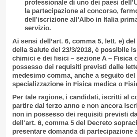
professionale di uno dei paesi del
la partecipazione al concorso, ferm
dell’iscrizione all’Albo in Italia pri
servizio.
Ai sensi dell’art. 6, comma 5, lett. e) de
della Salute del 23/3/2018, è possibile is
chimici e dei fisici – sezione A – Fisica 
possesso dei requisiti previsti dalle letter
medesimo comma, anche a seguito del 
specializzazione in Fisica medica o Fisi
Per tale ragione, i candidati, iscritti al 
partire dal terzo anno e non ancora iscri
non in possesso dei requisiti previsti dall
dell’art. 6, comma 5 del Decreto soprac
presentare domanda di partecipazione a