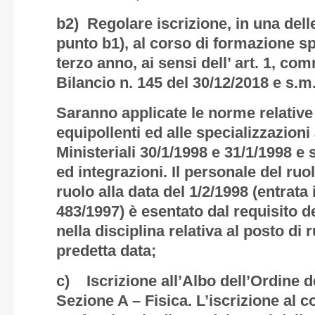
b2) Regolare iscrizione, in una delle
punto b1), al corso di formazione spe
terzo anno, ai sensi dell’ art. 1, co
Bilancio n. 145 del 30/12/2018 e s.m.
Saranno applicate le norme relative 
equipollenti ed alle specializzazioni a
Ministeriali 30/1/1998 e 31/1/1998 e
ed integrazioni. Il personale del ruol
ruolo alla data del 1/2/1998 (entrata 
483/1997) è esentato dal requisito d
nella disciplina relativa al posto di 
predetta data;
c) Iscrizione all’Albo dell’Ordine dei
Sezione A – Fisica. L’iscrizione al 