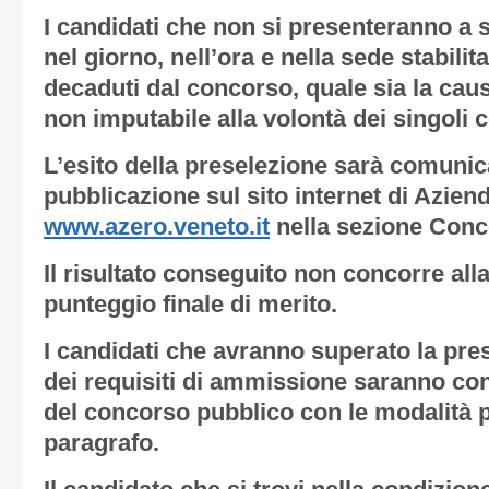
I candidati che non si presenteranno a 
nel giorno, nell’ora e nella sede stabilit
decaduti dal concorso, quale sia la cau
non imputabile alla volontà dei singoli 
L’esito della preselezione sarà comunic
pubblicazione sul sito internet di Azien
www.azero.veneto.it
nella sezione Conco
Il risultato conseguito non concorre all
punteggio finale di merito.
I candidati che avranno superato la pre
dei requisiti di ammissione saranno con
del concorso pubblico con le modalità p
paragrafo.