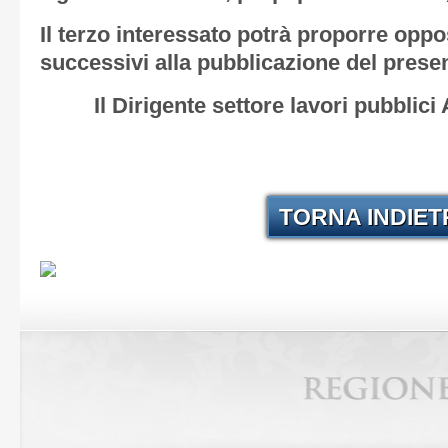
Il terzo interessato potrà proporre oppo
successivi alla pubblicazione del presen
Il Dirigente settore lavori pubblic
TORNA INDIE