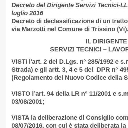
Decreto del Dirigente Servizi Tecnici-LL
luglio 2016
Decreto di declassificazione di un tratt
via Marzotti nel Comune di Trissino (Vi)
IL DIRIGENTE
SERVIZI TECNICI – LAVO
VISTI l'art. 2 del D.Lgs. n° 285/1992 e s
Strada) e gli artt. 3, 4 e 5 del DPR n° 49
(Regolamento del Nuovo Codice della S
VISTO l’art. 94 della LR n° 11/2001 e s.
03/08/2001;
VISTA la deliberazione di Consiglio com
08/07/2016, con cui è stata deliberata l