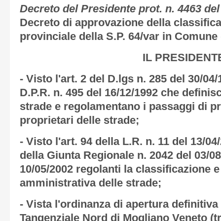
Decreto del Presidente prot. n. 4463 de
Decreto di approvazione della classific
provinciale della S.P. 64/var in Comune
IL PRESIDENT
- Visto l'art. 2 del D.lgs n. 285 del 30/04/1
D.P.R. n. 495 del 16/12/1992 che definis
strade e regolamentano i passaggi di pro
proprietari delle strade;
- Visto l'art. 94 della L.R. n. 11 del 13/0
della Giunta Regionale n. 2042 del 03/08
10/05/2002 regolanti la classificazione 
amministrativa delle strade;
- Vista l'ordinanza di apertura definitiva
Tangenziale Nord di Mogliano Veneto (t