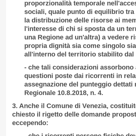
proporzionalità temporale nell'acces
sociali, quale punto di equilibrio tra
la distribuzione delle risorse ai me
l'interesse di chi si sposta da un ter
una Regione ad un'altra) a vedere r
propria dignità sia come singolo sia 
all'interno del territorio stabilito da
- che tali considerazioni assorbono 
questioni poste dai ricorrenti in rela
assegnazione del punteggio dettati
Regionale 10.8.2018, n. 4.
3.
Anche il Comune di Venezia, costituito
chiesto il rigetto delle domande proposte
eccependo: