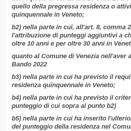
quello della pregressa residenza o attivi
quinquennale in Veneto;
b2) nella parte in cui, all'art. 8, comma 2
l'attribuzione di punteggi aggiuntivi a c
oltre 10 anni e per oltre 30 anni in Venet
quanto al Comune di Venezia nell'aver 
Bando 2022
b3) nella parte in cui ha previsto il requ
residenza quinquennale in Veneto;
b4) nella parte in cui ha previsto il crite
punteggio di cui sopra al punto b2)
b5) nella parte in cui ha inserito l'ulteri
del punteggio della residenza nel Comun