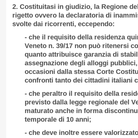
2.
Costituitasi in giudizio, la Regione de
rigetto ovvero la declaratoria di inammi
svolte dai ricorrenti, eccependo:
- che il requisito della residenza q
Veneto n. 39/17 non può ritenersi co
quanto attribuisce garanzia di stabili
assegnazione degli alloggi pubblici
occasioni dalla stessa Corte Costitu
confronti tanto dei cittadini italiani 
- che peraltro il requisito della re
previsto dalla legge regionale del 
maturato anche in forma discontinua
temporale di 10 anni;
- che deve inoltre essere valorizzato 