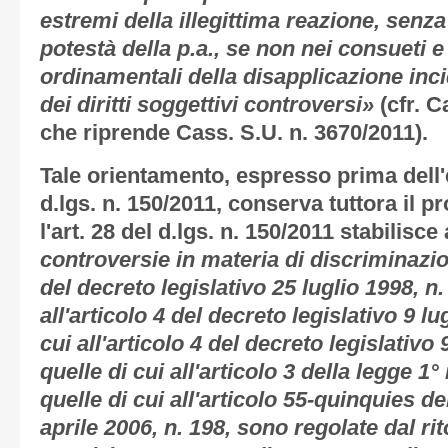
estremi della illegittima reazione, senza 
potestà della p.a., se non nei consueti e f
ordinamentali della disapplicazione incid
dei diritti soggettivi controversi»
(cfr. C
che riprende Cass. S.U. n. 3670/2011).
Tale orientamento, espresso prima dell'e
d.lgs. n. 150/2011, conserva tuttora il p
l'art. 28 del d.lgs. n. 150/2011 stabilis
controversie in materia di discriminazion
del decreto legislativo 25 luglio 1998, n.
all'articolo 4 del decreto legislativo 9 lu
cui all'articolo 4 del decreto legislativo 
quelle di cui all'articolo 3 della legge 1
quelle di cui all'articolo 55-quinquies de
aprile 2006, n. 198, sono regolate dal r