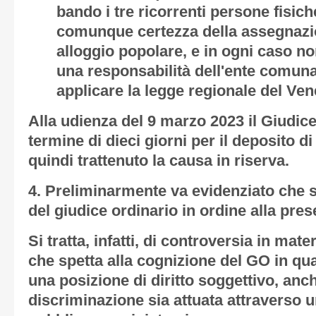
bando i tre ricorrenti persone fisic
comunque certezza della assegnazio
alloggio popolare, e in ogni caso n
una responsabilità dell'ente comuna
applicare la legge regionale del Ven
Alla udienza del 9 marzo 2023 il Giudice
termine di dieci giorni per il deposito di
quindi trattenuto la causa in riserva.
4.
Preliminarmente va evidenziato che s
del giudice ordinario in ordine alla pre
Si tratta, infatti, di controversia in mat
che spetta alla cognizione del GO in qua
una posizione di diritto soggettivo, anch
discriminazione sia attuata attraverso 