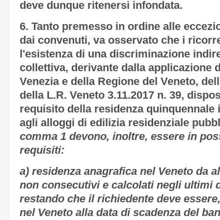
deve dunque ritenersi infondata.
6.
Tanto premesso in ordine alle eccezion
dai convenuti, va osservato che i ricor
l'
esistenza di una discriminazione indire
collettiva, derivante dalla applicazione
Venezia e della Regione del Veneto, dell'
della L.R. Veneto 3.11.2017 n. 39, dispo
requisito della residenza quinquennale 
agli alloggi di edilizia residenziale pubb
comma 1 devono, inoltre, essere in pos
requisiti:
a) residenza anagrafica nel Veneto da 
non consecutivi e calcolati negli ultimi 
restando che il richiedente deve esser
nel Veneto alla data di scadenza del ba