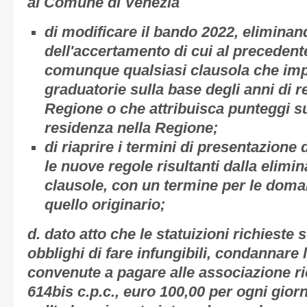
al Comune di Venezia
di modificare il bando 2022, eliminan
dell'accertamento di cui al precedent
comunque qualsiasi clausola che imp
graduatorie sulla base degli anni di 
Regione o che attribuisca punteggi s
residenza nella Regione;
di riaprire i termini di presentazion
le nuove regole risultanti dalla elimi
clausole, con un termine per le doma
quello originario;
d. dato atto che le statuizioni richieste
obblighi di fare infungibili, condannare
convenute a pagare alle associazione rico
614bis c.p.c., euro 100,00 per ogni giorn