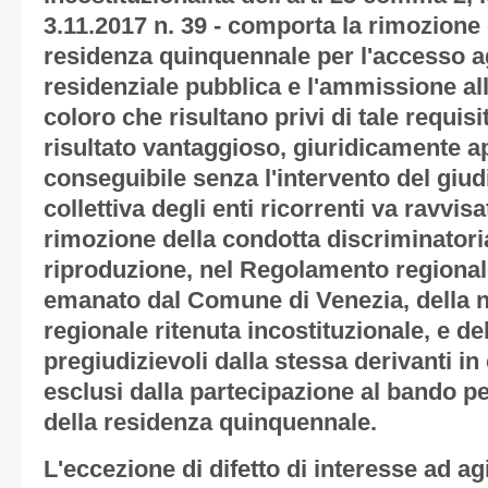
3.11.2017 n. 39 - comporta la rimozione 
residenza quinquennale per l'accesso agl
residenziale pubblica e l'ammissione all
coloro che risultano privi di tale requisito
risultato vantaggioso, giuridicamente a
conseguibile senza l'intervento del giud
collettiva degli enti ricorrenti va ravvis
rimozione della condotta discriminatoria
riproduzione, nel Regolamento regional
emanato dal Comune di Venezia, della 
regionale ritenuta incostituzionale, e d
pregiudizievoli dalla stessa derivanti in 
esclusi dalla partecipazione al bando pe
della residenza quinquennale.
L'eccezione di difetto di interesse ad agi