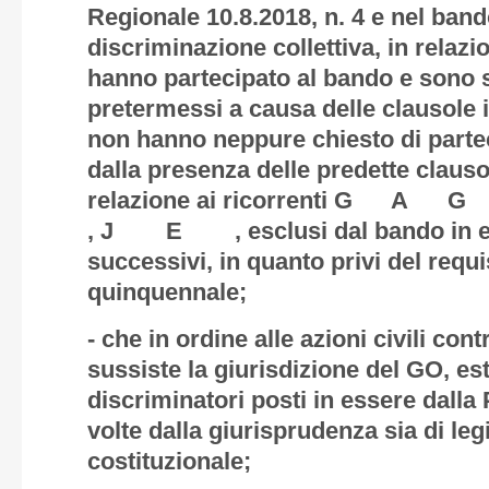
Regionale 10.8.2018, n. 4 e nel band
discriminazione collettiva, in relazi
hanno partecipato al bando e sono s
pretermessi a causa delle clausole i
non hanno neppure chiesto di parte
dalla presenza delle predette clausol
relazione ai ricorrenti
, J E , esclusi dal bando in esa
successivi, in quanto privi del requi
quinquennale;
- che in ordine alle azioni civili con
sussiste la giurisdizione del GO, est
discriminatori posti in essere dalla
volte dalla giurisprudenza sia di leg
costituzionale;