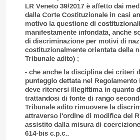
LR Veneto 39/2017 è affetto dai mede
dalla Corte Costituzionale in casi an
motivo la questione di costituzional
manifestamente infondata, anche sott
di discriminazione per motivi di nazi
costituzionalmente orientata della 
Tribunale adito) ;
- che anche la disciplina dei criteri
punteggio dettata nel Regolamento R
deve ritenersi illegittima in quanto 
trattandosi di fonte di rango seconda
Tribunale adito rimuovere la discrim
attraverso l'ordine di modifica del
assistito dalla misura di coercizione i
614-bis c.p.c..