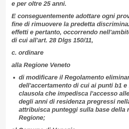
e per oltre 25 anni.
E conseguentemente adottare ogni pro
fine di rimuovere la predetta discrimina
effetti e pertanto, occorrendo nell'ambi
di cui all'art. 28 Dlgs 150/11,
c. ordinare
alla Regione Veneto
di modificare il Regolamento elimina
dell'accertamento di cui ai punti b1 
clausola che impedisca l'accesso alle
degli anni di residenza pregressi nel
attribuisca punteggi sulla base della
Regione;