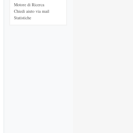
Motore di Ricerca
Chiedi aiuto via mail
Statistiche