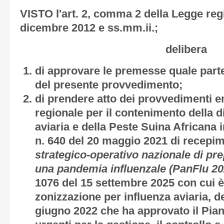
VISTO l'art. 2, comma 2 della Legge regi
dicembre 2012 e ss.mm.ii.;
delibera
di approvare le premesse quale parte
del presente provvedimento;
di prendere atto dei provvedimenti e
regionale per il contenimento della di
aviaria e della Peste Suina Africana 
n. 640 del 20 maggio 2021 di recepim
strategico-operativo nazionale di pr
una pandemia influenzale (PanFlu 2
1076 del 15 settembre 2025 con cui è 
zonizzazione per influenza aviaria, d
giugno 2022 che ha approvato il Piano