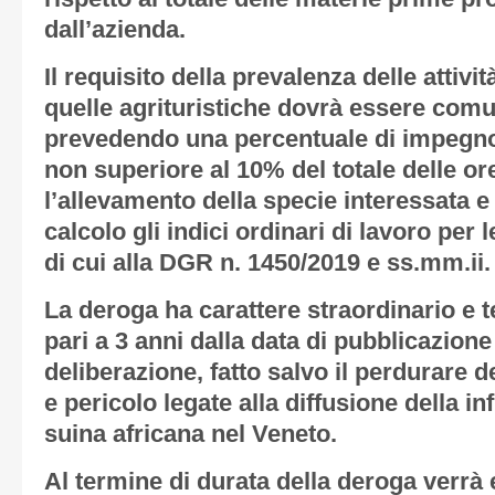
dall’azienda.
Il requisito della prevalenza delle attivit
quelle agrituristiche dovrà essere comu
prevedendo una percentuale di impegno 
non superiore al 10% del totale delle or
l’allevamento della specie interessata e 
calcolo gli indici ordinari di lavoro per l
di cui alla DGR n. 1450/2019 e ss.mm.ii.
La deroga ha carattere straordinario e 
pari a 3 anni dalla data di pubblicazione
deliberazione, fatto salvo il perdurare d
e pericolo legate alla diffusione della in
suina africana nel Veneto.
Al termine di durata della deroga verrà 