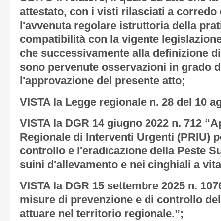
attestato, con i visti rilasciati a corredo
l'avvenuta regolare istruttoria della prat
compatibilità con la vigente legislazione
che successivamente alla definizione di 
sono pervenute osservazioni in grado d
l'approvazione del presente atto;
VISTA la Legge regionale n. 28 del 10 a
VISTA la DGR 14 giugno 2022 n. 712 “A
Regionale di Interventi Urgenti (PRIU) pe
controllo e l'eradicazione della Peste S
suini d'allevamento e nei cinghiali a vita
VISTA la DGR 15 settembre 2025 n. 107
misure di prevenzione e di controllo del
attuare nel territorio regionale.”;