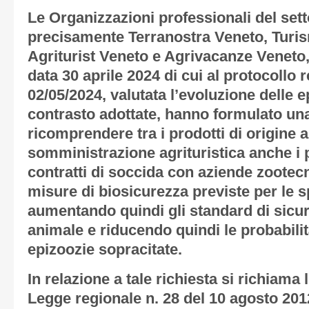
Le Organizzazioni professionali del setto
precisamente Terranostra Veneto, Turi
Agriturist Veneto e Agrivacanze Veneto
data 30 aprile 2024 di cui al protocollo 
02/05/2024, valutata l’evoluzione delle e
contrasto adottate, hanno formulato una
ricomprendere tra i prodotti di origine a
somministrazione agrituristica anche i 
contratti di soccida con aziende zootec
misure di biosicurezza previste per le sp
aumentando quindi gli standard di sicu
animale e riducendo quindi le probabilit
epizoozie sopracitate.
In relazione a tale richiesta si richiama 
Legge regionale n. 28 del 10 agosto 201