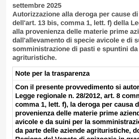
settembre 2025
Autorizzazione alla deroga per cause di
dell'art. 13 bis, comma 1, lett. f) della 
alla provenienza delle materie prime azi
dall'allevamento di specie avicole e di sui
somministrazione di pasti e spuntini da
agrituristiche.
Note per la trasparenza
Con il presente provvedimento si autori
Legge regionale n. 28/2012, art. 8 comm
comma 1, lett. f), la deroga per causa 
provenienza delle materie prime aziend
avicole e da suini per la somministrazi
da parte delle aziende agrituristiche, d