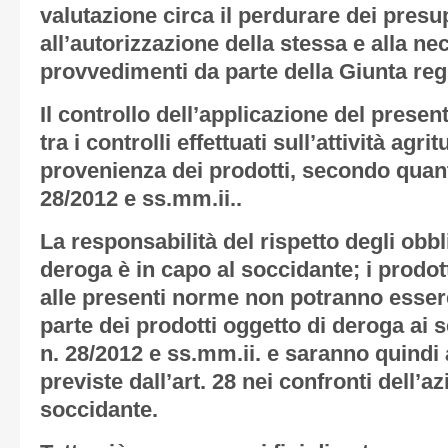
valutazione circa il perdurare dei presu
all’autorizzazione della stessa e alla nec
provvedimenti da parte della Giunta reg
Il controllo dell’applicazione del prese
tra i controlli effettuati sull’attività agrit
provenienza dei prodotti, secondo quant
28/2012 e ss.mm.ii..
La responsabilità del rispetto degli obbli
deroga è in capo al soccidante; i prodott
alle presenti norme non potranno essere
parte dei prodotti oggetto di deroga ai se
n. 28/2012 e ss.mm.ii. e saranno quindi 
previste dall’art. 28 nei confronti dell’a
soccidante.