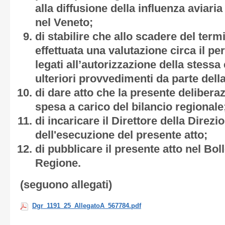
alla diffusione della influenza aviari
nel Veneto;
di stabilire che allo scadere del term
effettuata una valutazione circa il p
legati all’autorizzazione della stessa 
ulteriori provvedimenti da parte dell
di dare atto che la presente deliber
spesa a carico del bilancio regionale
di incaricare il Direttore della Direz
dell'esecuzione del presente atto;
di pubblicare il presente atto nel Boll
Regione.
(seguono allegati)
Dgr_1191_25_AllegatoA_567784.pdf