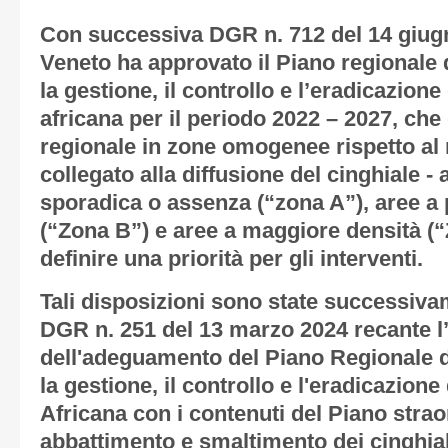
Con successiva DGR n. 712 del 14 giug
Veneto ha approvato il Piano regionale d
la gestione, il controllo e l’eradicazione
africana per il periodo 2022 – 2027, che d
regionale in zone omogenee rispetto al 
collegato alla diffusione del cinghiale 
sporadica o assenza (“zona A”), aree a
(“Zona B”) e aree a maggiore densità (“Z
definire una priorità per gli interventi.
Tali disposizioni sono state successiva
DGR n. 251 del 13 marzo 2024 recante 
dell'adeguamento del Piano Regionale di
la gestione, il controllo e l'eradicazion
Africana con i contenuti del Piano straor
abbattimento e smaltimento dei cinghiali