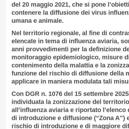
del 20 maggio 2021, che si pone l’obiett
contenere la diffusione dei virus influen
umana e animale.
Nel territorio regionale, al fine di cont
elencate in tema di influenza aviaria, son
anni provvedimenti per la definizione del
monitoraggio epidemiologico, misure d
contenimento della malattia e la zonizzaz
funzione del rischio di diffusione della m
applicare in maniera modulata tali misu
Con DGR n. 1076 del 15 settembre 2025, 
individuata la zonizzazione del territori
all’influenza aviaria e riportato l’elenco
di introduzione e diffusione (“Zona A”) e
rischio di introduzione e di maggiore di