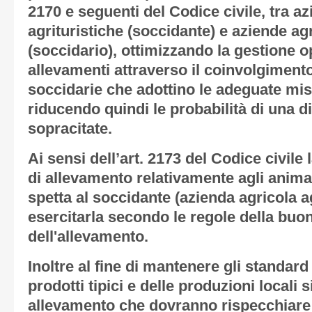
2170 e seguenti del Codice civile, tra a
agrituristiche (soccidante) e aziende ag
(soccidario), ottimizzando la gestione o
allevamenti attraverso il coinvolgiment
soccidarie che adottino le adeguate mis
riducendo quindi le probabilità di una d
sopracitate.
Ai sensi dell’art. 2173 del Codice civile
di allevamento relativamente agli animal
spetta al soccidante (azienda agricola ag
esercitarla secondo le regole della buo
dell'allevamento.
Inoltre al fine di mantenere gli standard
prodotti tipici e delle produzioni locali
allevamento che dovranno rispecchiare l