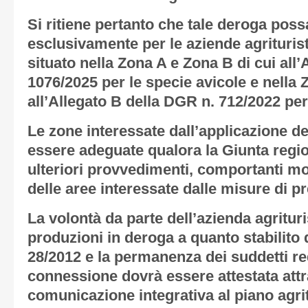
Si ritiene pertanto che tale deroga poss
esclusivamente per le aziende agriturist
situato nella Zona A e Zona B di cui all
1076/2025 per le specie avicole e nella 
all’Allegato B della DGR n. 712/2022 per 
Le zone interessate dall’applicazione d
essere adeguate qualora la Giunta reg
ulteriori provvedimenti, comportanti mo
delle aree interessate dalle misure di p
La volontà da parte dell’azienda agrituri
produzioni in deroga a quanto stabilito 
28/2012 e la permanenza dei suddetti req
connessione dovrà essere attestata att
comunicazione integrativa al piano agrit