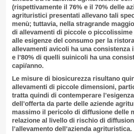
(rispettivamente il 76% e il 70% delle az
agrituristici presentati allevano tali spe
menù; tuttavia, nella stragrande maggior
di allevamenti di piccole o piccolissime
alle esigenze del consumo per la ristor
allevamenti avicoli ha una consistenza i
e l’80% di quelli suinicoli ha una consi
capi/anno.
Le misure di biosicurezza risultano quin
allevamenti di piccole dimensioni, part
tratta quindi di contemperare l’esigenza 
dell’offerta da parte delle aziende agritur
massimo il pericolo di diffusione delle m
relazione al livello di rischio di diffusi
l’allevamento dell’azienda agrituristica.