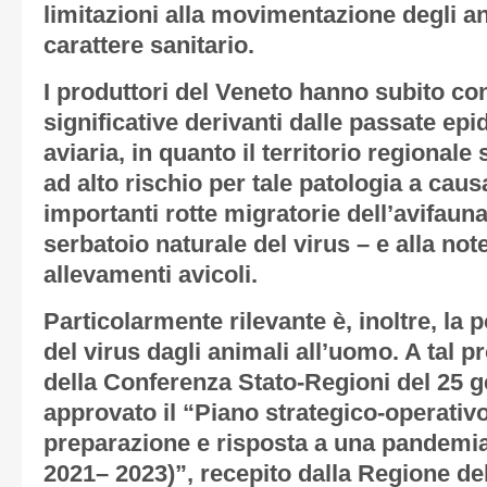
limitazioni alla movimentazione degli ani
carattere sanitario.
I produttori del Veneto hanno subito 
significative derivanti dalle passate epi
aviaria, in quanto il territorio regional
ad alto rischio per tale patologia a caus
importanti rotte migratorie dell’avifaun
serbatoio naturale del virus – e alla no
allevamenti avicoli.
Particolarmente rilevante è, inoltre, la 
del virus dagli animali all’uomo. A tal 
della Conferenza Stato-Regioni del 25 g
approvato il “Piano strategico-operativo
preparazione e risposta a una pandemia
2021– 2023)”, recepito dalla Regione d