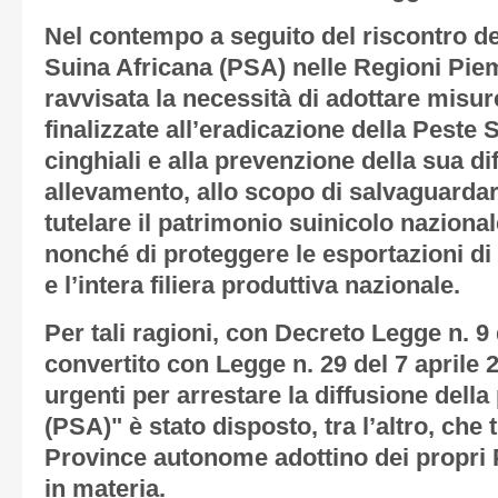
Nel contempo a seguito del riscontro de
Suina Africana (PSA) nelle Regioni Piem
ravvisata la necessità di adottare misure 
finalizzate all’eradicazione della Peste
cinghiali e alla prevenzione della sua di
allevamento, allo scopo di salvaguardar
tutelare il patrimonio suinicolo naziona
nonché di proteggere le esportazioni di 
e l’intera filiera produttiva nazionale.
Per tali ragioni, con Decreto Legge n. 9
convertito con Legge n. 29 del 7 aprile 
urgenti per arrestare la diffusione della
(PSA)" è stato disposto, tra l’altro, che t
Province autonome adottino dei propri Pi
in materia.