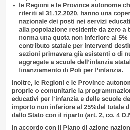
le Regioni e le Province autonome ch
riferiti al 31.12.2020, hanno una cope
nazionale dei posti nei servizi educati
alla popolazione residente da zero a 
norma una quota non inferiore al 5% 
contributo statale per interventi desti
sezioni primavera già esistenti o di n
aggregate a scuole dell’infanzia statal
finanziamento di Poli per l’infanzia.
Inoltre, le Regioni e le Province auton
proprie o comunitarie la programmazion
educativi per l’infanzia e delle scuole de
importo non inferiore al 25%del totale d
dallo Stato con il riparto (art. 2, co. 4 D.
In accordo con il Piano di azione nazion