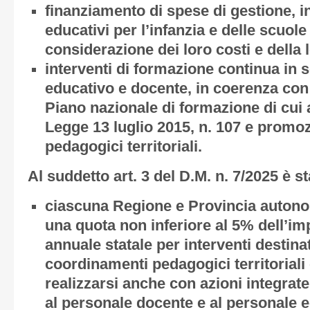
finanziamento di spese di gestione, in
educativi per l’infanzia e delle scuole 
considerazione dei loro costi e della 
interventi di formazione continua in 
educativo e docente, in coerenza con
Piano nazionale di formazione di cui 
Legge 13 luglio 2015, n. 107 e promo
pedagogici territoriali.
Al suddetto art. 3 del D.M. n. 7/2025 è st
ciascuna Regione e Provincia auton
una quota non inferiore al 5% dell’im
annuale statale per interventi destina
coordinamenti pedagogici territoriali
realizzarsi anche con azioni integrat
al personale docente e al personale 