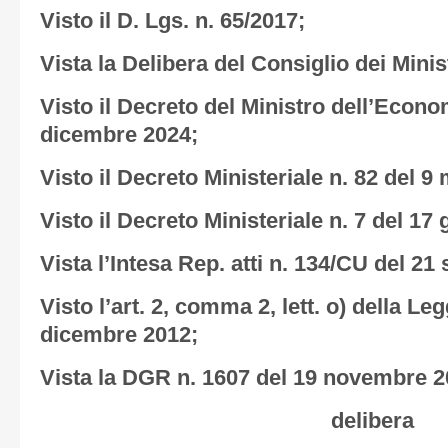
Visto il D. Lgs. n. 65/2017;
Vista la Delibera del Consiglio dei Minis
Visto il Decreto del Ministro dell’Econo
dicembre 2024;
Visto il Decreto Ministeriale n. 82 del 9
Visto il Decreto Ministeriale n. 7 del 17
Vista l’Intesa Rep. atti n. 134/CU del 21
Visto l’art. 2, comma 2, lett. o) della Le
dicembre 2012;
Vista la DGR n. 1607 del 19 novembre 2
delibera