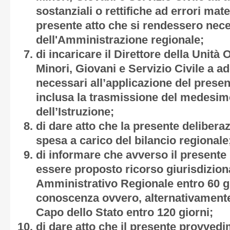
sostanziali o rettifiche ad errori mater
presente atto che si rendessero nece
dell'Amministrazione regionale;
di incaricare il Direttore della Unità
Minori, Giovani e Servizio Civile a adot
necessari all’applicazione del prese
inclusa la trasmissione del medesim
dell’Istruzione;
di dare atto che la presente deliber
spesa a carico del bilancio regionale
di informare che avverso il present
essere proposto ricorso giurisdiziona
Amministrativo Regionale entro 60 gi
conoscenza ovvero, alternativamente,
Capo dello Stato entro 120 giorni;
di dare atto che il presente provved