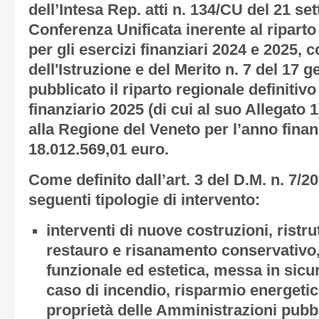
dell’Intesa Rep. atti n. 134/CU del 21 se
Conferenza Unificata inerente al riparto
per gli esercizi finanziari 2024 e 2025, 
dell'Istruzione e del Merito n. 7 del 17 
pubblicato il riparto regionale definitiv
finanziario 2025 (di cui al suo Allegato 
alla Regione del Veneto per l’anno fin
18.012.569,01 euro.
Come definito dall’art. 3 del D.M. n. 7/20
seguenti tipologie di intervento:
interventi di nuove costruzioni, ristru
restauro e risanamento conservativo, 
funzionale ed estetica, messa in sic
caso di incendio, risparmio energetico e
proprietà delle Amministrazioni pubb