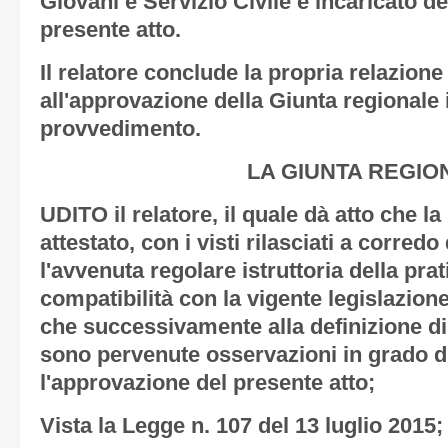
Giovani e Servizio Civile è incaricato d
presente atto.
Il relatore conclude la propria relazion
all'approvazione della Giunta regionale 
provvedimento.
LA GIUNTA REGIO
UDITO il relatore, il quale dà atto che l
attestato, con i visti rilasciati a corredo
l'avvenuta regolare istruttoria della prat
compatibilità con la vigente legislazione
che successivamente alla definizione di 
sono pervenute osservazioni in grado d
l'approvazione del presente atto;
Vista la Legge n. 107 del 13 luglio 2015;