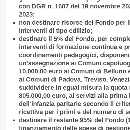
con DGR n. 1607 del 19 novembre 2021
2023;
non destinare risorse del Fondo per i
interventi di tipo edilizio;
destinare il 5% del Fondo, per comple
interventi di formazione continua e 
coordinamenti pedagogici, disponendo
un’assegnazione ai Comuni capoluogo
10.000,00 euro ai Comuni di Belluno 
ai Comuni di Padova, Treviso, Venezi
suddividere in egual misura la quota 
805.000,00 euro, ai servizi alla prima 
dell’infanzia paritarie secondo il crite
ricettiva per i primi e del numero di 
destinare il restante 95% del Fondo (
finanziamento delle spese di gestione