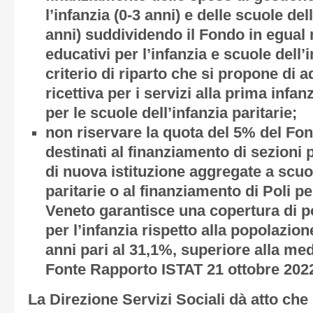
l’infanzia (0-3 anni) e delle scuole dell
anni) suddividendo il Fondo in egual 
educativi per l’infanzia e scuole dell’in
criterio di riparto che si propone di a
ricettiva per i servizi alla prima infan
per le scuole dell’infanzia paritarie;
non riservare la quota del 5% del Fon
destinati al finanziamento di sezioni 
di nuova istituzione aggregate a scuole
paritarie o al finanziamento di Poli pe
Veneto garantisce una copertura di po
per l’infanzia rispetto alla popolazion
anni pari al 31,1%, superiore alla me
Fonte Rapporto ISTAT 21 ottobre 2022 
La Direzione Servizi Sociali dà atto che