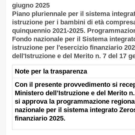
giugno 2025
Piano pluriennale per il sistema integra
istruzione per i bambini di età compresa 
quinquennio 2021-2025. Programmazione
Fondo nazionale per il Sistema integrat
istruzione per l'esercizio finanziario 20
dell'Istruzione e del Merito n. 7 del 17 
Note per la trasparenza
Con il presente provvedimento si recep
Ministero dell’Istruzione e del Merito n
si approva la programmazione regional
nazionale per il sistema integrato Zeros
finanziario 2025.