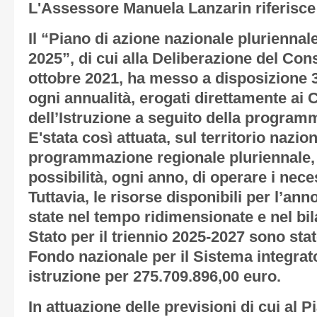
L'Assessore Manuela Lanzarin riferisce
Il “Piano di azione nazionale pluriennal
2025”, di cui alla Deliberazione del Cons
ottobre 2021, ha messo a disposizione 3
ogni annualità, erogati direttamente ai
dell’Istruzione a seguito della program
E'stata così attuata, sul territorio nazio
programmazione regionale pluriennale,
possibilità, ogni anno, di operare i nec
Tuttavia, le risorse disponibili per l’an
state nel tempo ridimensionate e nel bil
Stato per il triennio 2025-2027 sono stat
Fondo nazionale per il Sistema integrat
istruzione per 275.709.896,00 euro.
In attuazione delle previsioni di cui al 