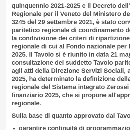
quinquennio 2021-2025 e il Decreto dell’
Regionale per il Veneto del Ministero de
3245 del 29 settembre 2021, è stato con
paritetico regionale di coordinamento de
la condivisione dei criteri di ripartizi
regionale di cui al Fondo nazionale per l
2025. Il Tavolo si è riunito in data 21 ma
consultazione del suddetto Tavolo parit
agli atti della Direzione Servizi Sociali
2025, ha determinato la definizione de
regionale del Sistema integrato Zerosei 
finanziario 2025, che si propone all'app
regionale.
Sulla base di quanto approvato dal Tavo
garantire continuità di programmazi