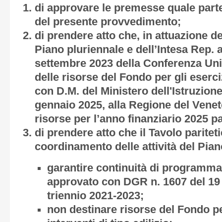
di approvare le premesse quale parte
del presente provvedimento;
di prendere atto che, in attuazione del
Piano pluriennale e dell’Intesa Rep. a
settembre 2023 della Conferenza Unifi
delle risorse del Fondo per gli eserci
con D.M. del Ministero dell'Istruzione
gennaio 2025, alla Regione del Vene
risorse per l’anno finanziario 2025 p
di prendere atto che il Tavolo paritet
coordinamento delle attività del Pian
garantire continuità di programm
approvato con DGR n. 1607 del 19
triennio 2021-2023;
non destinare risorse del Fondo pe