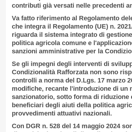
contributi già versati nelle precedenti a
Va fatto riferimento al Regolamento del
che integra il Regolamento (UE) n. 202
riguarda il sistema integrato di gestione
politica agricola comune e l'applicazione
sanzioni amministrative per la Condizion
Se gli impegni degli interventi di svilupp
Condizionalità Rafforzata non sono rispe
controlli a norma del D.Lgs. 17 marzo 2
modifiche, recante l'introduzione di u
sanzionatorio, sotto forma di riduzione
beneficiari degli aiuti della politica agr
provvedimenti attuativi nazionali.
Con DGR n. 528 del 14 maggio 2024 sono 