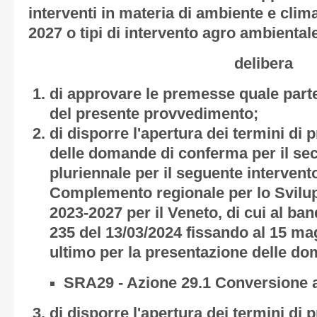
interventi in materia di ambiente e cli
2027 o tipi di intervento agro ambienta
delibera
di approvare le premesse quale parte
del presente provvedimento;
di disporre l'apertura dei termini di 
delle domande di conferma per il s
pluriennale per il seguente intervent
Complemento regionale per lo Svil
2023-2027 per il Veneto, di cui al b
235 del 13/03/2024 fissando al 15 ma
ultimo per la presentazione delle d
SRA29 - Azione 29.1 Conversione al
di disporre l'apertura dei termini di 