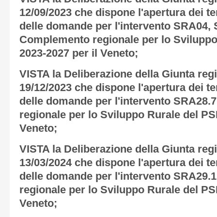
12/09/2023 che dispone l'apertura dei t
delle domande per l'intervento SRA04,
Complemento regionale per lo Svilupp
2023-2027 per il Veneto;
VISTA la Deliberazione della Giunta regi
19/12/2023 che dispone l'apertura dei t
delle domande per l'intervento SRA28.
regionale per lo Sviluppo Rurale del P
Veneto;
VISTA la Deliberazione della Giunta regi
13/03/2024 che dispone l'apertura dei t
delle domande per l'intervento SRA29.
regionale per lo Sviluppo Rurale del P
Veneto;