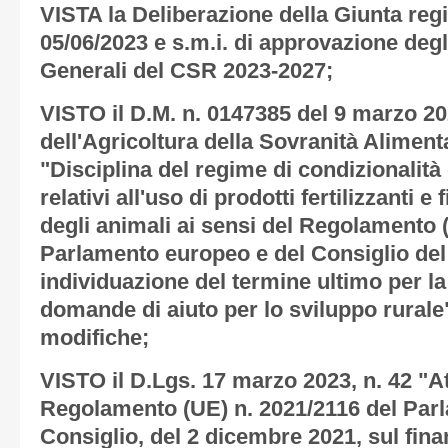
VISTA la Deliberazione della Giunta regi
05/06/2023 e s.m.i. di approvazione degl
Generali del CSR 2023-2027;
VISTO il D.M. n. 0147385 del 9 marzo 20
dell'Agricoltura della Sovranità Aliment
"Disciplina del regime di condizionalità 
relativi all'uso di prodotti fertilizzanti e
degli animali ai sensi del Regolamento 
Parlamento europeo e del Consiglio del
individuazione del termine ultimo per la
domande di aiuto per lo sviluppo rurale
modifiche;
VISTO il D.Lgs. 17 marzo 2023, n. 42 "A
Regolamento (UE) n. 2021/2116 del Par
Consiglio, del 2 dicembre 2021, sul fin