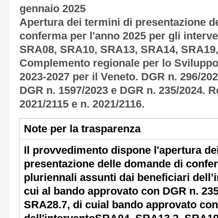
gennaio 2025
Apertura dei termini di presentazione 
conferma per l'anno 2025 per gli inter
SRA08, SRA10, SRA13, SRA14, SRA19,
Complemento regionale per lo Svilupp
2023-2027 per il Veneto. DGR n. 296/20
DGR n. 1597/2023 e DGR n. 235/2024. R
2021/2115 e n. 2021/2116.
Note per la trasparenza
Il provvedimento dispone l'apertura dei 
presentazione delle domande di confer
pluriennali assunti dai beneficiari dell
cui al bando approvato con DGR n. 235/
SRA28.7, di cuial bando approvato con