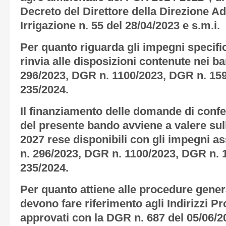
Decreto del Direttore della Direzione 
Irrigazione n. 55 del 28/04/2023 e s.m.i.
Per quanto riguarda gli impegni specifici
rinvia alle disposizioni contenute nei ba
296/2023, DGR n. 1100/2023, DGR n. 15
235/2024.
Il finanziamento delle domande di conf
del presente bando avviene a valere sul
2027 rese disponibili con gli impegni as
n. 296/2023, DGR n. 1100/2023, DGR n. 
235/2024.
Per quanto attiene alle procedure genera
devono fare riferimento agli Indirizzi P
approvati con la DGR n. 687 del 05/06/20