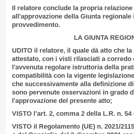
Il relatore conclude la propria relazion
all'approvazione della Giunta regionale 
provvedimento.
LA GIUNTA REGIO
UDITO il relatore, il quale dà atto che l
attestato, con i visti rilasciati a corredo
l'avvenuta regolare istruttoria della prat
compatibilità con la vigente legislazione
che successivamente alla definizione di 
sono pervenute osservazioni in grado d
l'approvazione del presente atto;
VISTO l’art. 2, comma 2 della L.R. n. 54
VISTO il Regolamento (UE) n. 2021/211