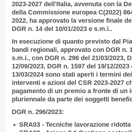
2023-2027 dell'Italia, avvenuta con la D
della Commissione europea C(2022) 864
2022, ha approvato la versione finale d
DGR n. 14 del 10/01/2023 e s.m.i..
In esecuzione di quanto previsto dal Pia
bandi regionali, approvato con DGR n. 1
s.m.i., con DGR n. 296 del 21/03/2023, 
12/09/2023, DGR n. 1597 del 19/12/2023
13/03/2024 sono stati aperti i termini dei
interventi e azioni del CSR 2023-2027 c
pagamento di un premio a fronte di un 
pluriennale da parte dei soggetti benefic
DGR n. 296/2023:
SRA03 - Tecniche lavorazione ridotta 