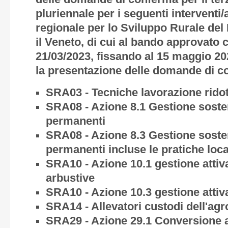
pluriennale per i seguenti intervent
regionale per lo Sviluppo Rurale de
il Veneto, di cui al bando approvato
21/03/2023, fissando al 15 maggio 20
la presentazione delle domande di c
SRA03 - Tecniche lavorazione ridot
SRA08 - Azione 8.1 Gestione sosten
permanenti
SRA08 - Azione 8.3 Gestione sosten
permanenti incluse le pratiche local
SRA10 - Azione 10.1 gestione attiv
arbustive
SRA10 - Azione 10.3 gestione attiv
SRA14 - Allevatori custodi dell'agr
SRA29 - Azione 29.1 Conversione al