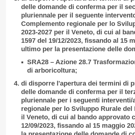
delle domande di conferma per il s
pluriennale per il seguente intervent
Complemento regionale per lo Svil
2023-2027 per il Veneto, di cui al b
1597 del 19/12/2023, fissando al 15 
ultimo per la presentazione delle d
SRA28 – Azione 28.7 Trasformazion
di arboricoltura;
di disporre l'apertura dei termini di 
delle domande di conferma per il te
pluriennale per i seguenti intervent
regionale per lo Sviluppo Rurale de
il Veneto, di cui al bando approvato
12/09/2023, fissando al 15 maggio 20
la presentazione delle domande di c