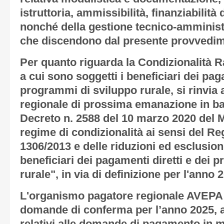
istruttoria, ammissibilità, finanziabilità
nonché della gestione tecnico-amminist
che discendono dal presente provvedim
Per quanto riguarda la Condizionalità R
a cui sono soggetti i beneficiari dei pag
programmi di sviluppo rurale, si rinvia
regionale di prossima emanazione in ba
Decreto n. 2588 del 10 marzo 2020 del 
regime di condizionalità ai sensi del R
1306/2013 e delle riduzioni ed esclusio
beneficiari dei pagamenti diretti e dei 
rurale", in via di definizione per l'anno 
L'organismo pagatore regionale AVEPA 
domande di conferma per l’anno 2025, ad 