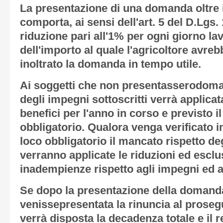
La presentazione di una domanda oltre i
comporta, ai sensi dell'art. 5 del D.Lgs.
riduzione pari all'1% per ogni giorno lav
dell'importo al quale l'agricoltore avreb
inoltrato la domanda in tempo utile.
Ai soggetti che non presentasserodom
degli impegni sottoscritti verrà applica
benefici per l'anno in corso e previsto il
obbligatorio. Qualora venga verificato in
loco obbligatorio il mancato rispetto de
verranno applicate le riduzioni ed esclu
inadempienze rispetto agli impegni ed al
Se dopo la presentazione della domand
venissepresentata la rinuncia al prose
verrà disposta la decadenza totale e il r