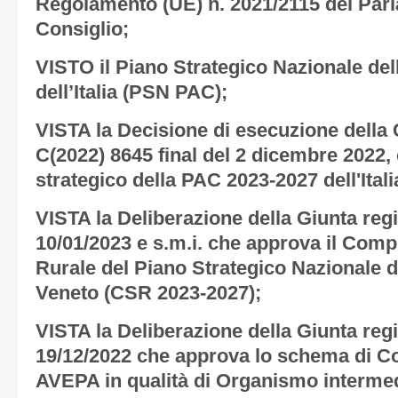
Regolamento (UE) n. 2021/2115 del Par
Consiglio;
VISTO il Piano Strategico Nazionale de
dell’Italia (PSN PAC);
VISTA la Decisione di esecuzione dell
C(2022) 8645 final del 2 dicembre 2022,
strategico della PAC 2023-2027 dell'Itali
VISTA la Deliberazione della Giunta regi
10/01/2023 e s.m.i. che approva il Com
Rurale del Piano Strategico Nazionale d
Veneto (CSR 2023-2027);
VISTA la Deliberazione della Giunta regi
19/12/2022 che approva lo schema di C
AVEPA in qualità di Organismo intermedi