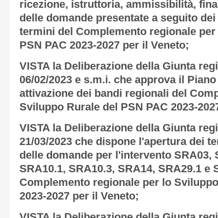
ricezione, istruttoria, ammissibilità, fina
delle domande presentate a seguito dei 
termini del Complemento regionale per 
PSN PAC 2023-2027 per il Veneto;
VISTA la Deliberazione della Giunta regi
06/02/2023 e s.m.i. che approva il Piano
attivazione dei bandi regionali del Com
Sviluppo Rurale del PSN PAC 2023-2027 
VISTA la Deliberazione della Giunta regi
21/03/2023 che dispone l'apertura dei t
delle domande per l'intervento SRA03,
SRA10.1, SRA10.3, SRA14, SRA29.1 e 
Complemento regionale per lo Svilupp
2023-2027 per il Veneto;
VISTA la Deliberazione della Giunta regi