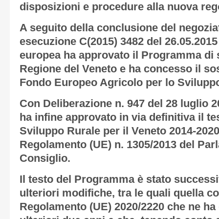
disposizioni e procedure alla nuova re
A seguito della conclusione del negozia
esecuzione C(2015) 3482 del 26.05.201
europea ha approvato il Programma di s
Regione del Veneto e ha concesso il so
Fondo Europeo Agricolo per lo Svilup
Con Deliberazione n. 947 del 28 luglio 2
ha infine approvato in via definitiva il 
Sviluppo Rurale per il Veneto 2014-2020
Regolamento (UE) n. 1305/2013 del Par
Consiglio.
Il testo del Programma è stato success
ulteriori modifiche, tra le quali quella 
Regolamento (UE) 2020/2220 che ne ha e