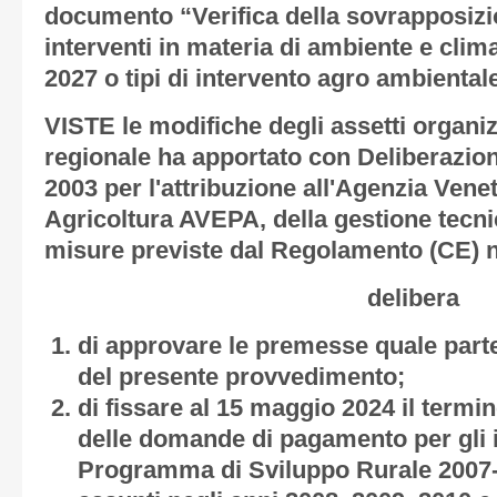
documento “Verifica della sovrapposizi
interventi in materia di ambiente e cli
2027 o tipi di intervento agro ambienta
VISTE le modifiche degli assetti organiz
regionale ha apportato con Deliberazio
2003 per l'attribuzione all'Agenzia Vene
Agricoltura AVEPA, della gestione tecni
misure previste dal Regolamento (CE) n
delibera
di approvare le premesse quale parte
del presente provvedimento;
di fissare al 15 maggio 2024 il termi
delle domande di pagamento per gli i
Programma di Sviluppo Rurale 2007-