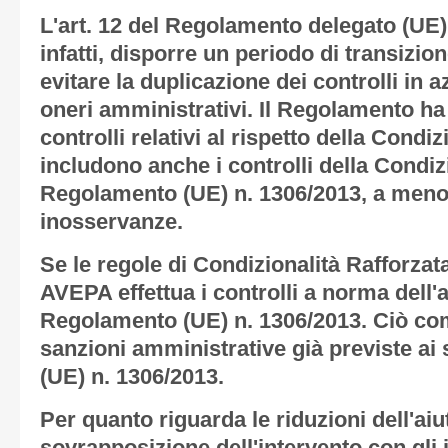
L'art. 12 del Regolamento delegato (UE)
infatti, disporre un periodo di transizio
evitare la duplicazione dei controlli in 
oneri amministrativi. Il Regolamento ha 
controlli relativi al rispetto della Condi
includono anche i controlli della Condizi
Regolamento (UE) n. 1306/2013, a meno
inosservanze.
Se le regole di Condizionalità Rafforzat
AVEPA effettua i controlli a norma dell'a
Regolamento (UE) n. 1306/2013. Ciò com
sanzioni amministrative già previste ai
(UE) n. 1306/2013.
Per quanto riguarda le riduzioni dell'aiu