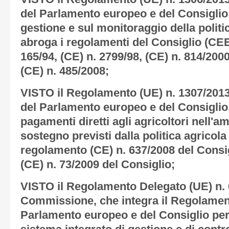
del Parlamento europeo e del Consiglio 
gestione e sul monitoraggio della polit
abroga i regolamenti del Consiglio (CEE)
165/94, (CE) n. 2799/98, (CE) n. 814/200
(CE) n. 485/2008;
VISTO il Regolamento (UE) n. 1307/201
del Parlamento europeo e del Consiglio
pagamenti diretti agli agricoltori nell'am
sostegno previsti dalla politica agricol
regolamento (CE) n. 637/2008 del Consig
(CE) n. 73/2009 del Consiglio;
VISTO il Regolamento Delegato (UE) n. 
Commissione, che integra il Regolament
Parlamento europeo e del Consiglio per