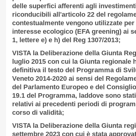
delle superfici afferenti agli investime
riconducibili all'articolo 22 del regola
contestualmente vengono utilizzate per 
interesse ecologico (EFA greening) ai s
1, lettere e) e h) del Reg 1307/2013;
VISTA la Deliberazione della Giunta Reg
luglio 2015 con cui la Giunta regionale 
definitiva il testo del Programma di Svi
Veneto 2014-2020 ai sensi del Regolame
del Parlamento Europeo e del Consiglio, 
19.1 del Programma, laddove sono stati r
relativi ai precedenti periodi di progr
corso di validità;
VISTA la Deliberazione della Giunta regi
settembre 2023 con cui è stata approvat