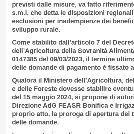
previsti dalle misure, va fatto riferimen
s.m.i. che detta le disposizioni regionali 
esclusioni per inadempienze dei benefi
sviluppo rurale.
Come stabilito dall’articolo 7 del Decret
dell’Agricoltura della Sovranità Aliment
0147385 del 09/03/2023, il termine ultim
delle domande di pagamento è fissato a
Qualora il Ministero dell’Agricoltura, d
e delle Foreste dovesse stabilire event
del 15 maggio 2024, si propone di autori
Direzione AdG FEASR Bonifica e Irrigaz
proprio atto, la proroga di apertura dei
delle domande.