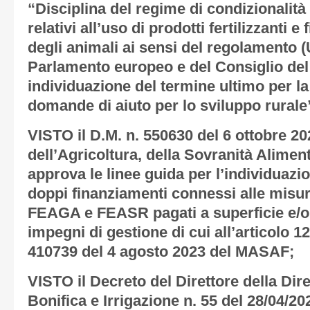
“Disciplina del regime di condizionalità 
relativi all’uso di prodotti fertilizzanti e
degli animali ai sensi del regolamento 
Parlamento europeo e del Consiglio del
individuazione del termine ultimo per la
domande di aiuto per lo sviluppo rurale”
VISTO il D.M. n. 550630 del 6 ottobre 20
dell’Agricoltura, della Sovranità Alimen
approva le linee guida per l’individuazio
doppi finanziamenti connessi alle misure
FEAGA e FEASR pagati a superficie e/o 
impegni di gestione di cui all’articolo 
410739 del 4 agosto 2023 del MASAF;
VISTO il Decreto del Direttore della D
Bonifica e Irrigazione n. 55 del 28/04/20