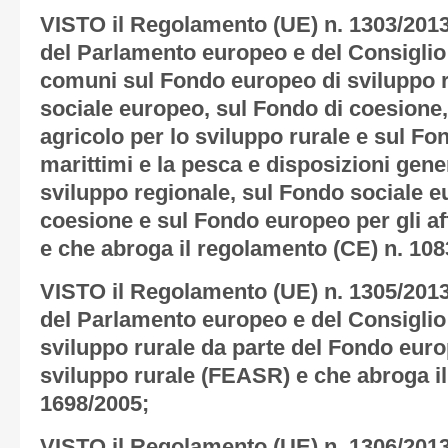
VISTO il Regolamento (UE) n. 1303/201
del Parlamento europeo e del Consiglio
comuni sul Fondo europeo di sviluppo r
sociale europeo, sul Fondo di coesione
agricolo per lo sviluppo rurale e sul Fo
marittimi e la pesca e disposizioni gene
sviluppo regionale, sul Fondo sociale e
coesione e sul Fondo europeo per gli aff
e che abroga il regolamento (CE) n. 108
VISTO il Regolamento (UE) n. 1305/201
del Parlamento europeo e del Consiglio
sviluppo rurale da parte del Fondo euro
sviluppo rurale (FEASR) e che abroga i
1698/2005;
VISTO il Regolamento (UE) n. 1306/201