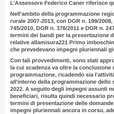
L'Assessore Federico Caner riferisce q
Nell'ambito della programmazione regio
rurale 2007-2013, con DGR n. 199/2008,
745/2010, DGR n. 376/2011 e DGR n. 2470
termini dei bandi per la presentazione 
relative allamisura221 Primo imboschime
che prevedevano impegni pluriennali gi
Con tali provvedimenti, sono stati appr
la cui scadenza va oltre la conclusione d
programmazione, ricadendo sia l'attività
all'interno della programmazione dello 
2022. A seguito degli impegni assunti ne
beneficiari, risulta quindi necessario pr
termini di presentazione delle domande 
impegni pluriennali ancora in corso, a