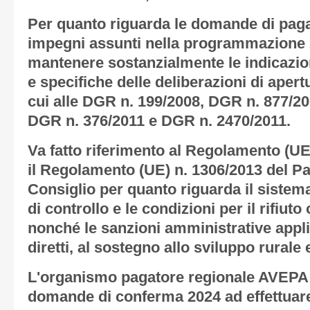
Per quanto riguarda le domande di pag
impegni assunti nella programmazione 20
mantenere sostanzialmente le indicazion
e specifiche delle deliberazioni di apert
cui alle DGR n. 199/2008, DGR n. 877/2
DGR n. 376/2011 e DGR n. 2470/2011.
Va fatto riferimento al Regolamento (UE
il Regolamento (UE) n. 1306/2013 del P
Consiglio per quanto riguarda il sistema
di controllo e le condizioni per il rifiut
nonché le sanzioni amministrative appli
diretti, al sostegno allo sviluppo rurale 
L'organismo pagatore regionale AVEPA 
domande di conferma 2024 ad effettuare i 