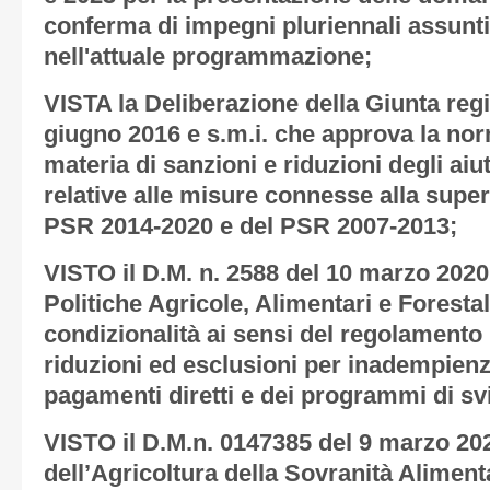
conferma di impegni pluriennali assunti
nell'attuale programmazione;
VISTA la Deliberazione della Giunta regi
giugno 2016 e s.m.i. che approva la nor
materia di sanzioni e riduzioni degli aiut
relative alle misure connesse alla superf
PSR 2014-2020 e del PSR 2007-2013;
VISTO il D.M. n. 2588 del 10 marzo 2020 
Politiche Agricole, Alimentari e Forestal
condizionalità ai sensi del regolamento 
riduzioni ed esclusioni per inadempienze
pagamenti diretti e dei programmi di sv
VISTO il D.M.n. 0147385 del 9 marzo 202
dell’Agricoltura della Sovranità Aliment