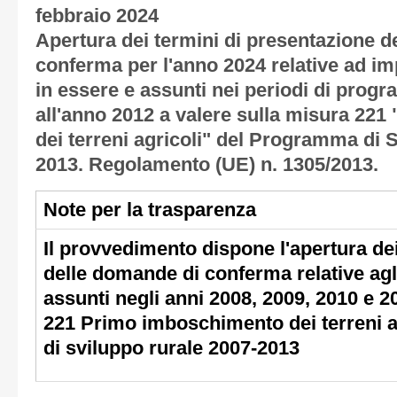
febbraio 2024
Apertura dei termini di presentazione 
conferma per l'anno 2024 relative ad im
in essere e assunti nei periodi di pro
all'anno 2012 a valere sulla misura 22
dei terreni agricoli" del Programma di 
2013. Regolamento (UE) n. 1305/2013.
Note per la trasparenza
Il provvedimento dispone l'apertura dei
delle domande di conferma relative agl
assunti negli anni 2008, 2009, 2010 e 20
221 Primo imboschimento dei terreni 
di sviluppo rurale 2007-2013