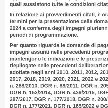
quali sussistono tutte le condizioni citat
In relazione ai provvedimenti citati, è o
termini per la presentazione delle dom
2024 a conferma degli impegni plurienna
periodi di programmazione.
Per quanto riguarda le domande di pag
impegni assunti nelle precedenti progr
mantengono le indicazioni e le prescrizi
riepilogate nelle precedenti deliberazion
adottate negli anni 2010, 2011, 2012, 20
2017, 2018, 2019, 2020, 2021, 2022 e 20
n. 288/2010, DGR n. 88/2011, DGR n. 20
DGR n. 153/2014, DGR n. 439/2015, DGR
287/2017, DGR n. 177/2018, DGR n. 200/
DGR n. 177/2021, DGR n. 165/2022 e DG