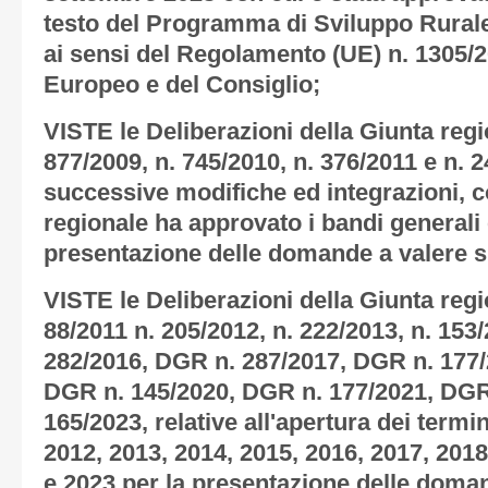
testo del Programma di Sviluppo Rurale
ai sensi del Regolamento (UE) n. 1305/
Europeo e del Consiglio;
VISTE le Deliberazioni della Giunta regi
877/2009, n. 745/2010, n. 376/2011 e n. 
successive modifiche ed integrazioni, co
regionale ha approvato i bandi generali e
presentazione delle domande a valere s
VISTE le Deliberazioni della Giunta regi
88/2011 n. 205/2012, n. 222/2013, n. 153
282/2016, DGR n. 287/2017, DGR n. 177/
DGR n. 145/2020, DGR n. 177/2021, DGR
165/2023, relative all'apertura dei termi
2012, 2013, 2014, 2015, 2016, 2017, 2018
e 2023 per la presentazione delle doma