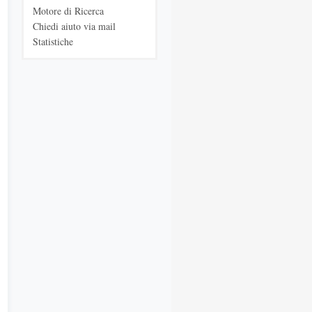
Motore di Ricerca
Chiedi aiuto via mail
Statistiche