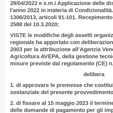
29/04/2022 e s.m.i Applicazione delle di
l'anno 2022 in materia di Condizionalit
1306/2013, articoli 91-101. Recepiment
2588 del 10.3.2020;
VISTE le modifiche degli assetti organiz
regionale ha apportato con deliberazion
2003 per la attribuzione all’Agenzia Ven
Agricoltura AVEPA, della gestione tecni
misure previste dal regolamento (CE) n
delibera
1. di approvare le premesse che costitu
sostanziale del presente provvedimento
2. di fissare al 15 maggio 2023 il termi
delle domande di pagamento per gli imp