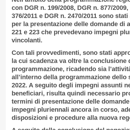
con DGR n. 199/2008, DGR n. 877/2009,
376/2011 e DGR n. 2470/2011 sono stati a
per la presentazione delle domande di ai
221 e 223 che prevedevano impegni plur
vincolanti.
Con tali provvedimenti, sono stati appr
la cui scadenza va oltre la conclusione d
programmazione, ricadendo sia l’attività
all’interno della programmazione dello 
2022. A seguito degli impegni assunti ne
beneficiari, risulta quindi necessario p
termini di presentazione delle domande 
impegni pluriennali ancora in corso, a
disposizioni e procedure alla nuova re