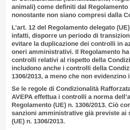
animali) come definiti dal Regolamento
nonostante non siano compresi dalla Co
L’art. 12 del Regolamento delegato (UE)
infatti, disporre un periodo di transizio
evitare la duplicazione dei controlli in 
oneri amministrativi. Il Regolamento ha 
controlli relativi al rispetto della Condi
includono anche i controlli della Condizi
1306/2013, a meno che non evidenzino 
Se le regole di Condizionalità Rafforzat
AVEPA effettua i controlli a norma dell’a
Regolamento (UE) n. 1306/2013. Ciò com
sanzioni amministrative già previste ai
(UE) n. 1306/2013.