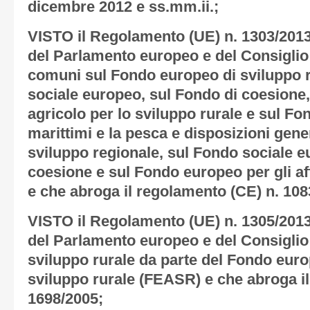
dicembre 2012 e ss.mm.ii.;
VISTO il Regolamento (UE) n. 1303/201
del Parlamento europeo e del Consiglio
comuni sul Fondo europeo di sviluppo r
sociale europeo, sul Fondo di coesione
agricolo per lo sviluppo rurale e sul Fo
marittimi e la pesca e disposizioni gene
sviluppo regionale, sul Fondo sociale e
coesione e sul Fondo europeo per gli aff
e che abroga il regolamento (CE) n. 108
VISTO il Regolamento (UE) n. 1305/201
del Parlamento europeo e del Consiglio
sviluppo rurale da parte del Fondo euro
sviluppo rurale (FEASR) e che abroga i
1698/2005;