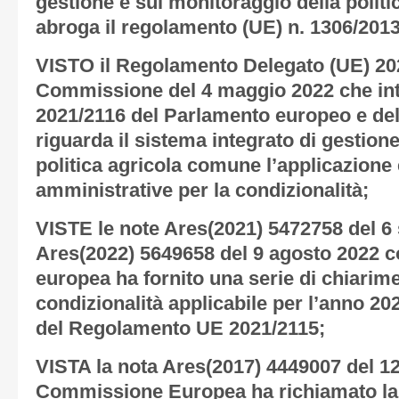
gestione e sul monitoraggio della polit
abroga il regolamento (UE) n. 1306/2013
VISTO il Regolamento Delegato (UE) 20
Commissione del 4 maggio 2022 che int
2021/2116 del Parlamento europeo e del
riguarda il sistema integrato di gestione
politica agricola comune l’applicazione e
amministrative per la condizionalità;
VISTE le note Ares(2021) 5472758 del 6
Ares(2022) 5649658 del 9 agosto 2022 
europea ha fornito una serie di chiarimen
condizionalità applicabile per l’anno 202
del Regolamento UE 2021/2115;
VISTA la nota Ares(2017) 4449007 del 12
Commissione Europea ha richiamato la n