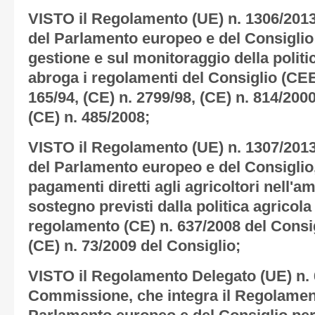
VISTO il Regolamento (UE) n. 1306/201
del Parlamento europeo e del Consiglio 
gestione e sul monitoraggio della polit
abroga i regolamenti del Consiglio (CEE)
165/94, (CE) n. 2799/98, (CE) n. 814/200
(CE) n. 485/2008;
VISTO il Regolamento (UE) n. 1307/201
del Parlamento europeo e del Consiglio
pagamenti diretti agli agricoltori nell'am
sostegno previsti dalla politica agricol
regolamento (CE) n. 637/2008 del Consig
(CE) n. 73/2009 del Consiglio;
VISTO il Regolamento Delegato (UE) n. 
Commissione, che integra il Regolament