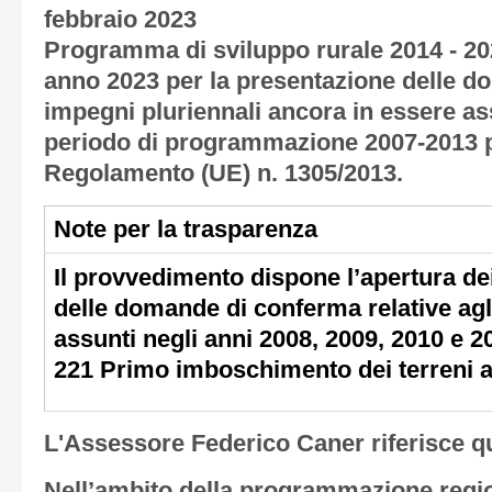
febbraio 2023
Programma di sviluppo rurale 2014 - 20
anno 2023 per la presentazione delle d
impegni pluriennali ancora in essere ass
periodo di programmazione 2007-2013 p
Regolamento (UE) n. 1305/2013.
Note per la trasparenza
Il provvedimento dispone l’apertura dei
delle domande di conferma relative agl
assunti negli anni 2008, 2009, 2010 e 20
221 Primo imboschimento dei terreni ag
L'Assessore Federico Caner riferisce q
Nell’ambito della programmazione regi