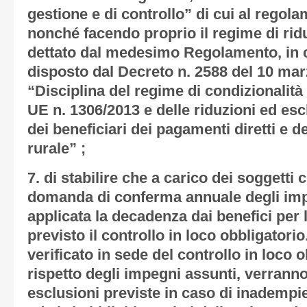
gestione e di controllo” di cui al regol
nonché facendo proprio il regime di rid
dettato dal medesimo Regolamento, in 
disposto dal Decreto n. 2588 del 10 mar
“Disciplina del regime di condizionalità
UE n. 1306/2013 e delle riduzioni ed es
dei beneficiari dei pagamenti diretti e 
rurale” ;
7. di stabilire che a carico dei soggett
domanda di conferma annuale degli impe
applicata la decadenza dai benefici per 
previsto il controllo in loco obbligatori
verificato in sede del controllo in loco 
rispetto degli impegni assunti, verranno
esclusioni previste in caso di inadempi