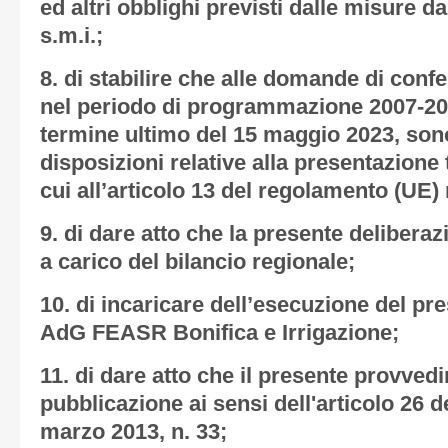
ed altri obblighi previsti dalle misure d
s.m.i.;
8. di stabilire che alle domande di con
nel periodo di programmazione 2007-201
termine ultimo del 15 maggio 2023, sono
disposizioni relative alla presentazione
cui all’articolo 13 del regolamento (UE) 
9. di dare atto che la presente deliber
a carico del bilancio regionale;
10. di incaricare dell’esecuzione del pre
AdG FEASR Bonifica e Irrigazione;
11. di dare atto che il presente provved
pubblicazione ai sensi dell'articolo 26 d
marzo 2013, n. 33;