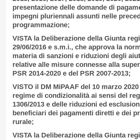
presentazione delle domande di pagame
impegni pluriennali assunti nelle precede
programmazione;
VISTA la Deliberazione della Giunta regi
29/06/2016 e s.m.i., che approva la norm
materia di sanzioni e riduzioni degli aiut
relative alle misure connesse alla superf
PSR 2014-2020 e del PSR 2007-2013;
VISTO il DM MiPAAF del 10 marzo 2020 n
regime di condizionalità ai sensi del re
1306/2013 e delle riduzioni ed esclusio
beneficiari dei pagamenti diretti e dei 
rurale;
VISTA la Deliberazione della Giunta regi