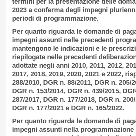
termini per la presentazione delle dom
2023 a conferma degli impegni plurienna
periodi di programmazione.
Per quanto riguarda le domande di pag
impegni assunti nelle precedenti progr
mantengono le indicazioni e le prescrizi
riepilogate nelle precedenti deliberazion
adottate negli anni 2010, 2011, 2012, 20
2017, 2018, 2019, 2020, 2021 e 2022, ri
288/2010, DGR n. 88/2011, DGR n. 205/2
DGR n. 153/2014, DGR n. 439/2015, DGR
287/2017, DGR n. 177/2018, DGR n. 200/
DGR n. 177/2021 e DGR n. 165/2022.
Per quanto riguarda le domande di pag
impegni assunti nella programmazione 20