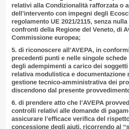
relativi alla Condizionalità rafforzata o
dell’intervento con impegni degli Ecosc
regolamento UE 2021/2115, senza nulla 
confronti della Regione del Veneto, di A
Commissione europea;
5. di riconoscere all’AVEPA, in conformi
precedenti punti e nelle singole schede 
degli adempimenti a carico dei soggetti 
relativa modulistica e documentazione 
gestione tecnico-amministrativa dei pr
discendono dal presente provvediment
6. di prendere atto che l’AVEPA provvede
controlli relativi alle domande di paga
assicurare l’efficace verifica del rispett
concessione degli aiuti, ricorrendo al “