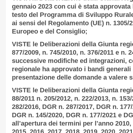
gennaio 2023 con cui è stata approvata 
testo del Programma di Sviluppo Rurale
ai sensi del Regolamento (UE) n. 1305/
Europeo e del Consiglio;
VISTE le Deliberazioni della Giunta regi
877/2009, n. 745/2010, n. 376/2011 e n. 
successive modifiche ed integrazioni, co
regionale ha approvato i bandi generali e
presentazione delle domande a valere s
VISTE le Deliberazioni della Giunta regi
88/2011 n. 205/2012, n. 222/2013, n. 153
282/2016, DGR n. 287/2017, DGR n. 177/
DGR n. 145/2020, DGR n. 177/2021 e DGR
all’apertura dei termini per l’anno 2010,
2015, 2016, 2017, 2018, 2019, 2020, 2021