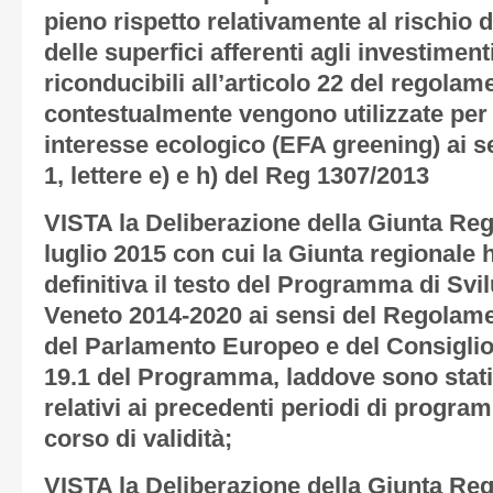
pieno rispetto relativamente al rischio
delle superfici afferenti agli investime
riconducibili all’articolo 22 del regola
contestualmente vengono utilizzate per 
interesse ecologico (EFA greening) ai s
1, lettere e) e h) del Reg 1307/2013
VISTA la Deliberazione della Giunta Reg
luglio 2015 con cui la Giunta regionale 
definitiva il testo del Programma di Svi
Veneto 2014-2020 ai sensi del Regolame
del Parlamento Europeo e del Consiglio, 
19.1 del Programma, laddove sono stati r
relativi ai precedenti periodi di progr
corso di validità;
VISTA la Deliberazione della Giunta Reg