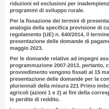
riduzioni ed esclusioni per inadempienze
programmi di sviluppo rurale.
Per la fissazione dei termini di present
analogia della specifica previsione di cui
regolamento (UE) n. 640/2014, il termine
presentazione delle domande di pagamen
maggio 2023.
Per le domande relative ad impegni assu
programmazione 2007-2013, pertanto, co
provvedimento vengono fissati al 15 mag
presentazione delle domande per la co
pluriennali della misura 221 Primo imb
agricoli (azioni 1 e 2) ai fini della cor
le perdite di reddito.