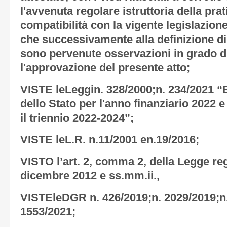
l'avvenuta regolare istruttoria della prat
compatibilità con la vigente legislazione
che successivamente alla definizione di 
sono pervenute osservazioni in grado d
l'approvazione del presente atto;
VISTE leLeggin. 328/2000;n. 234/2021 “B
dello Stato per l'anno finanziario 2022 e
il triennio 2022-2024”;
VISTE leL.R. n.11/2001 en.19/2016;
VISTO l’art. 2, comma 2, della Legge reg
dicembre 2012 e ss.mm.ii.,
VISTEleDGR n. 426/2019;n. 2029/2019;n.
1553/2021;