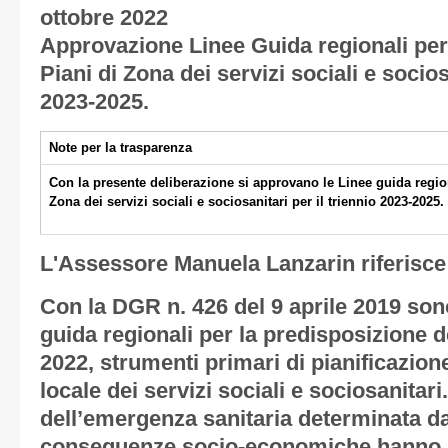
ottobre 2022
Approvazione Linee Guida regionali per
Piani di Zona dei servizi sociali e socios
2023-2025.
Note per la trasparenza
Con la presente deliberazione si approvano le Linee guida region
Zona dei servizi sociali e sociosanitari per il triennio 2023-2025.
L'Assessore Manuela Lanzarin riferisce
Con la DGR n. 426 del 9 aprile 2019 sono
guida regionali per la predisposizione d
2022, strumenti primari di pianificazi
locale dei servizi sociali e sociosanitari
dell’emergenza sanitaria determinata d
conseguenze socio-economiche hanno 