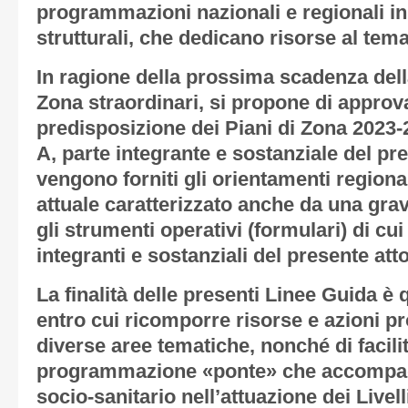
programmazioni nazionali e regionali in
strutturali, che dedicano risorse al tema
In ragione della prossima scadenza della
Zona straordinari, si propone di approva
predisposizione dei Piani di Zona 2023-20
A
, parte integrante e sostanziale del pr
vengono forniti gli orientamenti regional
attuale caratterizzato anche da una grav
gli strumenti operativi (formulari) di cui
integranti e sostanziali del presente atto
La finalità delle presenti Linee Guida è 
entro cui ricomporre risorse e azioni p
diverse aree tematiche, nonché di facili
programmazione «ponte» che accompagn
socio-sanitario nell’attuazione dei Livell