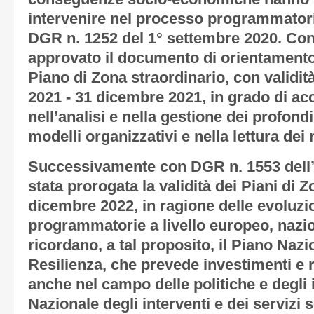
intervenire nel processo programmatori
DGR n. 1252 del 1° settembre 2020. Con 
approvato il documento di orientamento 
Piano di Zona straordinario, con validit
2021 - 31 dicembre 2021, in grado di ac
nell’analisi e nella gestione dei profon
modelli organizzativi e nella lettura dei
Successivamente con DGR n. 1553 dell
stata prorogata la validità dei Piani di Z
dicembre 2022, in ragione delle evoluzi
programmatorie a livello europeo, nazio
ricordano, a tal proposito, il Piano Nazi
Resilienza, che prevede investimenti e r
anche nel campo delle politiche e degli i
Nazionale degli interventi e dei servizi 