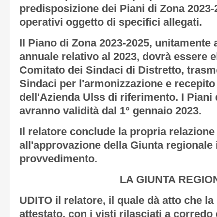
predisposizione dei Piani di Zona 2023-
operativi oggetto di specifici allegati.
Il Piano di Zona 2023-2025, unitamente 
annuale relativo al 2023, dovrà essere 
Comitato dei Sindaci di Distretto, tras
Sindaci per l'armonizzazione e recepito
dell'Azienda Ulss di riferimento. I Pian
avranno validità dal 1° gennaio 2023.
Il relatore conclude la propria relazion
all'approvazione della Giunta regionale 
provvedimento.
LA GIUNTA REGIO
UDITO il relatore, il quale dà atto che l
attestato, con i visti rilasciati a corredo