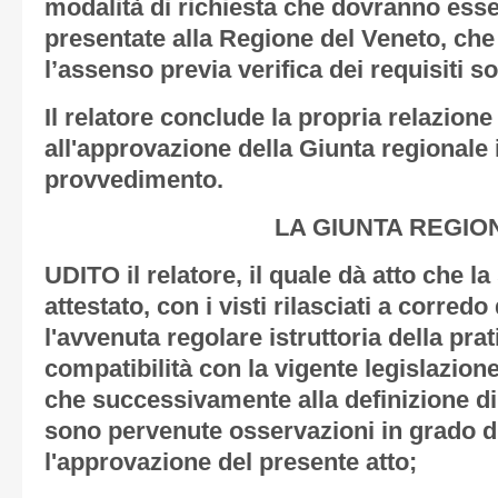
modalità di richiesta che dovranno ess
presentate alla Regione del Veneto, ch
l’assenso previa verifica dei requisiti so
Il relatore conclude la propria relazion
all'approvazione della Giunta regionale 
provvedimento.
LA GIUNTA REGIO
UDITO il relatore, il quale dà atto che l
attestato, con i visti rilasciati a corredo
l'avvenuta regolare istruttoria della prat
compatibilità con la vigente legislazione
che successivamente alla definizione di 
sono pervenute osservazioni in grado d
l'approvazione del presente atto;