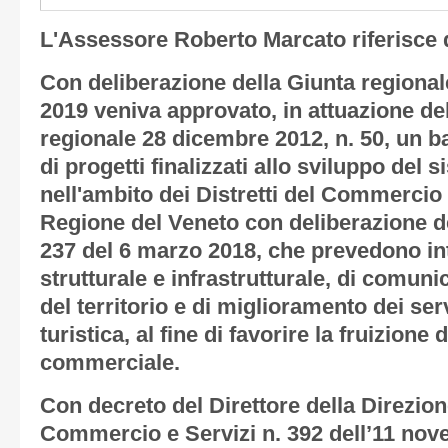
L'Assessore Roberto Marcato riferisce
Con deliberazione della Giunta regional
2019 veniva approvato, in attuazione dell
regionale 28 dicembre 2012, n. 50, un b
di progetti finalizzati allo sviluppo de
nell'ambito dei Distretti del Commercio 
Regione del Veneto con deliberazione de
237 del 6 marzo 2018, che prevedono int
strutturale e infrastrutturale, di comu
del territorio e di miglioramento dei serv
turistica, al fine di favorire la fruizione
commerciale.
Con decreto del Direttore della Direzion
Commercio e Servizi n. 392 dell’11 nov