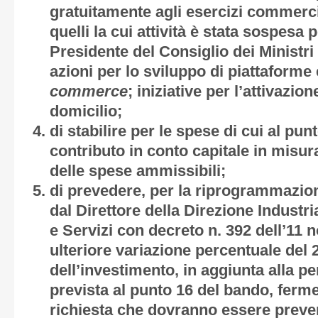
gratuitamente agli esercizi commercia
quelli la cui attività è stata sospesa 
Presidente del Consiglio dei Ministri
azioni per lo sviluppo di piattaforme 
commerce
; iniziative per l’attivazion
domicilio;
di stabilire per le spese di cui al pu
contributo in conto capitale in misu
delle spese ammissibili;
di prevedere, per la riprogrammazion
dal Direttore della Direzione Indust
e Servizi con decreto n. 392 dell’11
ulteriore variazione percentuale del 
dell’investimento, in aggiunta alla p
prevista al punto 16 del bando, ferme
richiesta che dovranno essere preve