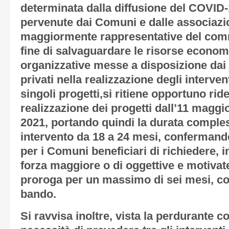
determinata dalla diffusione del COVID-1
pervenute dai Comuni e dalle associazio
maggiormente rappresentative del comme
fine di salvaguardare le risorse econom
organizzative messe a disposizione dai
privati nella realizzazione degli interven
singoli progetti,si ritiene opportuno ride
realizzazione dei progetti dall’11 magg
2021, portando quindi la durata comple
intervento da 18 a 24 mesi, confermando 
per i Comuni beneficiari di richiedere, 
forza maggiore o di oggettive e motivate
proroga per un massimo di sei mesi, co
bando.
Si ravvisa inoltre, vista la perdurante co