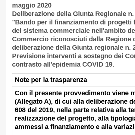
maggio 2020
Deliberazione della Giunta Regionale n
"Bando per il finanziamento di progetti f
del sistema commerciale nell'ambito dei 
Commercio riconosciuti dalla Regione 
deliberazione della Giunta regionale n. 
Previsione interventi a sostegno dei Com
contrasto all'epidemia COVID 19.
Note per la trasparenza
Con il presente provvedimento viene m
(Allegato A), di cui alla deliberazione d
608 del 2019, nella parte relativa alla t
realizzazione del progetto, alla tipologi
ammessi a finanziamento e alla variazi