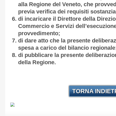
alla Regione del Veneto, che provved
previa verifica dei requisiti sostanzial
di incaricare il Direttore della Direzi
Commercio e Servizi dell’esecuzione
provvedimento;
di dare atto che la presente deliber
spesa a carico del bilancio regionale
di pubblicare la presente deliberazion
della Regione.
TORNA INDIE