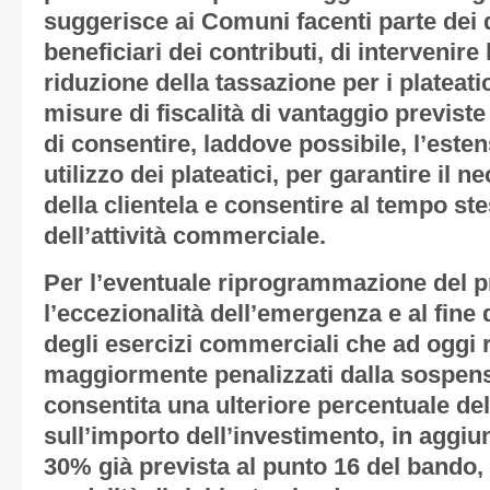
suggerisce ai Comuni facenti parte dei d
beneficiari dei contributi, di intervenire
riduzione della tassazione per i plateati
misure di fiscalità di vantaggio previste
di consentire, laddove possibile, l’esten
utilizzo dei plateatici, per garantire il
della clientela e consentire al tempo ste
dell’attività commerciale.
Per l’eventuale riprogrammazione del p
l’eccezionalità dell’emergenza e al fine d
degli esercizi commerciali che ad oggi ri
maggiormente penalizzati dalla sospensi
consentita una ulteriore percentuale de
sull’importo dell’investimento, in aggiun
30% già prevista al punto 16 del bando,