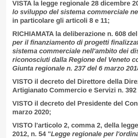
VISTA la legge regionale 28 dicembre 20
lo sviluppo del sistema commerciale ne
in particolare gli articoli 8 e 11;
RICHIAMATA la deliberazione n. 608 del
per il finanziamento di progetti finalizza
sistema commerciale nell'ambito dei di
riconosciuti dalla Regione del Veneto c
Giunta regionale n. 237 del 6 marzo 201
VISTO il decreto del Direttore della Dir
Artigianato Commercio e Servizi n. 392
VISTO il decreto del Presidente del Consi
marzo 2020;
VISTO l'articolo 2, comma 2, della legg
2012, n. 54 "
Legge regionale per l'ordin