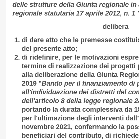
delle strutture della Giunta regionale in
regionale statutaria 17 aprile 2012, n. 1
delibera
di dare atto che le premesse costitu
del presente atto;
di ridefinire, per le motivazioni espr
termine di realizzazione dei progetti 
alla deliberazione della Giunta Regi
2019 "
Bando
per il finanziamento di p
all'individuazione dei distretti del c
dell'articolo 8 della legge regionale 
portando la durata complessiva da 18
per l'ultimazione degli interventi dal
novembre 2021, confermando la possi
beneficiari del contributo, di richie