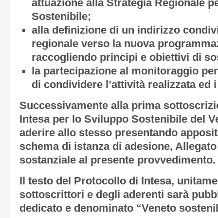
attuazione alla Strategia Regionale p
Sostenibile;
alla definizione di un indirizzo condivi
regionale verso la nuova programma
raccogliendo principi e obiettivi di sos
la partecipazione al monitoraggio peri
di condividere l’attività realizzata ed i
Successivamente alla prima sottoscrizio
Intesa per lo Sviluppo Sostenibile del V
aderire allo stesso presentando apposita
schema di istanza di adesione,
Allegato
sostanziale al presente provvedimento.
Il testo del Protocollo di Intesa, unitame
sottoscrittori e degli aderenti sarà pubb
dedicato e denominato “Veneto sostenib