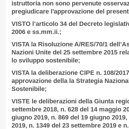
istruttoria non sono pervenute osservaz
pregiudicare l'approvazione del present
VISTO l’articolo 34 del Decreto legislati
2006 e ss.mm.ii.;
VISTA la Risoluzione A/RES/70/1 dell’A
Nazioni Unite del 25 settembre 2015 rel
lo sviluppo sostenibile;
VISTA la deliberazione CIPE n. 108/2017
approvazione della la Strategia Naziona
Sostenibile;
VISTE le deliberazioni della Giunta regi
settembre 2018, n. 628 del 14 maggio 20
giugno 2019, n. 869 del 19 giugno 2019, 
2019, n. 1349 del 23 settembre 2019 e n.