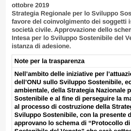
ottobre 2019
Strategia Regionale per lo Sviluppo Soste
favore del coinvolgimento dei soggetti is
società civile. Approvazione dello sche
Intesa per lo Sviluppo Sostenibile del 
istanza di adesione.
Note per la trasparenza
Nell’ambito delle iniziative per l’attua
dell’ONU sullo Sviluppo Sostenibile, e
ambientale, della Strategia Nazionale p
Sostenibile e al fine di perseguire la 
al processo di costruzione della Strate
Sviluppo Sostenibile, con la presente d
approvano lo schema di “Protocollo di 