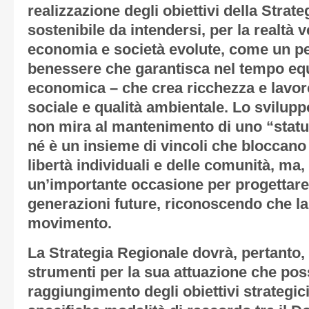
realizzazione degli obiettivi della Strat
sostenibile da intendersi, per la realtà 
economia e società evolute, come un pe
benessere che garantisca nel tempo equil
economica – che crea ricchezza e lavoro 
sociale e qualità ambientale. Lo svilupp
non mira al mantenimento di uno “statu
né è un insieme di vincoli che bloccano 
libertà individuali e delle comunità, ma,
un’importante occasione per progettare 
generazioni future, riconoscendo che la
movimento.
La Strategia Regionale dovrà, pertanto, i
strumenti per la sua attuazione che poss
raggiungimento degli obiettivi strategic