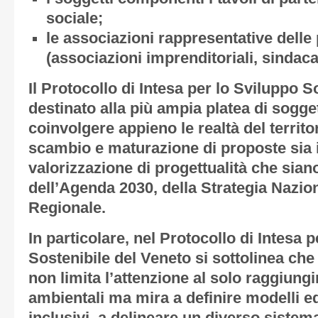
sociale;
le associazioni rappresentative delle p
(associazioni imprenditoriali, sindacal
Il Protocollo di Intesa per lo Sviluppo S
destinato alla più ampia platea di soggetti
coinvolgere appieno le realtà del territor
scambio e maturazione di proposte sia i
valorizzazione di progettualità che siano 
dell’Agenda 2030, della Strategia Nazion
Regionale.
In particolare, nel Protocollo di Intesa 
Sostenibile del Veneto si sottolinea che
non limita l’attenzione al solo raggiung
ambientali ma mira a definire modelli ed