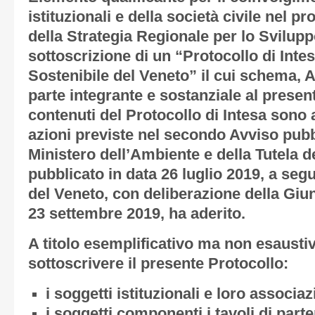
istituzionali e della società civile nel 
della Strategia Regionale per lo Svilupp
sottoscrizione di un “Protocollo di Inte
Sostenibile del Veneto” il cui schema,
A
parte integrante e sostanziale al prese
contenuti del Protocollo di Intesa sono 
azioni previste nel secondo Avviso pubb
Ministero dell’Ambiente e della Tutela de
pubblicato in data 26 luglio 2019, a seg
del Veneto, con deliberazione della Giun
23 settembre 2019, ha aderito.
A titolo esemplificativo ma non esausti
sottoscrivere il presente Protocollo:
i soggetti istituzionali e loro associazi
i soggetti componenti i tavoli di par