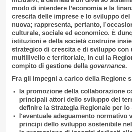
inclusivi, a delineare un diverso sistema
modo di intendere l’economia e la finan
crescita delle imprese e lo sviluppo del
nuova; rappresenta, pertanto, l’occas
culturale, sociale ed economico. È dun
istituzioni e della società costruire in
strategico di crescita e di sviluppo con
multilivello e territoriale, in cui la Regi
compito di gestione della
governance
.
Fra gli impegni a carico della Regione s
la promozione della collaborazione con
principali attori dello sviluppo del ter
definire la Strategia Regionale per lo
l'eventuale adeguamento normativo vo
principi dello sviluppo sostenibile nel