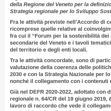
della Regione del Veneto per la definizi
Strategia regionale per lo Sviluppo Sost
Fra le attività previste nell’Accordo di
ricomprese quelle relative al coinvolgim
fra cui il “Forum per la sostenibilità dei
secondarie del Veneto e i tavoli tematic
del territorio e degli enti locali.
Tra le attività concordate, sono di partic
valutazione della coerenza delle politic
2030 e con la Strategia Nazionale per lo
nonché il collegamento con i contenuti
Già nel DEFR 2020-2022, adottato con d
regionale n. 64/CR del 19 giugno 2019, 
lavoro di raccordo che vede il collegamen