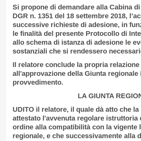
Si propone di demandare alla Cabina di 
DGR n. 1351 del 18 settembre 2018, l’a
successive richieste di adesione, in fu
le finalità del presente Protocollo di In
allo schema di istanza di adesione le e
sostanziali che si rendessero necessari
Il relatore conclude la propria relazion
all'approvazione della Giunta regionale 
provvedimento.
LA GIUNTA REGIO
UDITO il relatore, il quale dà atto che l
attestato l'avvenuta regolare istruttoria 
ordine alla compatibilità con la vigente 
regionale, e che successivamente alla de