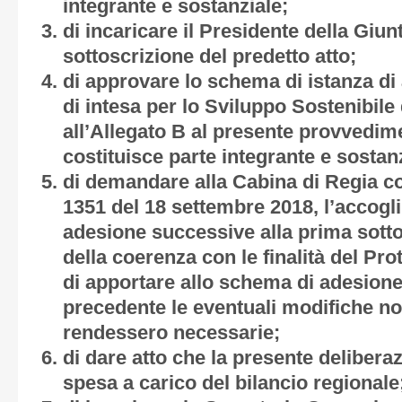
integrante e sostanziale;
di incaricare il Presidente della Giun
sottoscrizione del predetto atto;
di approvare lo schema di istanza di
di intesa per lo Sviluppo Sostenibile 
all’
Allegato B
al presente provvedime
costituisce parte integrante e sostan
di demandare alla Cabina di Regia cos
1351 del 18 settembre 2018, l’accogli
adesione successive alla prima sotto
della coerenza con le finalità del Pro
di apportare allo schema di adesione 
precedente le eventuali modifiche no
rendessero necessarie;
di dare atto che la presente deliber
spesa a carico del bilancio regionale