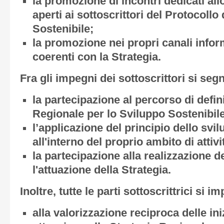
la promozione di incontri dedicati all
aperti ai sottoscrittori del Protocollo
Sostenibile;
la promozione nei propri canali informa
coerenti con la Strategia.
Fra gli impegni dei sottoscrittori si seg
la partecipazione al percorso di defin
Regionale per lo Sviluppo Sostenibile
l’applicazione del principio dello svi
all'interno del proprio ambito di attivi
la partecipazione alla realizzazione de
l'attuazione della Strategia.
Inoltre, tutte le parti sottoscrittrici si 
alla valorizzazione reciproca delle ini