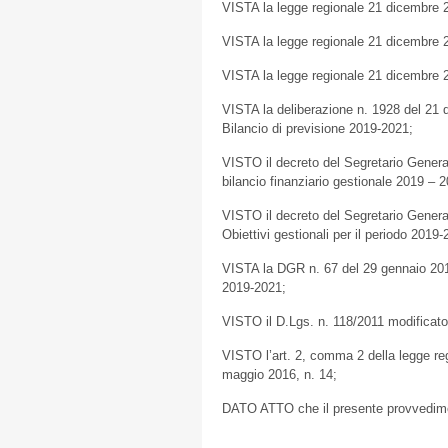
VISTA la legge regionale 21 dicembre 20
VISTA la legge regionale 21 dicembre 20
VISTA la legge regionale 21 dicembre 2
VISTA la deliberazione n. 1928 del 2
Bilancio di previsione 2019-2021;
VISTO il decreto del Segretario Gener
bilancio finanziario gestionale 2019 – 
VISTO il decreto del Segretario Genera
Obiettivi gestionali per il periodo 2019-
VISTA la DGR n. 67 del 29 gennaio 2019 
2019-2021;
VISTO il D.Lgs. n. 118/2011 modificato
VISTO l’art. 2, comma 2 della legge re
maggio 2016, n. 14;
DATO ATTO che il presente provvedimen