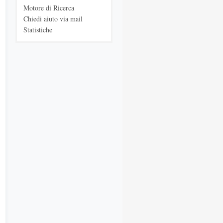
Motore di Ricerca
Chiedi aiuto via mail
Statistiche